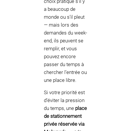
choix pratique s’il y
a beaucoup de
monde ou s’il pleut
— mais lors des
demandes du week-
end, ils peuvent se
remplir, et vous
pouvez encore
passer du temps à
chercher l’entrée ou
une place libre.
Si votre priorité est
d’éviter la pression
du temps, une
place
de stationnement
privée réservée via