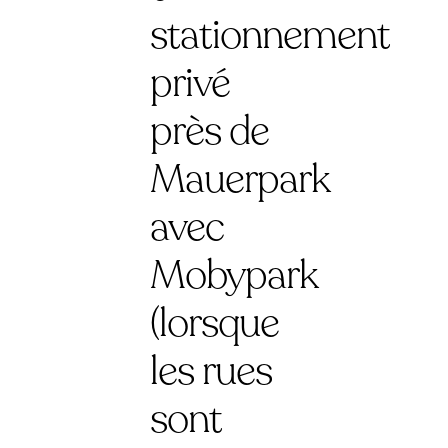
stationnement
privé
près de
Mauerpark
avec
Mobypark
(lorsque
les rues
sont