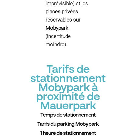
imprévisible) et les
places privées
réservables sur
Mobypark
(incertitude
moindre).
Tarifs de
stationnement
Mobypark à
proximité de
Mauerpark
Temps de stationnement
Tarifs du parking Mobypark
1 heure de stationnement