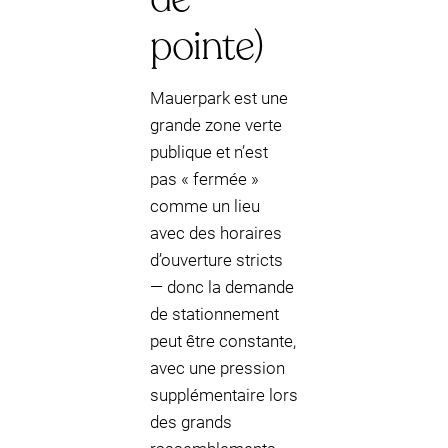
pointe)
Mauerpark est une
grande zone verte
publique et n’est
pas « fermée »
comme un lieu
avec des horaires
d’ouverture stricts
— donc la demande
de stationnement
peut être constante,
avec une pression
supplémentaire lors
des grands