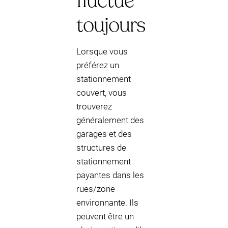
fluctue
toujours
Lorsque vous
préférez un
stationnement
couvert, vous
trouverez
généralement des
garages et des
structures de
stationnement
payantes dans les
rues/zone
environnante. Ils
peuvent être un