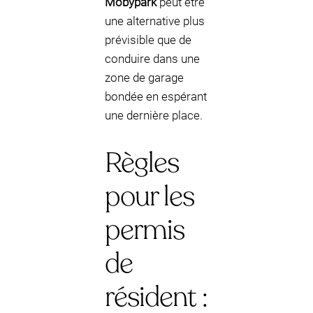
Mobypark
peut être
une alternative plus
prévisible que de
conduire dans une
zone de garage
bondée en espérant
une dernière place.
Règles
pour les
permis
de
résident :