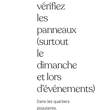
vérifiez
les
panneaux
(surtout
le
dimanche
et lors
d’événements)
Dans les quartiers
populaires,