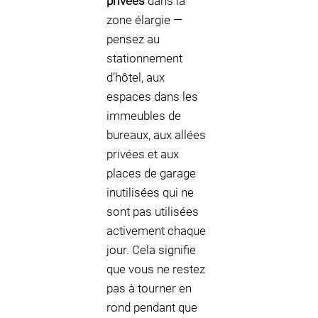
privées
dans la
zone élargie —
pensez au
stationnement
d’hôtel, aux
espaces dans les
immeubles de
bureaux, aux allées
privées et aux
places de garage
inutilisées qui ne
sont pas utilisées
activement chaque
jour. Cela signifie
que vous ne restez
pas à tourner en
rond pendant que