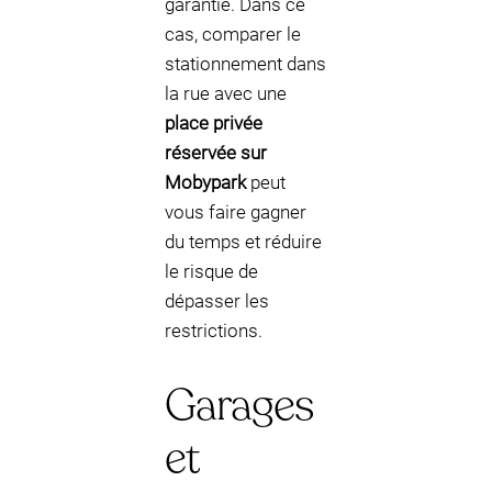
garantie. Dans ce
cas, comparer le
stationnement dans
la rue avec une
place privée
réservée sur
Mobypark
peut
vous faire gagner
du temps et réduire
le risque de
dépasser les
restrictions.
Garages
et