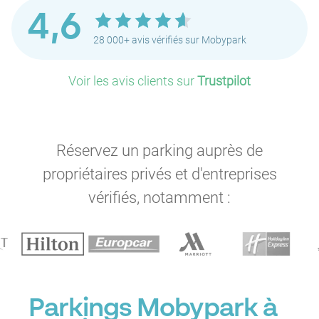
4,6
28 000+ avis vérifiés sur Mobypark
Voir les avis clients sur
Trustpilot
Réservez un parking auprès de
propriétaires privés et d'entreprises
vérifiés, notamment :
Parkings Mobypark à