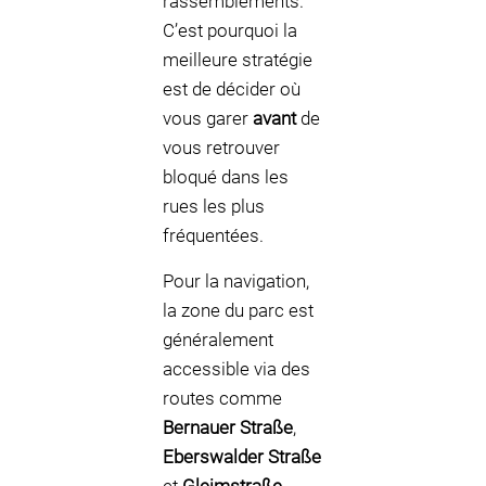
rassemblements.
C’est pourquoi la
meilleure stratégie
est de décider où
vous garer
avant
de
vous retrouver
bloqué dans les
rues les plus
fréquentées.
Pour la navigation,
la zone du parc est
généralement
accessible via des
routes comme
Bernauer Straße
,
Eberswalder Straße