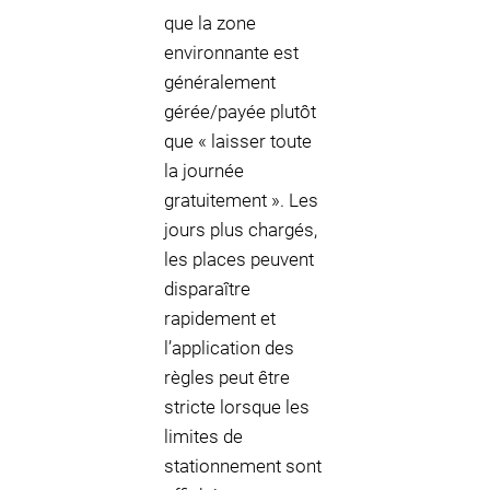
que la zone
environnante est
généralement
gérée/payée plutôt
que « laisser toute
la journée
gratuitement ». Les
jours plus chargés,
les places peuvent
disparaître
rapidement et
l’application des
règles peut être
stricte lorsque les
limites de
stationnement sont