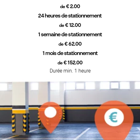
€ 2.00
de
24 heures de stationnement
€ 12.00
de
1 semaine de stationnement
€ 62.00
de
1 mois de stationnement
€ 152.00
de
Durée min. 1 heure