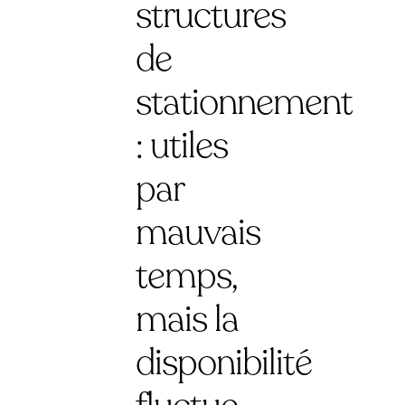
structures
de
stationnement
: utiles
par
mauvais
temps,
mais la
disponibilité