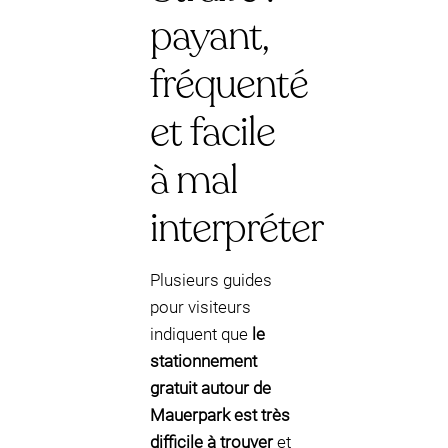
payant,
fréquenté
et facile
à mal
interpréter
Plusieurs guides
pour visiteurs
indiquent que
le
stationnement
gratuit autour de
Mauerpark est très
difficile à trouver
et