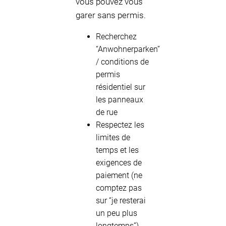
vous pouvez vous
garer sans permis.
Recherchez
“Anwohnerparken”
/ conditions de
permis
résidentiel sur
les panneaux
de rue
Respectez les
limites de
temps et les
exigences de
paiement (ne
comptez pas
sur “je resterai
un peu plus
longtemps”)