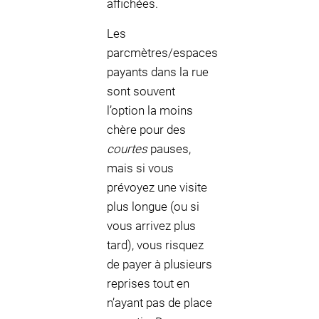
affichées.
Les
parcmètres/espaces
payants dans la rue
sont souvent
l’option la moins
chère pour des
courtes
pauses,
mais si vous
prévoyez une visite
plus longue (ou si
vous arrivez plus
tard), vous risquez
de payer à plusieurs
reprises tout en
n’ayant pas de place