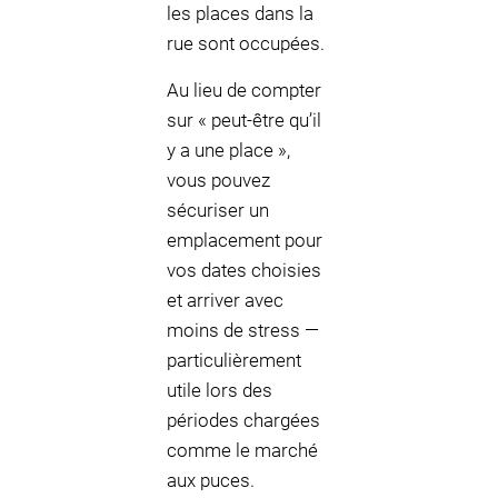
les places dans la
rue sont occupées.
Au lieu de compter
sur « peut-être qu’il
y a une place »,
vous pouvez
sécuriser un
emplacement pour
vos dates choisies
et arriver avec
moins de stress —
particulièrement
utile lors des
périodes chargées
comme le marché
aux puces.