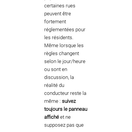
certaines rues
peuvent être
fortement
réglementées pour
les résidents.
Même lorsque les
règles changent
selon le jour/heure
ou sont en
discussion, la
réalité du
conducteur reste la
même :
suivez
toujours le panneau
affiché
et ne
supposez pas que