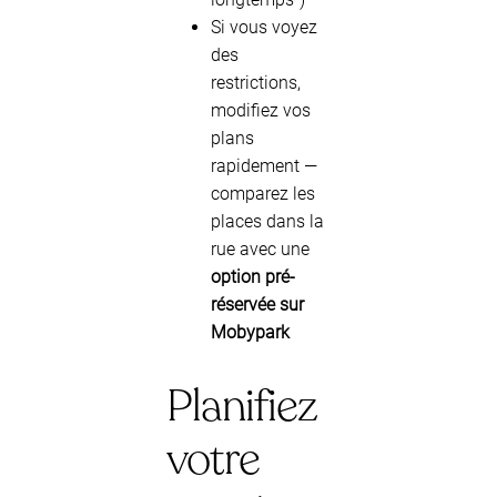
Si vous voyez
des
restrictions,
modifiez vos
plans
rapidement —
comparez les
places dans la
rue avec une
option pré-
réservée sur
Mobypark
Planifiez
votre