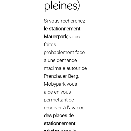
pleines)
Si vous recherchez
le stationnement
Mauerpark
, vous
faites
probablement face
à une demande
maximale autour de
Prenzlauer Berg.
Mobypark vous
aide en vous
permettant de
réserver à l’avance
des places de
stationnement