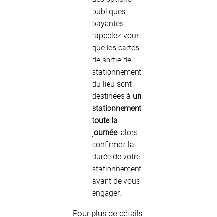
publiques
payantes,
rappelez-vous
que les cartes
de sortie de
stationnement
du lieu sont
destinées à
un
stationnement
toute la
journée
, alors
confirmez la
durée de votre
stationnement
avant de vous
engager.
Pour plus de détails