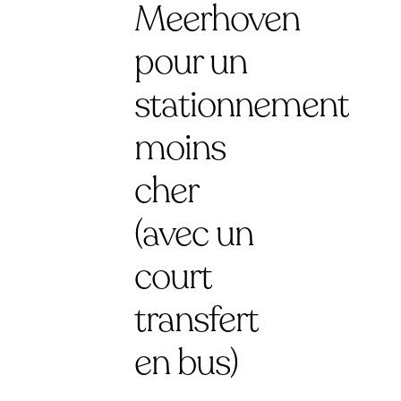
Meerhoven
pour un
stationnement
moins
cher
(avec un
court
transfert
en bus)