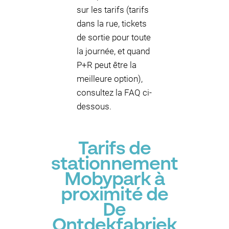
sur les tarifs (tarifs
dans la rue, tickets
de sortie pour toute
la journée, et quand
P+R peut être la
meilleure option),
consultez la FAQ ci-
dessous.
Tarifs de
stationnement
Mobypark à
proximité de
De
Ontdekfabriek