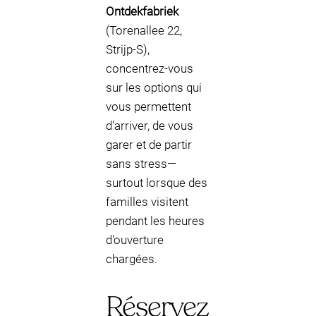
Ontdekfabriek
(Torenallee 22,
Strijp-S),
concentrez-vous
sur les options qui
vous permettent
d'arriver, de vous
garer et de partir
sans stress—
surtout lorsque des
familles visitent
pendant les heures
d'ouverture
chargées.
Réservez