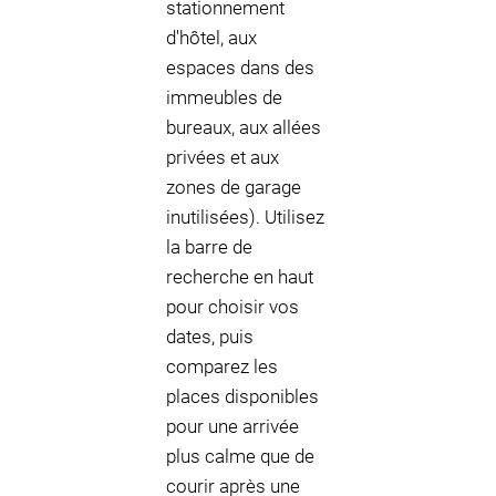
stationnement
d'hôtel, aux
espaces dans des
immeubles de
bureaux, aux allées
privées et aux
zones de garage
inutilisées). Utilisez
la barre de
recherche en haut
pour choisir vos
dates, puis
comparez les
places disponibles
pour une arrivée
plus calme que de
courir après une