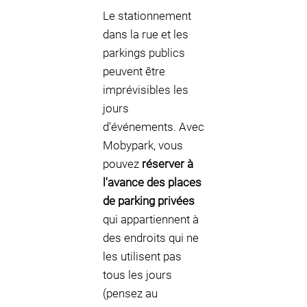
Le stationnement
dans la rue et les
parkings publics
peuvent être
imprévisibles les
jours
d'événements. Avec
Mobypark, vous
pouvez
réserver à
l'avance des places
de parking privées
qui appartiennent à
des endroits qui ne
les utilisent pas
tous les jours
(pensez au