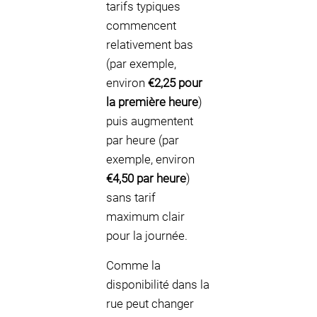
tarifs typiques
commencent
relativement bas
(par exemple,
environ
€2,25 pour
la première heure
)
puis augmentent
par heure (par
exemple, environ
€4,50 par heure
)
sans tarif
maximum clair
pour la journée.
Comme la
disponibilité dans la
rue peut changer