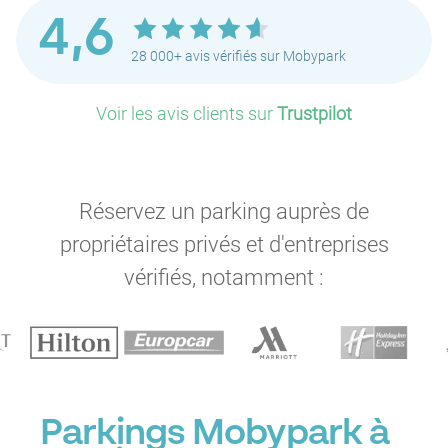
4,6
28 000+ avis vérifiés sur Mobypark
Voir les avis clients sur
Trustpilot
Réservez un parking auprès de
propriétaires privés et d'entreprises
vérifiés, notamment :
Parkings Mobypark à