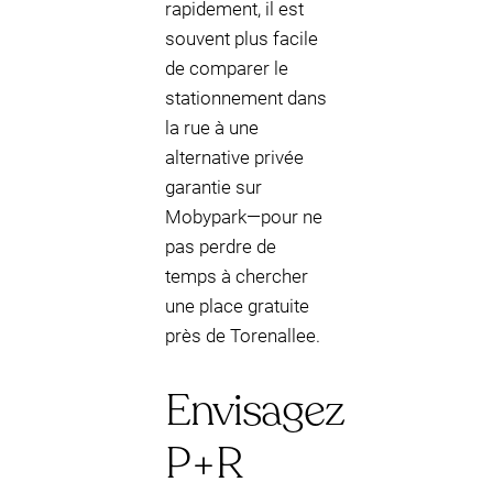
rapidement, il est
souvent plus facile
de comparer le
stationnement dans
la rue à une
alternative privée
garantie sur
Mobypark—pour ne
pas perdre de
temps à chercher
une place gratuite
près de Torenallee.
Envisagez
P+R