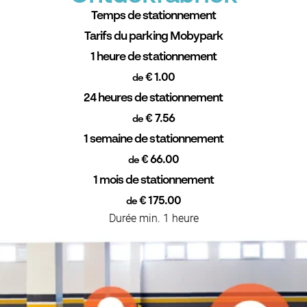
Temps de stationnement
Tarifs du parking Mobypark
1 heure de stationnement
€ 1.00
de
24 heures de stationnement
€ 7.56
de
1 semaine de stationnement
€ 66.00
de
1 mois de stationnement
€ 175.00
de
Durée min. 1 heure