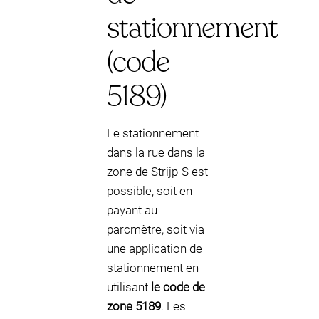
stationnement
(code
5189)
Le stationnement
dans la rue dans la
zone de Strijp-S est
possible, soit en
payant au
parcmètre, soit via
une application de
stationnement en
utilisant
le code de
zone 5189
. Les