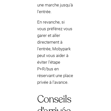
une marche jusqu'à
l'entrée.
En revanche, si
vous préférez vous
garer et aller
directement à
l'entrée, Mobypark
peut vous aider à
éviter l'étape
P+R/bus en
réservant une place
privée à l'avance.
Conseils