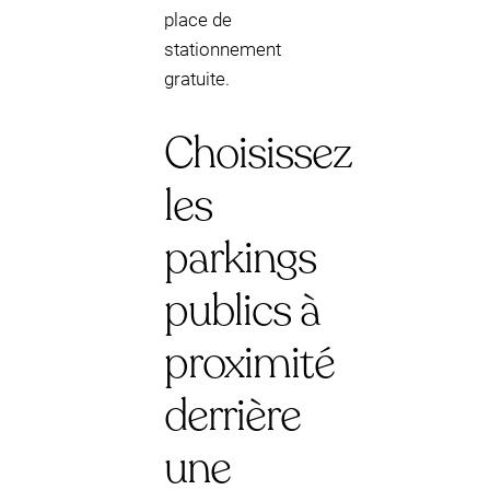
place de
stationnement
gratuite.
Choisissez
les
parkings
publics à
proximité
derrière
une