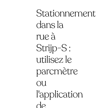
Stationnement
dans la
rue à
Strijp-S :
utilisez le
parcmètre
ou
l'application
de