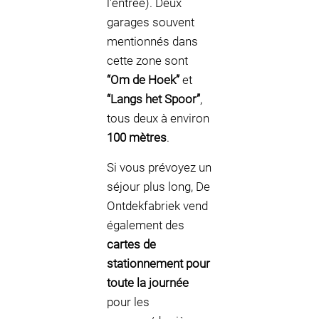
l'entrée). Deux
garages souvent
mentionnés dans
cette zone sont
“Om de Hoek”
et
“Langs het Spoor”
,
tous deux à environ
100 mètres
.
Si vous prévoyez un
séjour plus long, De
Ontdekfabriek vend
également des
cartes de
stationnement pour
toute la journée
pour les