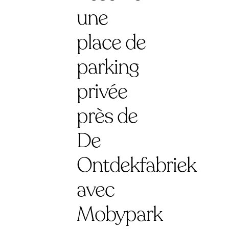
une
place de
parking
privée
près de
De
Ontdekfabriek
avec
Mobypark