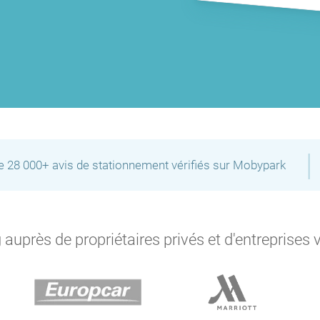
|
de 28 000+ avis de stationnement vérifiés sur Mobypark
auprès de propriétaires privés et d'entreprises 