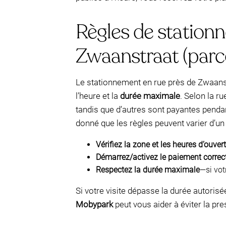
Règles de stationn
Zwaanstraat (parc
Le stationnement en rue près de Zwaans
l’heure et la
durée maximale
. Selon la r
tandis que d’autres sont payantes penda
donné que les règles peuvent varier d’un 
Vérifiez la zone et les heures d’ouver
Démarrez/activez le paiement corre
Respectez la durée maximale
—si vot
Si votre visite dépasse la durée autorisé
Mobypark
peut vous aider à éviter la p