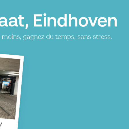
aat, Eindhoven
 moins, gagnez du temps, sans stress.
t