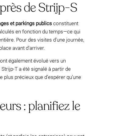
 près de Strijp-S
ges et parkings publics
constituent
 calculés en fonction du temps—ce qui
tière. Pour des visites d’une journée,
lace avant d’arriver.
on ont également évolué vers un
rijp-T a été signalé à partir de
e plus précieux que d’espérer qu’une
eurs : planifiez le