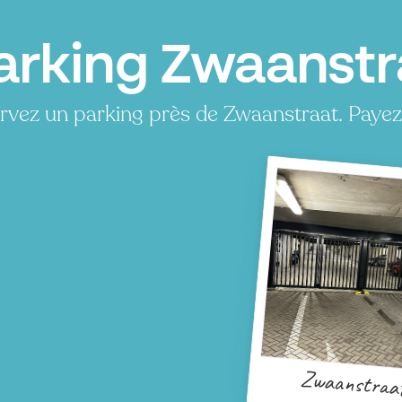
arking Zwaanstr
rvez un parking près de Zwaanstraat. Payez
Zwaanstraa