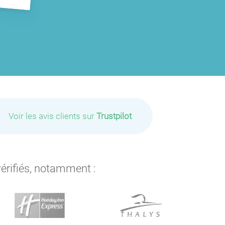
Voir les avis clients sur
Trustpilot
vérifiés, notamment :