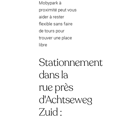
Mobypark à
proximité peut vous
aider à rester
flexible sans faire
de tours pour
trouver une place
libre
Stationnement
dans la
rue près
d'Achtseweg
Zuid :