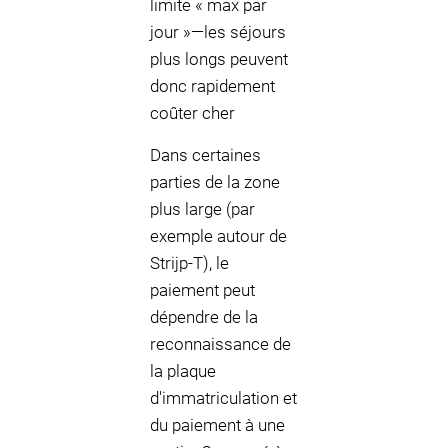
limite « max par
jour »—les séjours
plus longs peuvent
donc rapidement
coûter cher
Dans certaines
parties de la zone
plus large (par
exemple autour de
Strijp-T), le
paiement peut
dépendre de la
reconnaissance de
la plaque
d'immatriculation et
du paiement à une