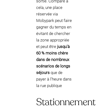
sortie. Comparé à
cela, une place
réservée via
Mobypark peut faire
gagner du temps en
évitant de chercher
la zone appropriée
et peut être
jusqu'à
60 % moins chère
dans de nombreux
scénarios de longs
séjours
que de
payer à l'heure dans
la rue publique
Stationnement