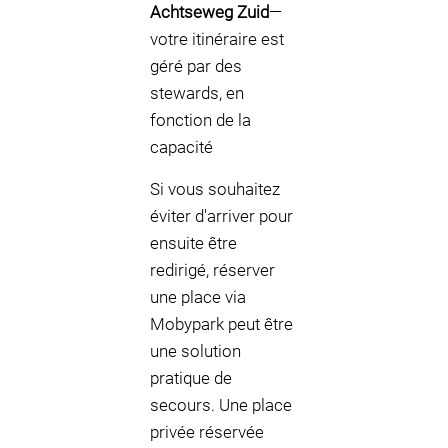
Achtseweg Zuid
—
votre itinéraire est
géré par des
stewards, en
fonction de la
capacité
Si vous souhaitez
éviter d'arriver pour
ensuite être
redirigé, réserver
une place via
Mobypark peut être
une solution
pratique de
secours. Une place
privée réservée