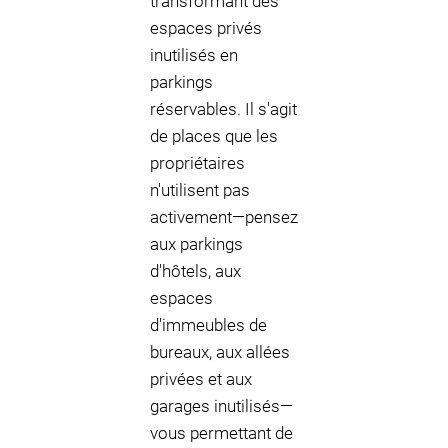
transformant des
espaces privés
inutilisés en
parkings
réservables. Il s'agit
de places que les
propriétaires
n'utilisent pas
activement—pensez
aux parkings
d'hôtels, aux
espaces
d'immeubles de
bureaux, aux allées
privées et aux
garages inutilisés—
vous permettant de