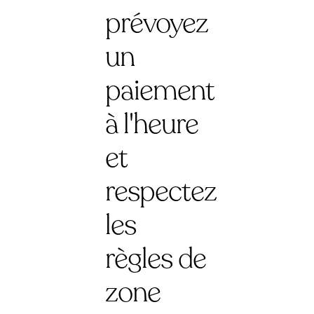
prévoyez
un
paiement
à l'heure
et
respectez
les
règles de
zone