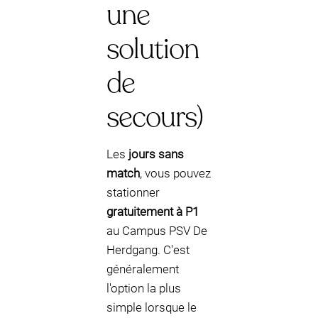
une
solution
de
secours)
Les
jours sans
match
, vous pouvez
stationner
gratuitement à P1
au Campus PSV De
Herdgang. C'est
généralement
l'option la plus
simple lorsque le