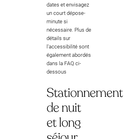
dates et envisagez
un court dépose-
minute si
nécessaire. Plus de
détails sur
l'accessibilité sont
également abordés
dans la FAQ ci-
dessous
Stationnement
de nuit
et long
séjour