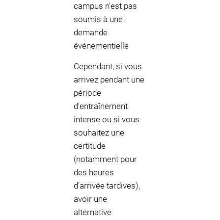
campus n'est pas
soumis à une
demande
événementielle
Cependant, si vous
arrivez pendant une
période
d'entraînement
intense ou si vous
souhaitez une
certitude
(notamment pour
des heures
d'arrivée tardives),
avoir une
alternative