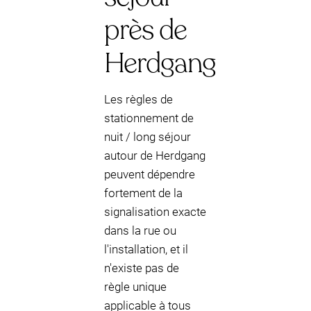
près de
Herdgang
Les règles de
stationnement de
nuit / long séjour
autour de Herdgang
peuvent dépendre
fortement de la
signalisation exacte
dans la rue ou
l'installation, et il
n'existe pas de
règle unique
applicable à tous