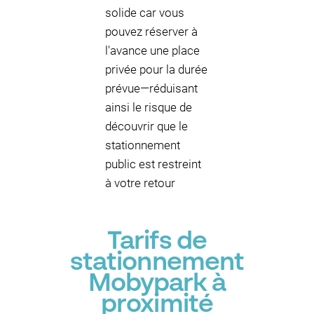
solide car vous
pouvez réserver à
l'avance une place
privée pour la durée
prévue—réduisant
ainsi le risque de
découvrir que le
stationnement
public est restreint
à votre retour
Tarifs de
stationnement
Mobypark à
proximité