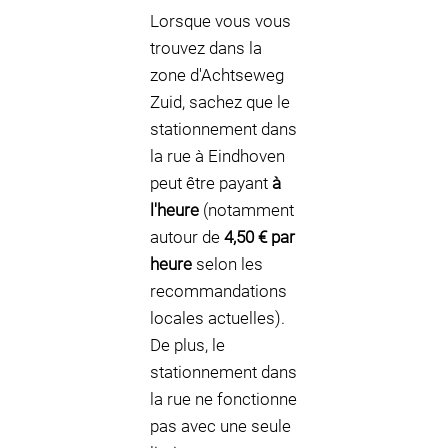
Lorsque vous vous
trouvez dans la
zone d'Achtseweg
Zuid, sachez que le
stationnement dans
la rue à Eindhoven
peut être payant
à
l'heure
(notamment
autour de
4,50 € par
heure
selon les
recommandations
locales actuelles).
De plus, le
stationnement dans
la rue ne fonctionne
pas avec une seule