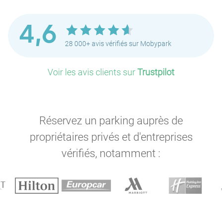
4,6
28 000+ avis vérifiés sur Mobypark
Voir les avis clients sur
Trustpilot
Réservez un parking auprès de
propriétaires privés et d'entreprises
vérifiés, notamment :