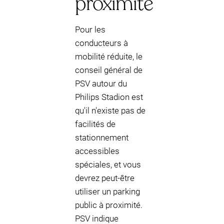
proximité
Pour les
conducteurs à
mobilité réduite, le
conseil général de
PSV autour du
Philips Stadion est
qu'il n'existe pas de
facilités de
stationnement
accessibles
spéciales, et vous
devrez peut-être
utiliser un parking
public à proximité.
PSV indique