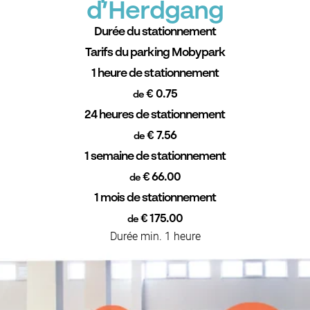
d’Herdgang
Durée du stationnement
Tarifs du parking Mobypark
1 heure de stationnement
€ 0.75
de
24 heures de stationnement
€ 7.56
de
1 semaine de stationnement
€ 66.00
de
1 mois de stationnement
€ 175.00
de
Durée min. 1 heure