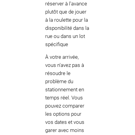
réserver à l'avance
plutôt que de jouer
à la roulette pour la
disponibilité dans la
rue ou dans un lot
spécifique
À votre arrivée,
vous n'avez pas à
résoudre le
problème du
stationnement en
temps réel. Vous
pouvez comparer
les options pour
vos dates et vous
garer avec moins