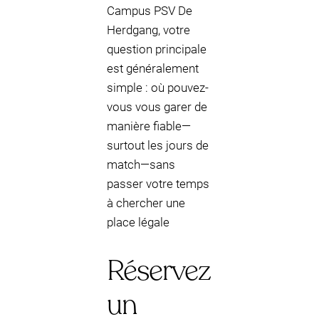
Campus PSV De
Herdgang, votre
question principale
est généralement
simple : où pouvez-
vous vous garer de
manière fiable—
surtout les jours de
match—sans
passer votre temps
à chercher une
place légale
Réservez
un