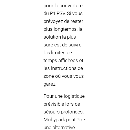
pour la couverture
du P1 PSV. Si vous
prévoyez de rester
plus longtemps, la
solution la plus
sûre est de suivre
les limites de
temps affichées et
les instructions de
zone où vous vous
garez
Pour une logistique
prévisible lors de
séjours prolongés,
Mobypark peut être
une alternative