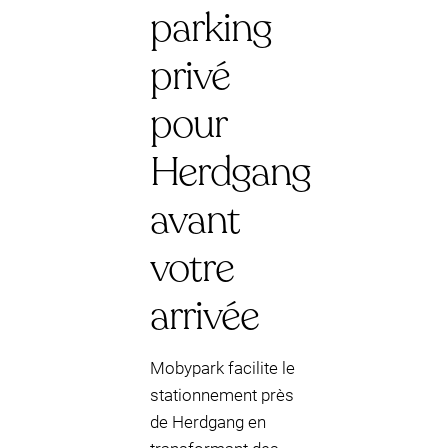
parking
privé
pour
Herdgang
avant
votre
arrivée
Mobypark facilite le
stationnement près
de Herdgang en