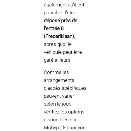
également qu'il est
possible d'être
déposé près de
l'entrée 8
(Frederiklaan)
,
après quoi le
véhicule peut être
garé ailleurs
Comme les
arrangements
d'accès spécifiques
peuvent varier
selon le jour,
vérifiez les options
disponibles sur
Mobypark pour vos