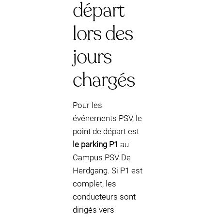
départ
lors des
jours
chargés
Pour les
événements PSV, le
point de départ est
le parking P1
au
Campus PSV De
Herdgang. Si P1 est
complet, les
conducteurs sont
dirigés vers