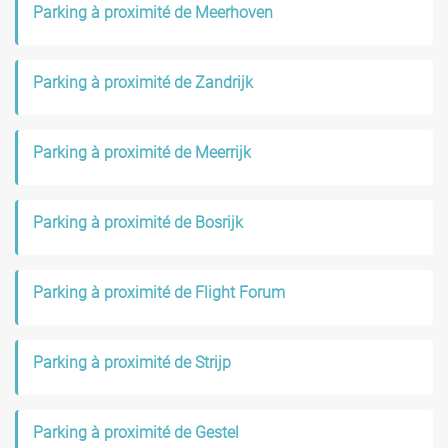
Parking à proximité de Meerhoven
Parking à proximité de Zandrijk
Parking à proximité de Meerrijk
Parking à proximité de Bosrijk
Parking à proximité de Flight Forum
Parking à proximité de Strijp
Parking à proximité de Gestel