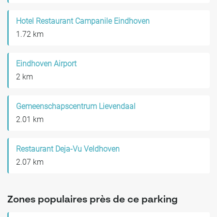
Hotel Restaurant Campanile Eindhoven
1.72 km
Eindhoven Airport
2 km
Gemeenschapscentrum Lievendaal
2.01 km
Restaurant Deja-Vu Veldhoven
2.07 km
Zones populaires près de ce parking