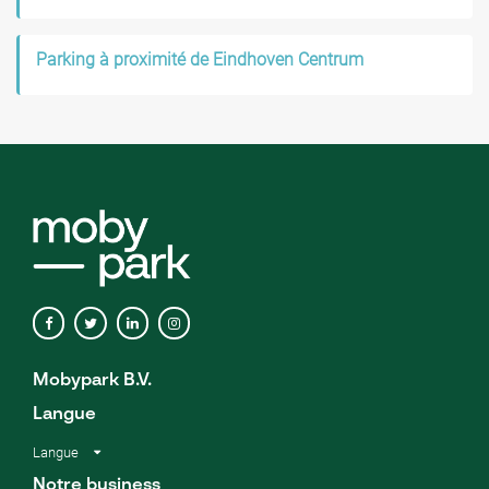
Parking à proximité de Eindhoven Centrum
Mobypark B.V.
Langue
Langue
Notre business