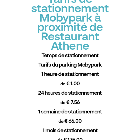
stationnement
Mobypark à
proximité de
Restaurant
Athene
Temps de stationnement
Tarifs du parking Mobypark
1 heure de stationnement
€ 1.00
de
24 heures de stationnement
€ 7.56
de
1 semaine de stationnement
€ 66.00
de
1 mois de stationnement