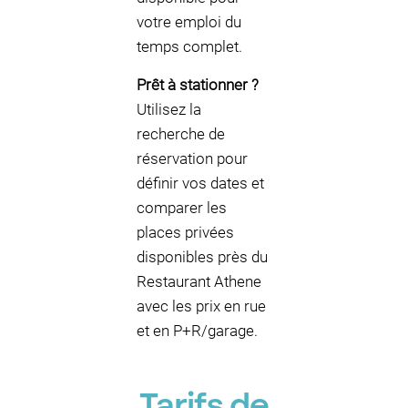
votre emploi du
temps complet.
Prêt à stationner ?
Utilisez la
recherche de
réservation pour
définir vos dates et
comparer les
places privées
disponibles près du
Restaurant Athene
avec les prix en rue
et en P+R/garage.
Tarifs de