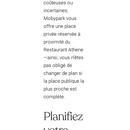
coûteuses ou
incertaines,
Mobypark vous
offre une place
privée réservée à
proximité du
Restaurant Athene
—ainsi, vous n’êtes
pas obligé de
changer de plan si
la place publique la
plus proche est
complète.
Planifiez