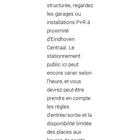
structurée, regardez
les garages ou
installations P+R à
proximité
d’Eindhoven
Centraal. Le
stationnement
public ici peut
encore varier selon
l’heure, et vous
devrez peut-être
prendre en compte
les règles
d’entrée/sortie et la
disponibilité limitée
des places aux