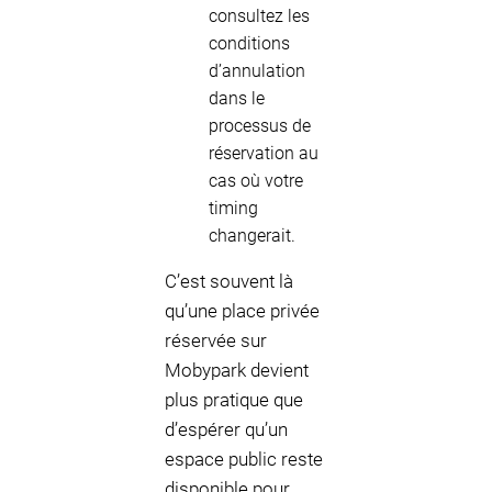
consultez les
conditions
d’annulation
dans le
processus de
réservation au
cas où votre
timing
changerait.
C’est souvent là
qu’une place privée
réservée sur
Mobypark devient
plus pratique que
d’espérer qu’un
espace public reste
disponible pour