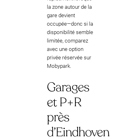
la zone autour de la
gare devient
occupée—donc si la
disponibilité semble
limitée, comparez
avec une option
privée réservée sur
Mobypark.
Garages
et P+R
près
d’Eindhoven