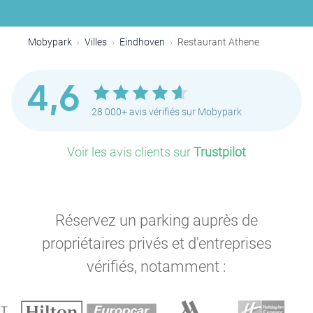
Mobypark
Villes
Eindhoven
Restaurant Athene
4,6
28 000+ avis vérifiés sur Mobypark
Voir les avis clients sur
Trustpilot
Réservez un parking auprès de
propriétaires privés et d'entreprises
vérifiés, notamment :