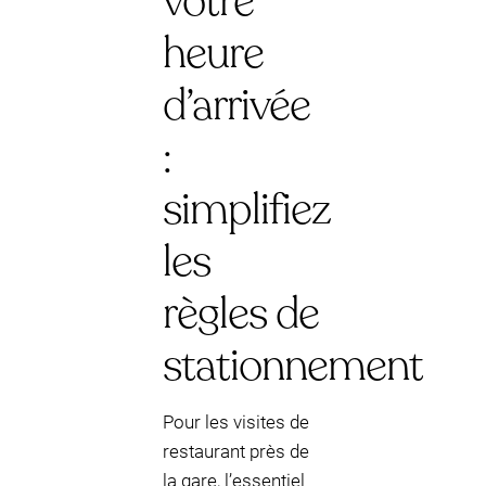
votre
heure
d’arrivée
:
simplifiez
les
règles de
stationnement
Pour les visites de
restaurant près de
la gare, l’essentiel