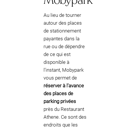
Mobypark
Au lieu de tourner
autour des places
de stationnement
payantes dans la
rue ou de dépendre
de ce qui est
disponible à
l’instant, Mobypark
vous permet de
réserver à l’avance
des places de
parking privées
près du Restaurant
Athene. Ce sont des
endroits que les