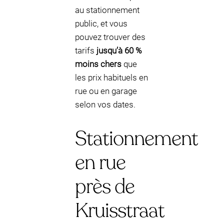
au stationnement
public, et vous
pouvez trouver des
tarifs
jusqu’à 60 %
moins chers
que
les prix habituels en
rue ou en garage
selon vos dates.
Stationnement
en rue
près de
Kruisstraat