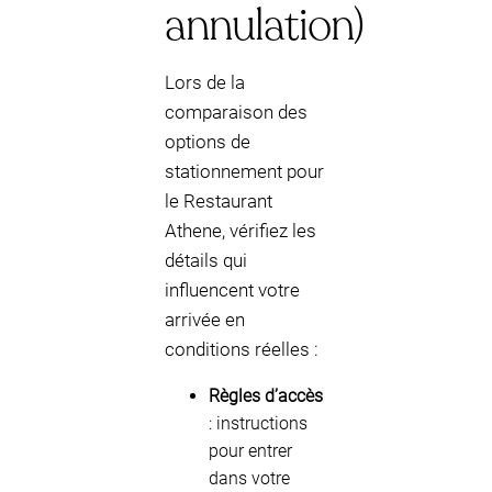
annulation)
Lors de la
comparaison des
options de
stationnement pour
le Restaurant
Athene, vérifiez les
détails qui
influencent votre
arrivée en
conditions réelles :
Règles d’accès
: instructions
pour entrer
dans votre