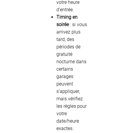
votre heure
d’entrée.
Timing en
soirée
: si vous
arrivez plus
tard, des
périodes de
gratuité
nocturne dans
certains
garages
peuvent
s’appliquer,
mais vérifiez
les règles pour
votre
date/heure
exactes.