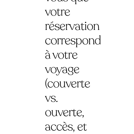
votre
réservation
correspond
à votre
voyage
(couverte
vs.
ouverte,
accès, et