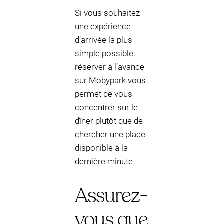
Si vous souhaitez
une expérience
d’arrivée la plus
simple possible,
réserver à l’avance
sur Mobypark vous
permet de vous
concentrer sur le
dîner plutôt que de
chercher une place
disponible à la
dernière minute.
Assurez-
vous que