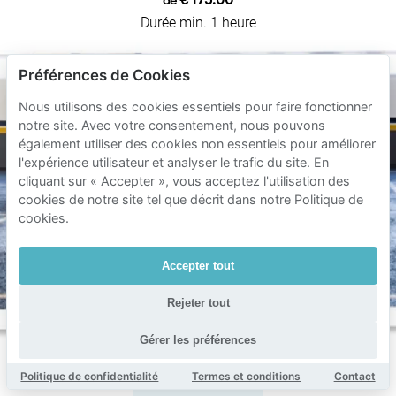
€ 175.00
de
Durée min. 1 heure
Préférences de Cookies
Nous utilisons des cookies essentiels pour faire fonctionner
notre site. Avec votre consentement, nous pouvons
également utiliser des cookies non essentiels pour améliorer
l'expérience utilisateur et analyser le trafic du site. En
cliquant sur « Accepter », vous acceptez l'utilisation des
cookies de notre site tel que décrit dans notre Politique de
cookies.
Accepter tout
Rejeter tout
Gérer les préférences
Politique de confidentialité
Termes et conditions
Contact