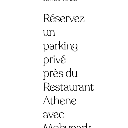
Réservez
un
parking
privé
près du
Restaurant
Athene
avec