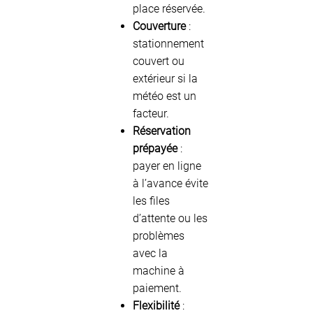
place réservée.
Couverture
:
stationnement
couvert ou
extérieur si la
météo est un
facteur.
Réservation
prépayée
:
payer en ligne
à l’avance évite
les files
d’attente ou les
problèmes
avec la
machine à
paiement.
Flexibilité
: