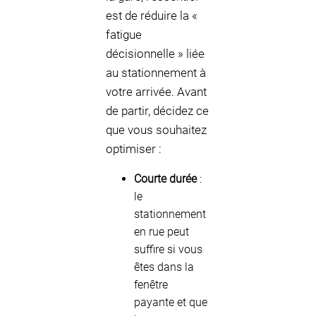
est de réduire la «
fatigue
décisionnelle » liée
au stationnement à
votre arrivée. Avant
de partir, décidez ce
que vous souhaitez
optimiser :
Courte durée
:
le
stationnement
en rue peut
suffire si vous
êtes dans la
fenêtre
payante et que