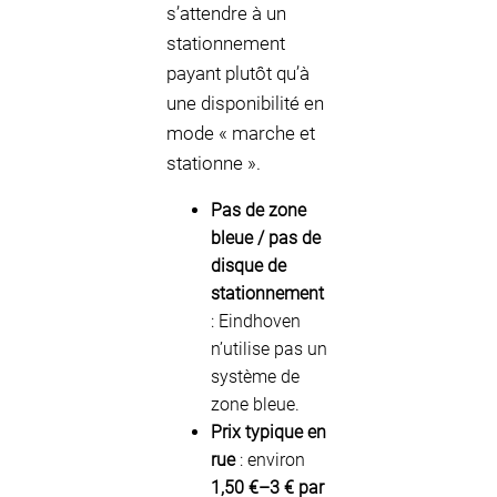
s’attendre à un
stationnement
payant plutôt qu’à
une disponibilité en
mode « marche et
stationne ».
Pas de zone
bleue / pas de
disque de
stationnement
: Eindhoven
n’utilise pas un
système de
zone bleue.
Prix typique en
rue
: environ
1,50 €–3 € par