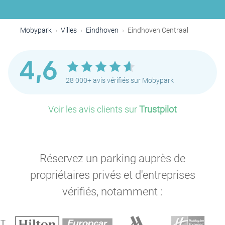
Mobypark
Villes
Eindhoven
Eindhoven Centraal
4,6
28 000+ avis vérifiés sur Mobypark
Voir les avis clients sur
Trustpilot
Réservez un parking auprès de
propriétaires privés et d'entreprises
vérifiés, notamment :