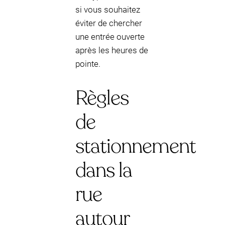
si vous souhaitez
éviter de chercher
une entrée ouverte
après les heures de
pointe.
Règles
de
stationnement
dans la
rue
autour