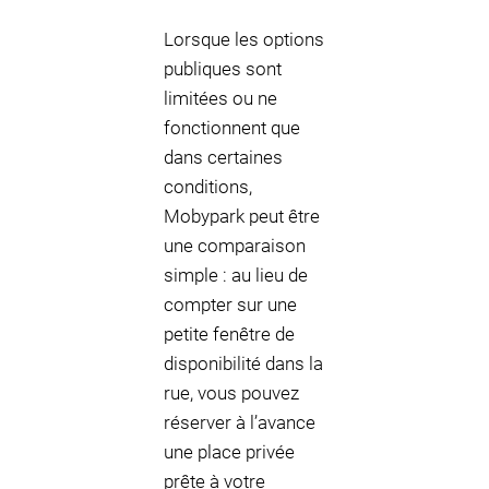
Lorsque les options
publiques sont
limitées ou ne
fonctionnent que
dans certaines
conditions,
Mobypark peut être
une comparaison
simple : au lieu de
compter sur une
petite fenêtre de
disponibilité dans la
rue, vous pouvez
réserver à l’avance
une place privée
prête à votre