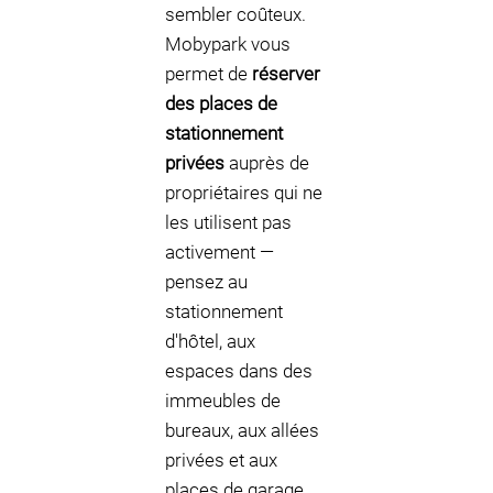
sembler coûteux.
Mobypark vous
permet de
réserver
des places de
stationnement
privées
auprès de
propriétaires qui ne
les utilisent pas
activement —
pensez au
stationnement
d'hôtel, aux
espaces dans des
immeubles de
bureaux, aux allées
privées et aux
places de garage