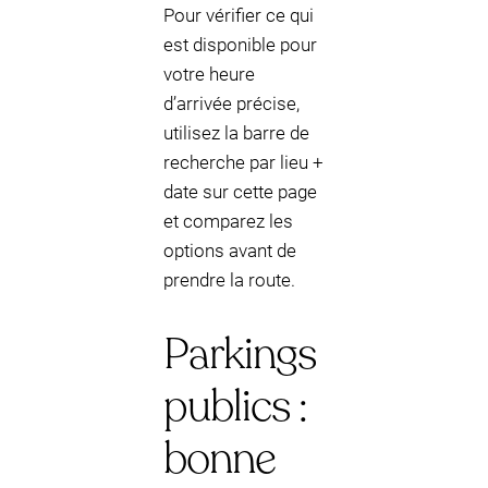
Pour vérifier ce qui
est disponible pour
votre heure
d’arrivée précise,
utilisez la barre de
recherche par lieu +
date sur cette page
et comparez les
options avant de
prendre la route.
Parkings
publics :
bonne