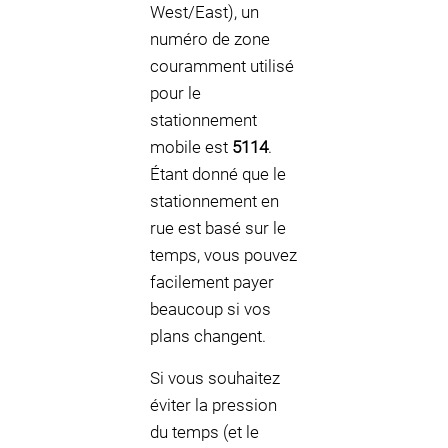
West/East), un
numéro de zone
couramment utilisé
pour le
stationnement
mobile est
5114
.
Étant donné que le
stationnement en
rue est basé sur le
temps, vous pouvez
facilement payer
beaucoup si vos
plans changent.
Si vous souhaitez
éviter la pression
du temps (et le