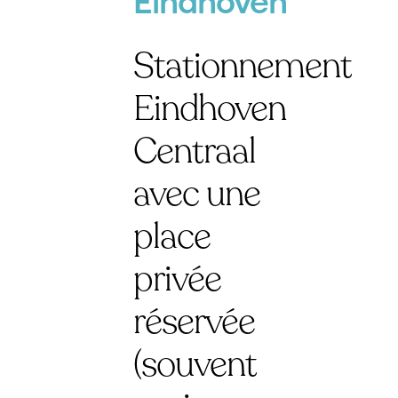
Eindhoven
Stationnement
Eindhoven
Centraal
avec une
place
privée
réservée
(souvent