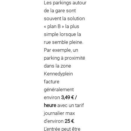
Les parkings autour
de la gare sont
souvent la solution
« plan B » la plus
simple lorsque la
rue semble pleine.
Par exemple, un
parking à proximité
dans la zone
Kennedyplein
facture
généralement
environ
3,49 € /
heure
avec un tarif
journalier max
d’environ
25 €
.
L’entrée peut être