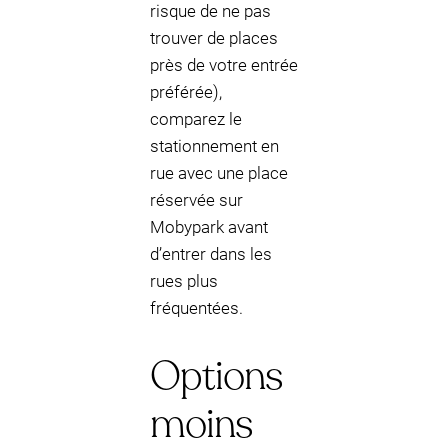
risque de ne pas
trouver de places
près de votre entrée
préférée),
comparez le
stationnement en
rue avec une place
réservée sur
Mobypark avant
d’entrer dans les
rues plus
fréquentées.
Options
moins