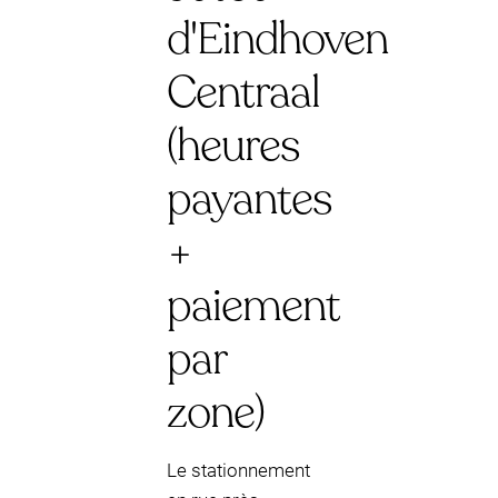
d'Eindhoven
Centraal
(heures
payantes
+
paiement
par
zone)
Le stationnement