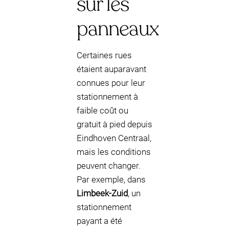
sur les
panneaux
Certaines rues
étaient auparavant
connues pour leur
stationnement à
faible coût ou
gratuit à pied depuis
Eindhoven Centraal,
mais les conditions
peuvent changer.
Par exemple, dans
Limbeek-Zuid
, un
stationnement
payant a été