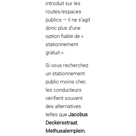
introduit sur les
routes/espaces
publics — il ne s’agit
donc plus d’une
option fiable de «
stationnement
gratuit ».
Si vous recherchez
un stationnement
public moins cher,
les conducteurs
vérifient souvent
des alternatives
telles que
Jacobus
Deckersstraat
,
Methusalemplein
,