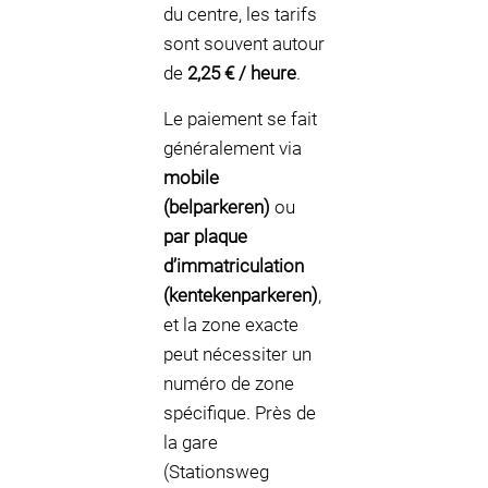
du centre, les tarifs
sont souvent autour
de
2,25 € / heure
.
Le paiement se fait
généralement via
mobile
(belparkeren)
ou
par plaque
d’immatriculation
(kentekenparkeren)
,
et la zone exacte
peut nécessiter un
numéro de zone
spécifique. Près de
la gare
(Stationsweg