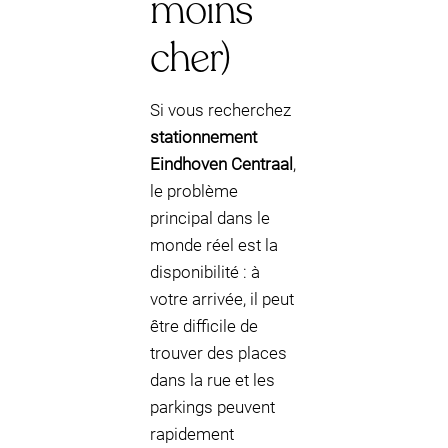
moins
cher)
Si vous recherchez
stationnement
Eindhoven Centraal
,
le problème
principal dans le
monde réel est la
disponibilité : à
votre arrivée, il peut
être difficile de
trouver des places
dans la rue et les
parkings peuvent
rapidement