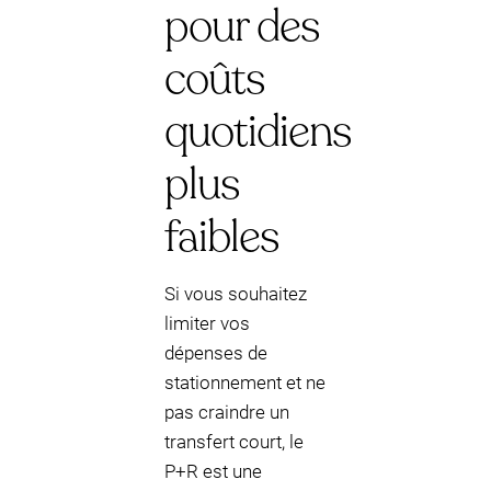
pour des
coûts
quotidiens
plus
faibles
Si vous souhaitez
limiter vos
dépenses de
stationnement et ne
pas craindre un
transfert court, le
P+R est une