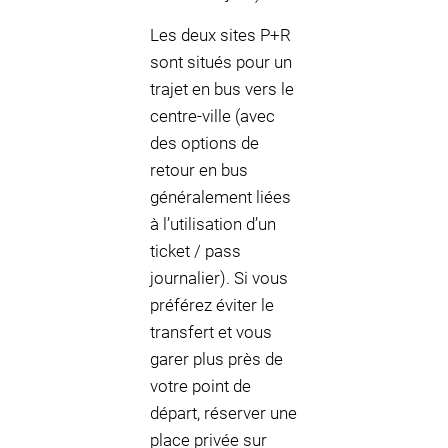
Les deux sites P+R
sont situés pour un
trajet en bus vers le
centre-ville (avec
des options de
retour en bus
généralement liées
à l’utilisation d’un
ticket / pass
journalier). Si vous
préférez éviter le
transfert et vous
garer plus près de
votre point de
départ, réserver une
place privée sur