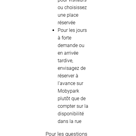
ou choisissez
une place
réservée
Pour les jours
à forte
demande ou
en arrivée
tardive,
envisagez de
réserver à
l’avance sur
Mobypark
plutôt que de
compter sur la
disponibilité
dans la rue
Pour les questions