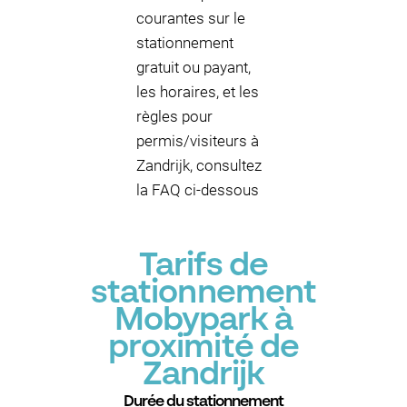
courantes sur le
stationnement
gratuit ou payant,
les horaires, et les
règles pour
permis/visiteurs à
Zandrijk, consultez
la FAQ ci-dessous
Tarifs de
stationnement
Mobypark à
proximité de
Zandrijk
Durée du stationnement