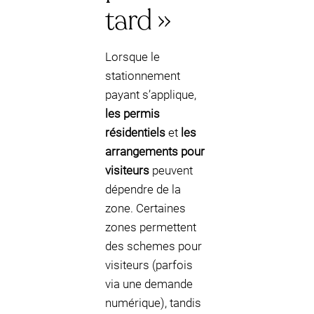
tard »
Lorsque le
stationnement
payant s’applique,
les permis
résidentiels
et
les
arrangements pour
visiteurs
peuvent
dépendre de la
zone. Certaines
zones permettent
des schemes pour
visiteurs (parfois
via une demande
numérique), tandis