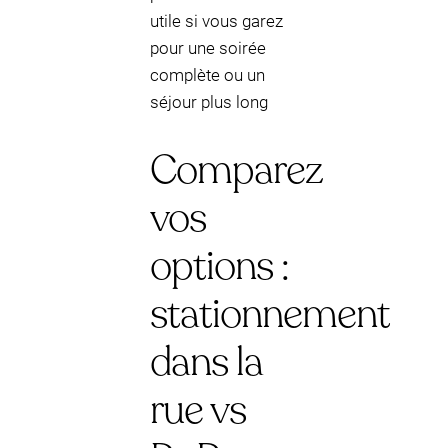
utile si vous garez
pour une soirée
complète ou un
séjour plus long
Comparez
vos
options :
stationnement
dans la
rue vs