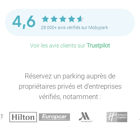
4,6
28 000+ avis vérifiés sur Mobypark
Voir les avis clients sur
Trustpilot
Réservez un parking auprès de
propriétaires privés et d'entreprises
vérifiés, notamment :