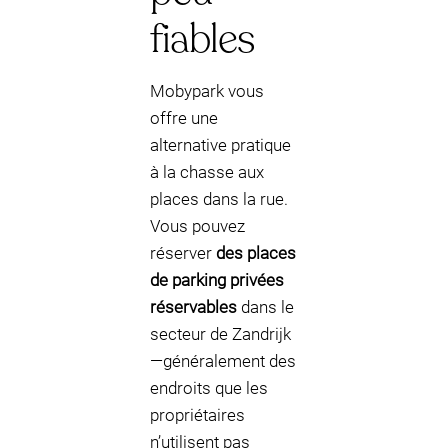
fiables
Mobypark vous
offre une
alternative pratique
à la chasse aux
places dans la rue.
Vous pouvez
réserver
des places
de parking privées
réservables
dans le
secteur de Zandrijk
—généralement des
endroits que les
propriétaires
n’utilisent pas