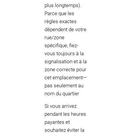
plus longtemps).
Parce que les
règles exactes
dépendent de votre
rue/zone
spécifique, fiez-
vous toujours à la
signalisation et à la
zone correcte pour
cet emplacement—
pas seulement au
nom du quartier
Si vous arrivez
pendant les heures
payantes et
souhaitez éviter la