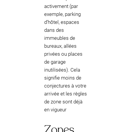
activement (par
exemple, parking
d’hôtel, espaces
dans des
immeubles de
bureaux, allées
privées ou places
de garage
inutilisées). Cela
signifie moins de
conjectures à votre
arrivée et les règles
de zone sont déjà
en vigueur
Zones