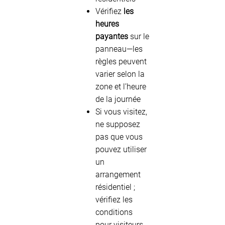
Vérifiez
les
heures
payantes
sur le
panneau—les
règles peuvent
varier selon la
zone et l’heure
de la journée
Si vous visitez,
ne supposez
pas que vous
pouvez utiliser
un
arrangement
résidentiel ;
vérifiez les
conditions
pour visiteurs