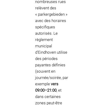
nombreuses rues
relèvent des
« parkergebieden »
avec des horaires
spécifiques
autorisés. Le
règlement
municipal
d’Eindhoven utilise
des périodes
payantes définies
(souvent en
journée/soirée, par
exemple
vers
09:00–21:00
, et
dans certaines
zones peut-être