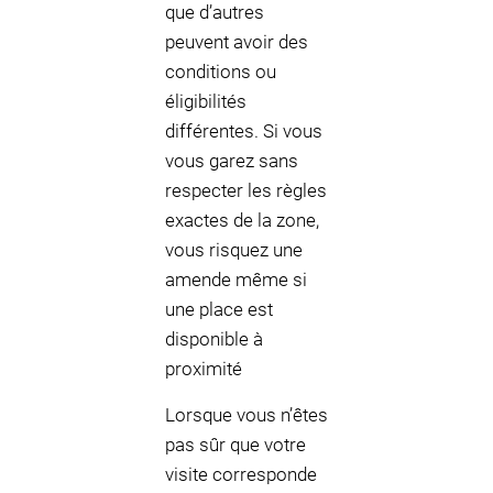
que d’autres
peuvent avoir des
conditions ou
éligibilités
différentes. Si vous
vous garez sans
respecter les règles
exactes de la zone,
vous risquez une
amende même si
une place est
disponible à
proximité
Lorsque vous n’êtes
pas sûr que votre
visite corresponde