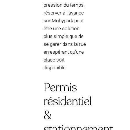
pression du temps,
réserver à l’avance
sur Mobypark peut
être une solution
plus simple que de
se garer dans la rue
en espérant qu’une
place soit
disponible
Permis
résidentiel
&
stationnement