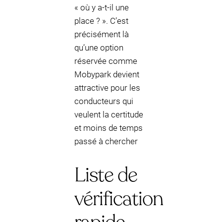
« où y a-t-il une
place ? ». C’est
précisément là
qu’une option
réservée comme
Mobypark devient
attractive pour les
conducteurs qui
veulent la certitude
et moins de temps
passé à chercher
Liste de
vérification