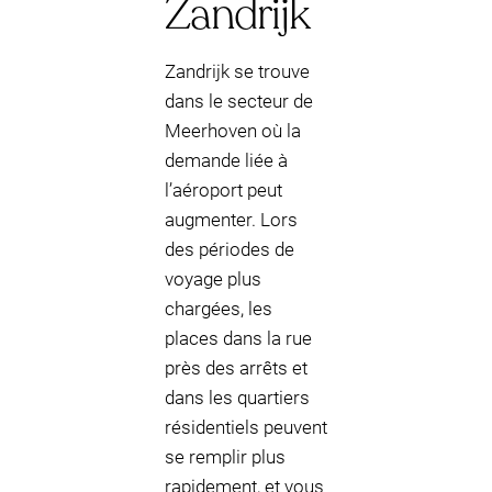
Zandrijk
Zandrijk se trouve
dans le secteur de
Meerhoven où la
demande liée à
l’aéroport peut
augmenter. Lors
des périodes de
voyage plus
chargées, les
places dans la rue
près des arrêts et
dans les quartiers
résidentiels peuvent
se remplir plus
rapidement, et vous