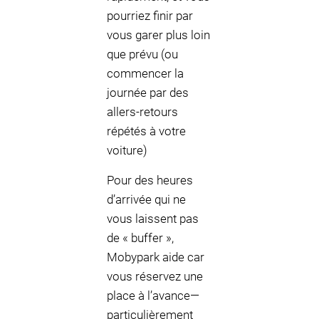
pourriez finir par
vous garer plus loin
que prévu (ou
commencer la
journée par des
allers-retours
répétés à votre
voiture)
Pour des heures
d’arrivée qui ne
vous laissent pas
de « buffer »,
Mobypark aide car
vous réservez une
place à l’avance—
particulièrement