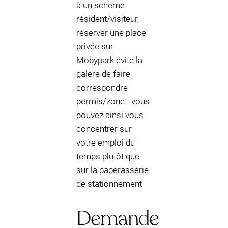
à un scheme
résident/visiteur,
réserver une place
privée sur
Mobypark évite la
galère de faire
correspondre
permis/zone—vous
pouvez ainsi vous
concentrer sur
votre emploi du
temps plutôt que
sur la paperasserie
de stationnement
Demande