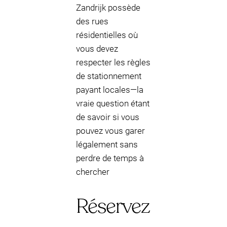
Zandrijk possède
des rues
résidentielles où
vous devez
respecter les règles
de stationnement
payant locales—la
vraie question étant
de savoir si vous
pouvez vous garer
légalement sans
perdre de temps à
chercher
Réservez