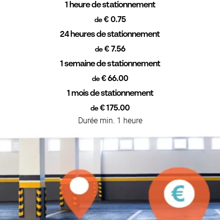
1 heure de stationnement
€ 0.75
de
24 heures de stationnement
€ 7.56
de
1 semaine de stationnement
€ 66.00
de
1 mois de stationnement
€ 175.00
de
Durée min. 1 heure