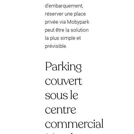
d’embarquement,
réserver une place
privée via Mobypark
peut être la solution
la plus simple et
prévisible.
Parking
couvert
sous le
centre
commercial