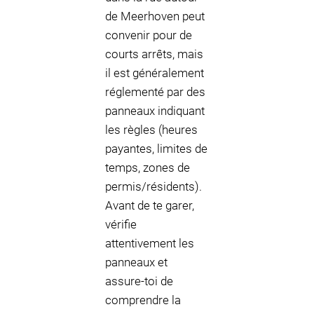
de Meerhoven peut
convenir pour de
courts arrêts, mais
il est généralement
réglementé par des
panneaux indiquant
les règles (heures
payantes, limites de
temps, zones de
permis/résidents).
Avant de te garer,
vérifie
attentivement les
panneaux et
assure-toi de
comprendre la