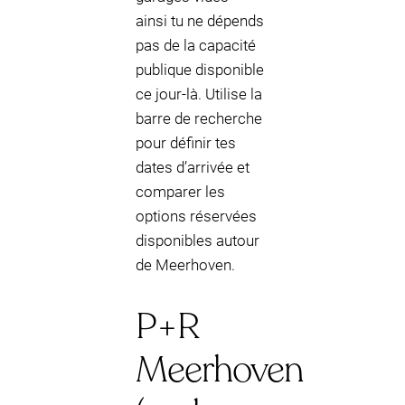
ainsi tu ne dépends
pas de la capacité
publique disponible
ce jour-là. Utilise la
barre de recherche
pour définir tes
dates d’arrivée et
comparer les
options réservées
disponibles autour
de Meerhoven.
P+R
Meerhoven