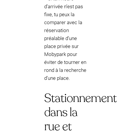
d’arrivée n’est pas
fixe, tu peux la
comparer avec la
réservation
préalable d’une
place privée sur
Mobypark pour
éviter de tourner en
rond à la recherche
d’une place.
Stationnement
dans la
rue et