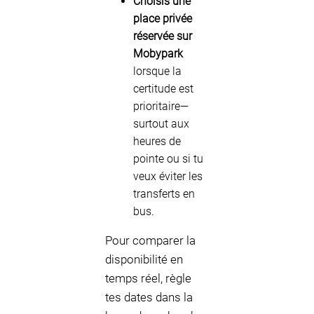
Choisis une
place privée
réservée sur
Mobypark
lorsque la
certitude est
prioritaire—
surtout aux
heures de
pointe ou si tu
veux éviter les
transferts en
bus.
Pour comparer la
disponibilité en
temps réel, règle
tes dates dans la