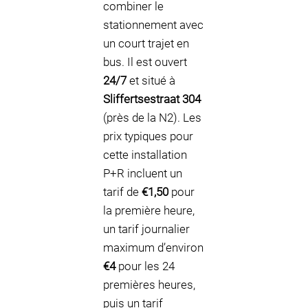
combiner le
stationnement avec
un court trajet en
bus. Il est ouvert
24/7
et situé à
Sliffertsestraat 304
(près de la N2). Les
prix typiques pour
cette installation
P+R incluent un
tarif de
€1,50
pour
la première heure,
un tarif journalier
maximum d’environ
€4
pour les 24
premières heures,
puis un tarif