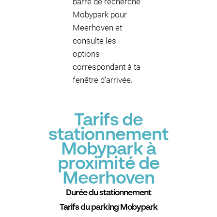
barre de recherche
Mobypark pour
Meerhoven et
consulte les
options
correspondant à ta
fenêtre d’arrivée.
Tarifs de
stationnement
Mobypark à
proximité de
Meerhoven
Durée du stationnement
Tarifs du parking Mobypark