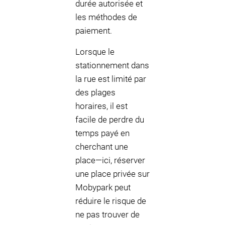
durée autorisée et
les méthodes de
paiement.
Lorsque le
stationnement dans
la rue est limité par
des plages
horaires, il est
facile de perdre du
temps payé en
cherchant une
place—ici, réserver
une place privée sur
Mobypark peut
réduire le risque de
ne pas trouver de