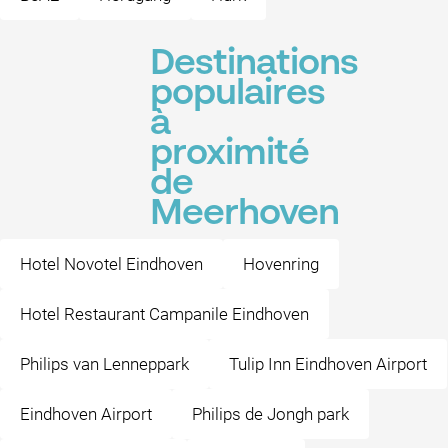
Destinations
populaires
à
proximité
de
Meerhoven
Hotel Novotel Eindhoven
Hovenring
Hotel Restaurant Campanile Eindhoven
Philips van Lenneppark
Tulip Inn Eindhoven Airport
Eindhoven Airport
Philips de Jongh park