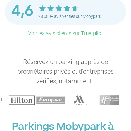
4,6
28 000+ avis vérifiés sur Mobypark
Voir les avis clients sur
Trustpilot
Réservez un parking auprès de
propriétaires privés et d'entreprises
vérifiés, notamment :
Parkings Mobypark à