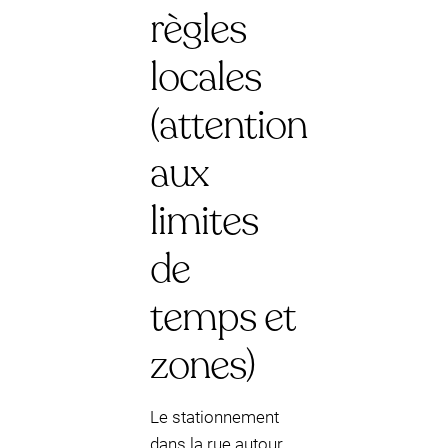
règles
locales
(attention
aux
limites
de
temps et
zones)
Le stationnement
dans la rue autour