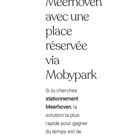
Meerhoven
avec une
place
réservée
via
Mobypark
Si tu cherches
stationnement
Meerhoven
, la
solution la plus
rapide pour gagner
du temps est de