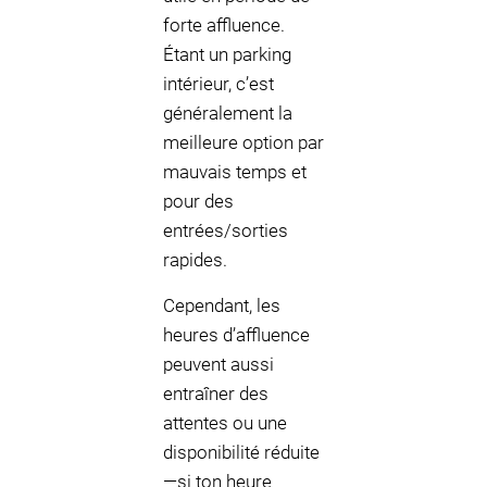
forte affluence.
Étant un parking
intérieur, c’est
généralement la
meilleure option par
mauvais temps et
pour des
entrées/sorties
rapides.
Cependant, les
heures d’affluence
peuvent aussi
entraîner des
attentes ou une
disponibilité réduite
—si ton heure