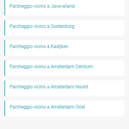
Parcheggio vicino a Java-eiland
Parcheggio vicino a Oostenburg
Parcheggio vicino a Kadijken
Parcheggio vicino a Amsterdam Centrum
Parcheggio vicino a Amsterdam Noord
Parcheggio vicino a Amsterdam Oost