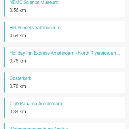
NEMO Science Museum
0.56 km
Het Scheepvaartmuseum
0.64 km
Holiday Inn Express Amsterdam - North Riverside, an IHG Hotel
0.78 km
Oosterkerk
0.78 km
Club Panama Amsterdam
0.84 km