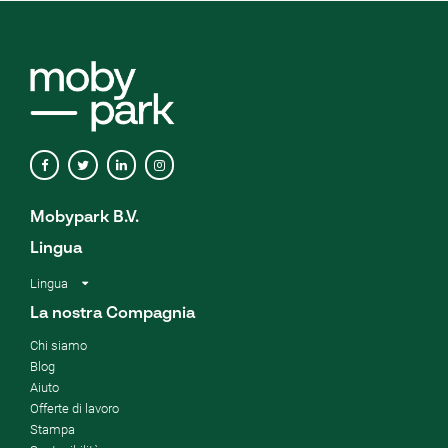
Mobypark B.V.
Lingua
Lingua
La nostra Compagnia
Chi siamo
Blog
Aiuto
Offerte di lavoro
Stampa