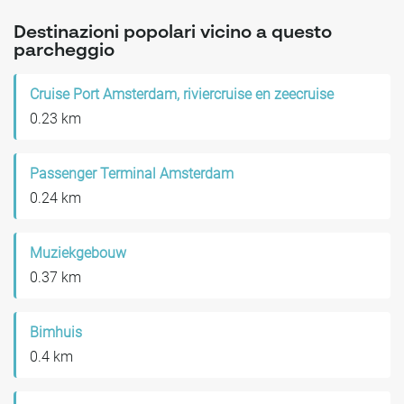
Destinazioni popolari vicino a questo
parcheggio
Cruise Port Amsterdam, riviercruise en zeecruise
0.23 km
Passenger Terminal Amsterdam
0.24 km
Muziekgebouw
0.37 km
Bimhuis
0.4 km