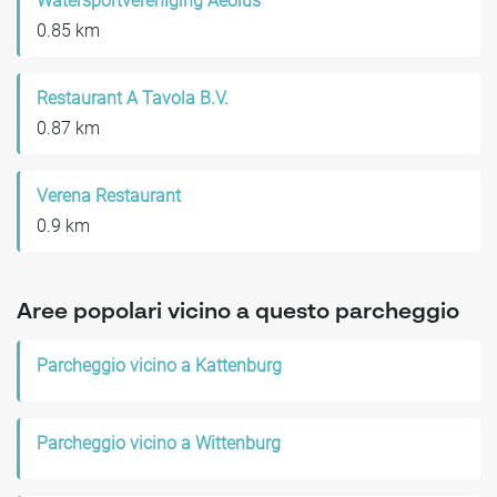
Watersportvereniging Aeolus
0.85 km
Restaurant A Tavola B.V.
0.87 km
Verena Restaurant
0.9 km
Aree popolari vicino a questo parcheggio
Parcheggio vicino a Kattenburg
Parcheggio vicino a Wittenburg