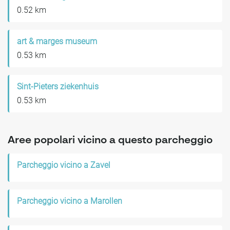
0.52 km
art & marges museum
0.53 km
Sint-Pieters ziekenhuis
0.53 km
Aree popolari vicino a questo parcheggio
Parcheggio vicino a Zavel
Parcheggio vicino a Marollen