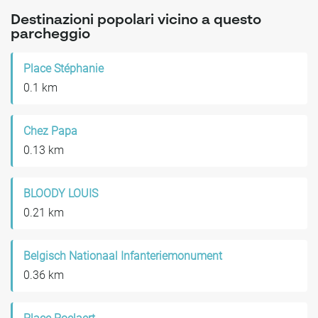
Destinazioni popolari vicino a questo
parcheggio
Place Stéphanie
0.1 km
Chez Papa
0.13 km
BLOODY LOUIS
0.21 km
Belgisch Nationaal Infanteriemonument
0.36 km