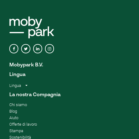
Mobypark B.V.
Lingua
Lingua
La nostra Compagnia
Chi siamo
Blog
Aiuto
Offerte di lavoro
Stampa
Sostenibilità