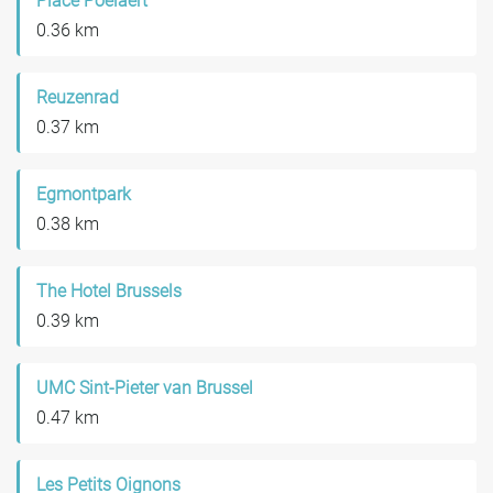
Place Poelaert
0.36 km
Reuzenrad
0.37 km
Egmontpark
0.38 km
The Hotel Brussels
0.39 km
UMC Sint-Pieter van Brussel
0.47 km
Les Petits Oignons