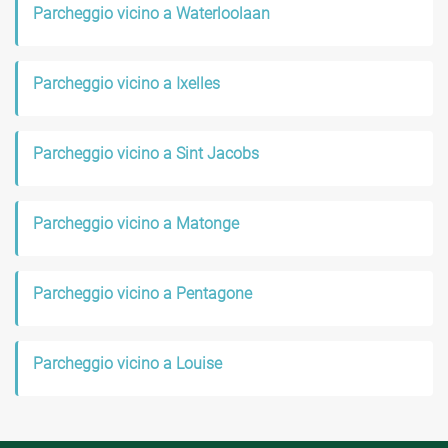
Parcheggio vicino a Waterloolaan
Parcheggio vicino a Ixelles
Parcheggio vicino a Sint Jacobs
Parcheggio vicino a Matonge
Parcheggio vicino a Pentagone
Parcheggio vicino a Louise