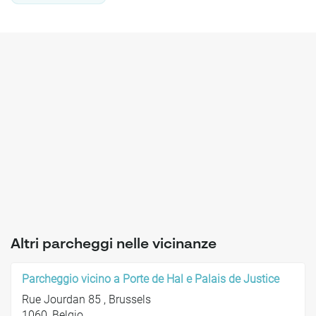
Altri parcheggi nelle vicinanze
Parcheggio vicino a Porte de Hal e Palais de Justice
Rue Jourdan 85 , Brussels
1060, Belgio