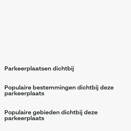
Parkeerplaatsen dichtbij
Populaire bestemmingen dichtbij deze
parkeerplaats
Populaire gebieden dichtbij deze
parkeerplaats