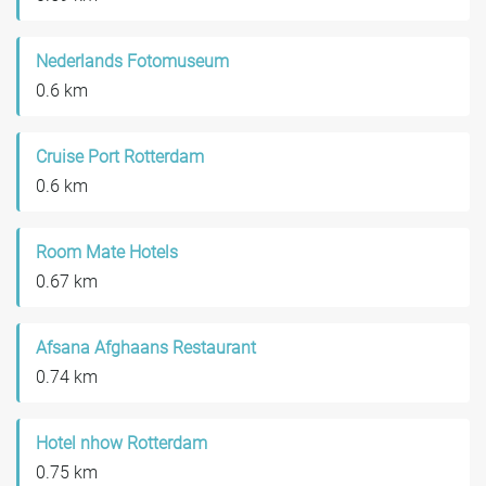
Nederlands Fotomuseum
0.6 km
Cruise Port Rotterdam
0.6 km
Room Mate Hotels
0.67 km
Afsana Afghaans Restaurant
0.74 km
Hotel nhow Rotterdam
0.75 km