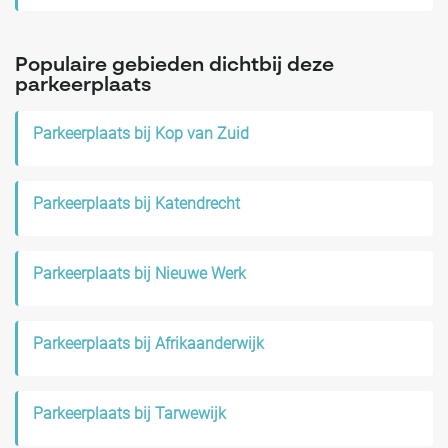
Populaire gebieden dichtbij deze
parkeerplaats
Parkeerplaats bij Kop van Zuid
Parkeerplaats bij Katendrecht
Parkeerplaats bij Nieuwe Werk
Parkeerplaats bij Afrikaanderwijk
Parkeerplaats bij Tarwewijk