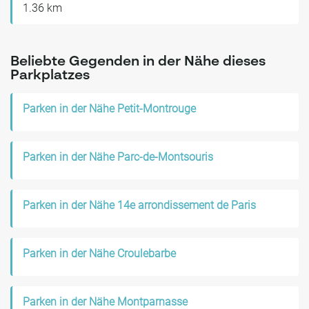
1.36 km
Beliebte Gegenden in der Nähe dieses
Parkplatzes
Parken in der Nähe Petit-Montrouge
Parken in der Nähe Parc-de-Montsouris
Parken in der Nähe 14e arrondissement de Paris
Parken in der Nähe Croulebarbe
Parken in der Nähe Montparnasse