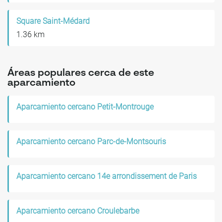
Square Saint-Médard
1.36 km
Áreas populares cerca de este
aparcamiento
Aparcamiento cercano Petit-Montrouge
Aparcamiento cercano Parc-de-Montsouris
Aparcamiento cercano 14e arrondissement de Paris
Aparcamiento cercano Croulebarbe