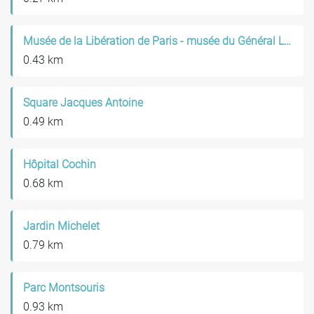
Musée de la Libération de Paris - musée du Général Leclerc - musée Jean Moulin
0.43 km
Square Jacques Antoine
0.49 km
Hôpital Cochin
0.68 km
Jardin Michelet
0.79 km
Parc Montsouris
0.93 km