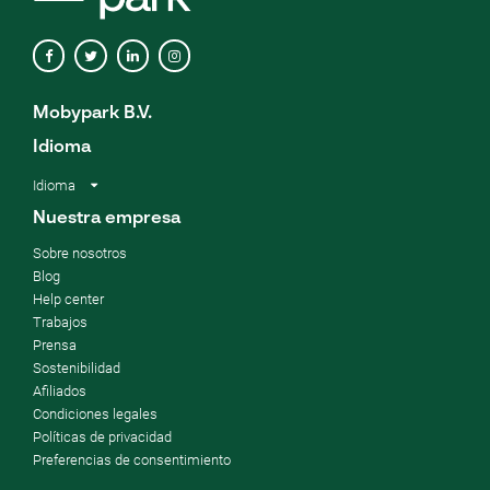
Mobypark B.V.
Idioma
Idioma
Nuestra empresa
Sobre nosotros
Blog
Help center
Trabajos
Prensa
Sostenibilidad
Afiliados
Condiciones legales
Políticas de privacidad
Preferencias de consentimiento