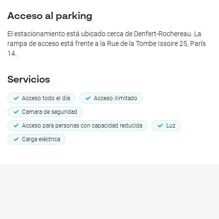
Acceso al parking
El estacionamiento está ubicado cerca de Denfert-Rochereau. La
rampa de acceso está frente a la Rue de la Tombe Issoire 25, París
14.
Servicios
Acceso todo el día
Acceso ilimitado
Camara de seguridad
Acceso para personas con capacidad reducida
Luz
Carga eléctrica