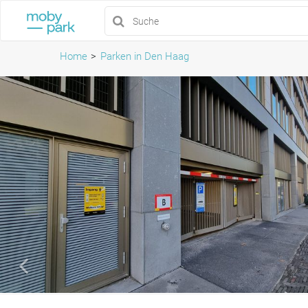
Home
Parken in Den Haag