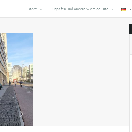
Stadt
Flughäfen und andere wichtige Orte