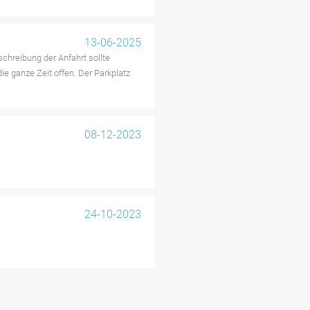
13-06-2025
schreibung der Anfahrt sollte
ie ganze Zeit offen. Der Parkplatz
08-12-2023
24-10-2023