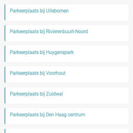
Parkeerplaats bij Uilebomen
Parkeerplaats bij Rivierenbuurt-Noord
Parkeerplaats bij Huygenspark
Parkeerplaats bij Voorhout
Parkeerplaats bij Zuidwal
Parkeerplaats bij Den Haag centrum