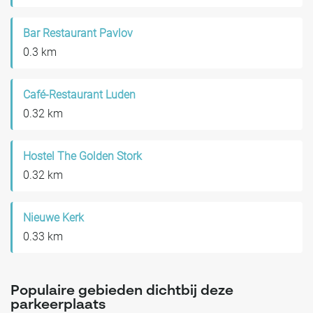
Bar Restaurant Pavlov
0.3 km
Café-Restaurant Luden
0.32 km
Hostel The Golden Stork
0.32 km
Nieuwe Kerk
0.33 km
Populaire gebieden dichtbij deze
parkeerplaats