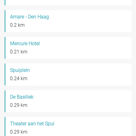
Amare - Den Haag
0.2 km
Mercure Hotel
0.21 km
Spuiplein
0.24 km
De Basiliek
0.29 km
Theater aan het Spui
0.29 km