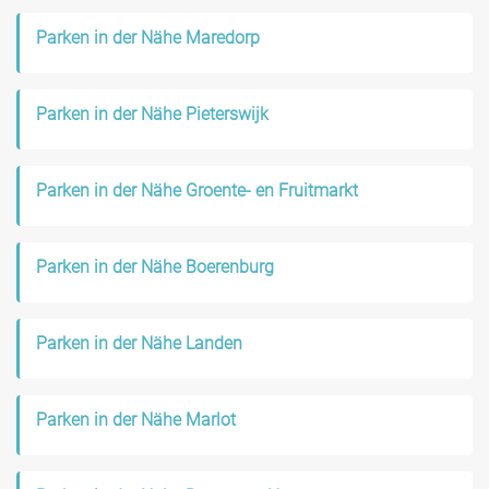
Parken in der Nähe Maredorp
Parken in der Nähe Pieterswijk
Parken in der Nähe Groente- en Fruitmarkt
Parken in der Nähe Boerenburg
Parken in der Nähe Landen
Parken in der Nähe Marlot