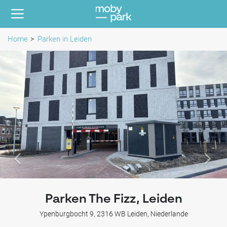
Home
Parken in Leiden
Parken The Fizz, Leiden
Ypenburgbocht 9, 2316 WB Leiden, Niederlande