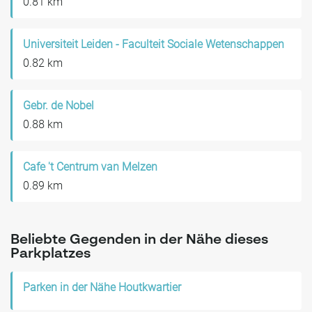
0.81 km
Universiteit Leiden - Faculteit Sociale Wetenschappen
0.82 km
Gebr. de Nobel
0.88 km
Cafe 't Centrum van Melzen
0.89 km
Beliebte Gegenden in der Nähe dieses
Parkplatzes
Parken in der Nähe Houtkwartier