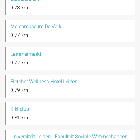
0.73 km
Molenmuseum De Valk
0.77 km
Lammermarkt
0.77 km
Fletcher Wellness-Hotel Leiden
0.79 km
Kiki club
0.81 km
Universiteit Leiden - Faculteit Sociale Wetenschappen