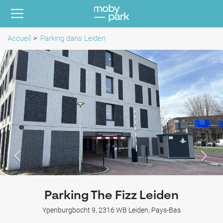
Accueil
Parking dans Leiden
Parking The Fizz Leiden
Ypenburgbocht 9, 2316 WB Leiden, Pays-Bas