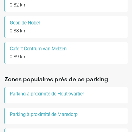
0.82 km
Gebr. de Nobel
0.88 km
Cafe 't Centrum van Melzen
0.89 km
Zones populaires près de ce parking
Parking à proximité de Houtkwartier
Parking à proximité de Maredorp