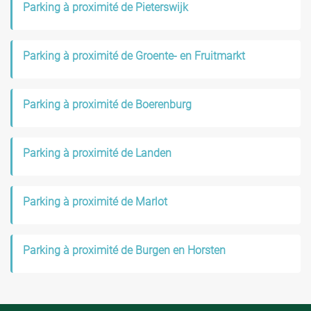
Parking à proximité de Pieterswijk
Parking à proximité de Groente- en Fruitmarkt
Parking à proximité de Boerenburg
Parking à proximité de Landen
Parking à proximité de Marlot
Parking à proximité de Burgen en Horsten