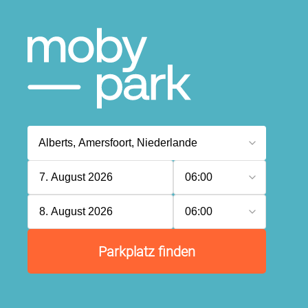
7. August 2026
06:00
8. August 2026
06:00
Parkplatz finden