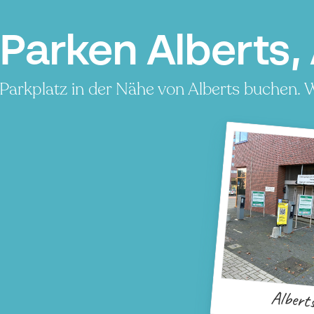
Parken Alberts,
Parkplatz in der Nähe von Alberts buchen. W
Albert