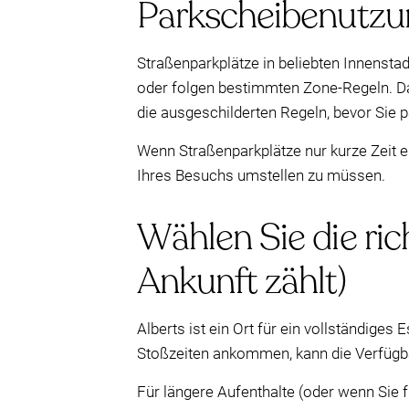
Parkscheibenutzu
Straßenparkplätze in beliebten Innenst
oder folgen bestimmten Zone-Regeln. Da
die ausgeschilderten Regeln, bevor Sie
Wenn Straßenparkplätze nur kurze Zeit er
Ihres Besuchs umstellen zu müssen.
Wählen Sie die ric
Ankunft zählt)
Alberts ist ein Ort für ein vollständiges
Stoßzeiten ankommen, kann die Verfügbar
Für längere Aufenthalte (oder wenn Sie 