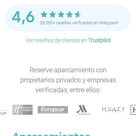
4,6
28.000+ reseñas verificadas en Mobypark
Ver reseñas de clientes en
Trustpilot
Reserve aparcamiento con
propietarios privados y empresas
verificadas, entre ellos: