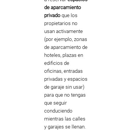
de aparcamiento
privado
que los
propietarios no
usan activamente
(por ejemplo, zonas
de aparcamiento de
hoteles, plazas en
edificios de
oficinas, entradas
privadas y espacios
de garaje sin usar)
para que no tengas
que seguir
conduciendo
mientras las calles
y garajes se llenan.