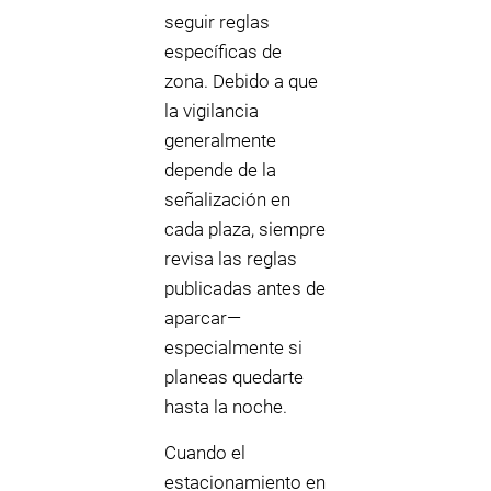
seguir reglas
específicas de
zona. Debido a que
la vigilancia
generalmente
depende de la
señalización en
cada plaza, siempre
revisa las reglas
publicadas antes de
aparcar—
especialmente si
planeas quedarte
hasta la noche.
Cuando el
estacionamiento en