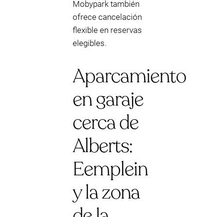
Mobypark también
ofrece cancelación
flexible en reservas
elegibles.
Aparcamiento
en garaje
cerca de
Alberts:
Eemplein
y la zona
de la