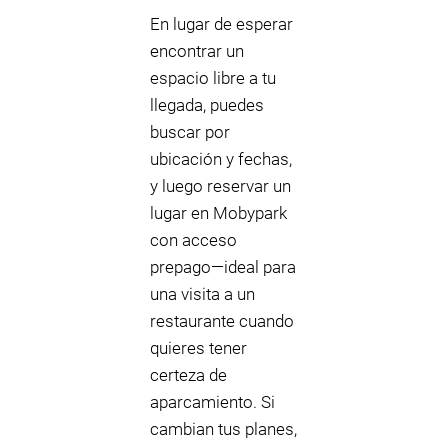
En lugar de esperar
encontrar un
espacio libre a tu
llegada, puedes
buscar por
ubicación y fechas,
y luego reservar un
lugar en Mobypark
con acceso
prepago—ideal para
una visita a un
restaurante cuando
quieres tener
certeza de
aparcamiento. Si
cambian tus planes,