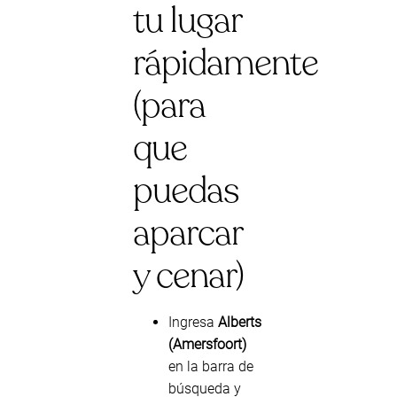
tu lugar
rápidamente
(para
que
puedas
aparcar
y cenar)
Ingresa
Alberts
(Amersfoort)
en la barra de
búsqueda y