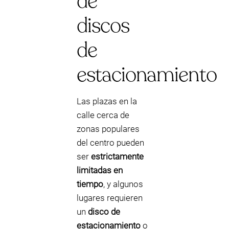
de
discos
de
estacionamiento
Las plazas en la
calle cerca de
zonas populares
del centro pueden
ser
estrictamente
limitadas en
tiempo
, y algunos
lugares requieren
un
disco de
estacionamiento
o