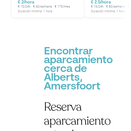
€ 2/hora
€ 2.5/hora
€ 15/24h · € 60/semana · € 175/mes
€ 15/24h · € 80/semana · €
Duración mínima: 1 hora
Duración mínima: 1 hora
Encontrar
aparcamiento
cerca de
Alberts,
Amersfoort
Reserva
aparcamiento