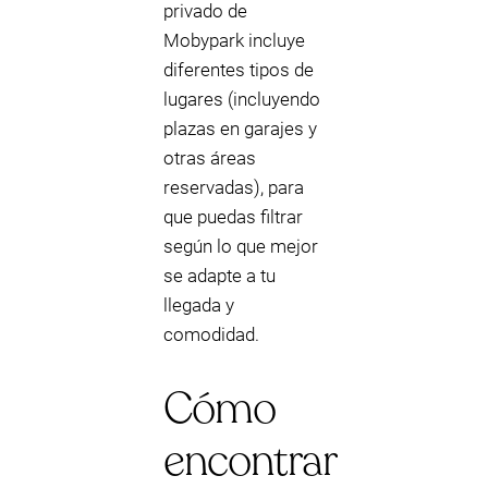
privado de
Mobypark incluye
diferentes tipos de
lugares (incluyendo
plazas en garajes y
otras áreas
reservadas), para
que puedas filtrar
según lo que mejor
se adapte a tu
llegada y
comodidad.
Cómo
encontrar