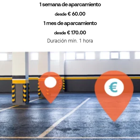
1 semana de aparcamiento
€ 60.00
desde
1 mes de aparcamiento
€ 170.00
desde
Duración mín. 1 hora