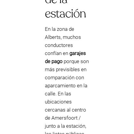
estación
En la zona de
Alberts, muchos
conductores
confían en
garajes
de pago
porque son
más previsibles en
comparación con
aparcamiento en la
calle. En las
ubicaciones
cercanas al centro
de Amersfoort /
junto a la estación,