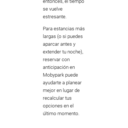
entonces, el tiempo
se vuelve
estresante.
Para estancias más
largas (o si puedes
aparcar antes y
extender tu noche),
reservar con
anticipación en
Mobypark puede
ayudarte a planear
mejor en lugar de
recalcular tus
opciones en el
último momento.