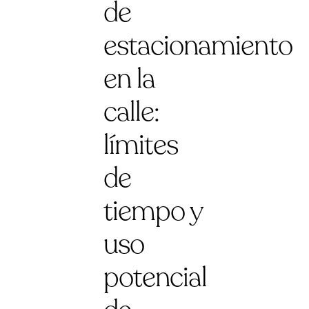
de
estacionamiento
en la
calle:
límites
de
tiempo y
uso
potencial