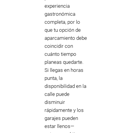
experiencia
gastronómica
completa, por lo
que tu opción de
aparcamiento debe
coincidir con
cuánto tiempo
planeas quedarte.
Si llegas en horas
punta, la
disponibilidad en la
calle puede
disminuir
rápidamente y los
garajes pueden
estar llenos—