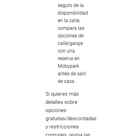
seguro de la
disponibilidad
en la calle,
compara las
opciones de
calle/garaje
con una
reserva en
Mobypark
antes de salir
de casa.
Si quieres más
detalles sobre
opciones
gratuitas/descontadas
y restricciones
comunes, revisa las