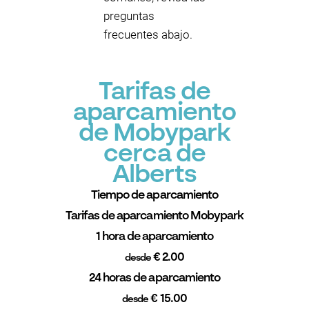
preguntas
frecuentes abajo.
Tarifas de
aparcamiento
de Mobypark
cerca de
Alberts
Tiempo de aparcamiento
Tarifas de aparcamiento Mobypark
1 hora de aparcamiento
€ 2.00
desde
24 horas de aparcamiento
€ 15.00
desde