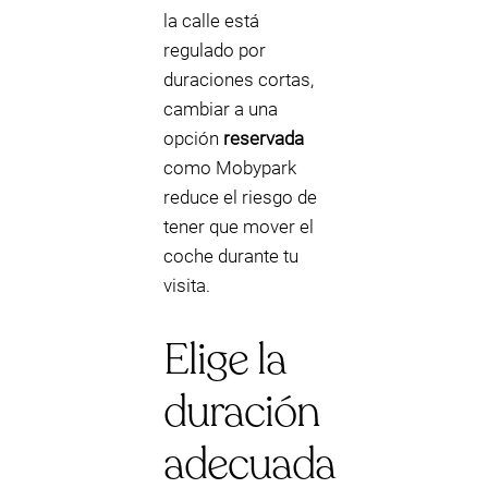
la calle está
regulado por
duraciones cortas,
cambiar a una
opción
reservada
como Mobypark
reduce el riesgo de
tener que mover el
coche durante tu
visita.
Elige la
duración
adecuada