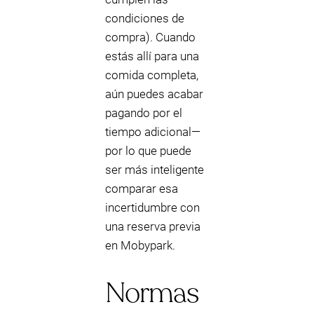
condiciones de
compra). Cuando
estás allí para una
comida completa,
aún puedes acabar
pagando por el
tiempo adicional—
por lo que puede
ser más inteligente
comparar esa
incertidumbre con
una reserva previa
en Mobypark.
Normas