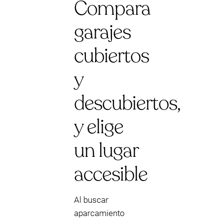
Compara
garajes
cubiertos
y
descubiertos,
y elige
un lugar
accesible
Al buscar
aparcamiento