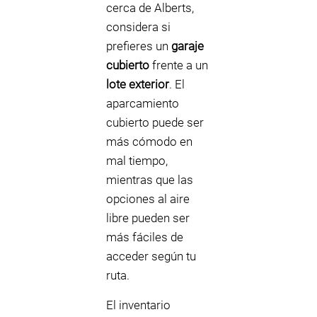
cerca de Alberts,
considera si
prefieres un
garaje
cubierto
frente a un
lote exterior
. El
aparcamiento
cubierto puede ser
más cómodo en
mal tiempo,
mientras que las
opciones al aire
libre pueden ser
más fáciles de
acceder según tu
ruta.
El inventario