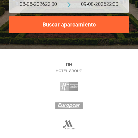
08-08-2026
22:00
09-08-2026
22:00
Buscar aparcamiento