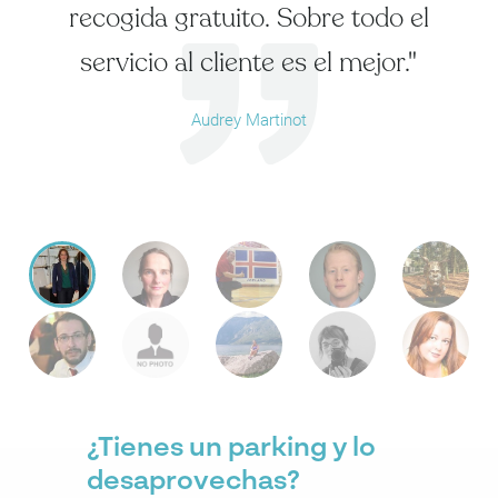
recogida gratuito. Sobre todo el
servicio al cliente es el mejor."
Audrey Martinot
¿Tienes un parking y lo
desaprovechas?