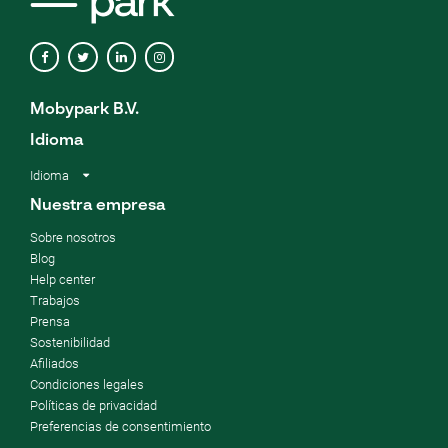
Mobypark B.V.
Idioma
Idioma
Nuestra empresa
Sobre nosotros
Blog
Help center
Trabajos
Prensa
Sostenibilidad
Afiliados
Condiciones legales
Políticas de privacidad
Preferencias de consentimiento