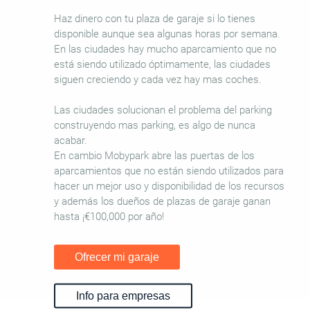
Haz dinero con tu plaza de garaje si lo tienes
disponible aunque sea algunas horas por semana.
En las ciudades hay mucho aparcamiento que no
está siendo utilizado óptimamente, las ciudades
siguen creciendo y cada vez hay mas coches.
Las ciudades solucionan el problema del parking
construyendo mas parking, es algo de nunca
acabar.
En cambio Mobypark abre las puertas de los
aparcamientos que no están siendo utilizados para
hacer un mejor uso y disponibilidad de los recursos
y además los dueños de plazas de garaje ganan
hasta ¡€100,000 por año!
Ofrecer mi garaje
Info para empresas