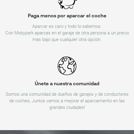
Paga menos por aparcar el coche
Aparcar es caro y todo lo sabemos.
Con Mobypark aparcas en el garaje de otra persona a un precio
mas bajo que cualquier otra opción.
Únete a nuestra comunidad
Somos una comunidad de dueños de garajes y de conductores
de coches, Juntos vamos a mejorar el aparcamiento en las
grandes ciudades!