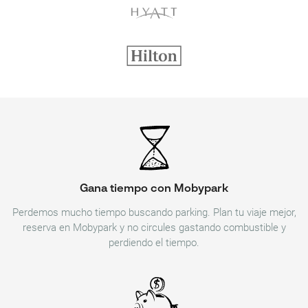
Gana tiempo con Mobypark
Perdemos mucho tiempo buscando parking. Plan tu viaje mejor,
reserva en Mobypark y no circules gastando combustible y
perdiendo el tiempo.