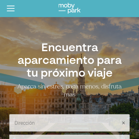
Encuentra
aparcamiento para
tu próximo viaje
Aparca sin estres, paga menos, disfruta
mas