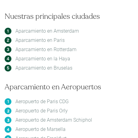
Nuestras principales ciudades
Aparcamiento en Amsterdam
Aparcamiento en Paris
Aparcamiento en Rotterdam
Aparcamiento en la Haya
Aparcamiento en Bruselas
Aparcamiento en Aeropuertos
Aeropuerto de Paris CDG
Aeropuerto de Paris Orly
Aeropuerto de Amsterdam Schiphol
Aeropuerto de Marsella