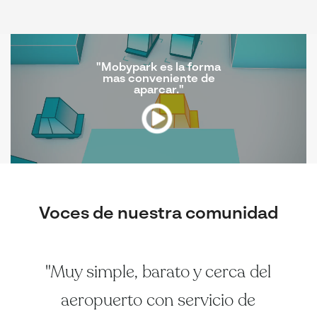
"Mobypark es la forma
mas conveniente de
aparcar."
Voces de nuestra comunidad
"Muy simple, barato y cerca del
aeropuerto con servicio de