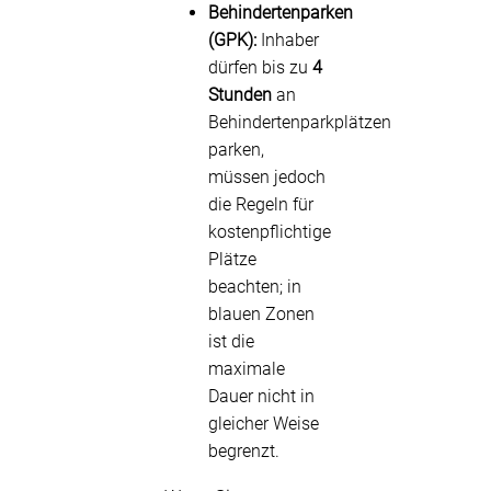
Behindertenparken
(GPK):
Inhaber
dürfen bis zu
4
Stunden
an
Behindertenparkplätzen
parken,
müssen jedoch
die Regeln für
kostenpflichtige
Plätze
beachten; in
blauen Zonen
ist die
maximale
Dauer nicht in
gleicher Weise
begrenzt.