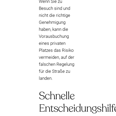
Wenn Sie zu
Besuch sind und
nicht die richtige
Genehmigung
haben, kann die
Vorausbuchung
eines privaten
Platzes das Risiko
vermeiden, auf der
falschen Regelung
für die Straße zu
landen.
Schnelle
Entscheidungshilf