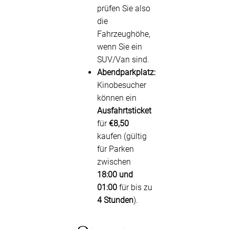
prüfen Sie also
die
Fahrzeughöhe,
wenn Sie ein
SUV/Van sind.
Abendparkplatz:
Kinobesucher
können ein
Ausfahrtsticket
für
€8,50
kaufen (gültig
für Parken
zwischen
18:00 und
01:00
für bis zu
4 Stunden
).