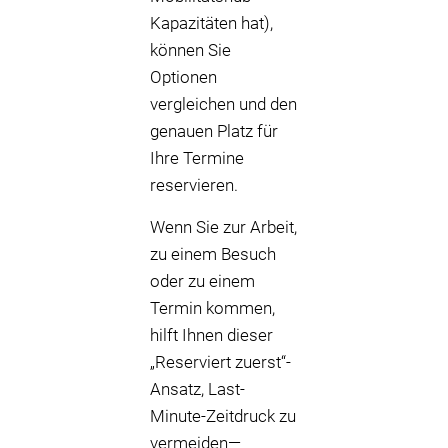
Kapazitäten hat),
können Sie
Optionen
vergleichen und den
genauen Platz für
Ihre Termine
reservieren.
Wenn Sie zur Arbeit,
zu einem Besuch
oder zu einem
Termin kommen,
hilft Ihnen dieser
„Reserviert zuerst“-
Ansatz, Last-
Minute-Zeitdruck zu
vermeiden—