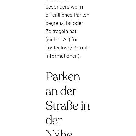
besonders wenn
öffentliches Parken
begrenzt ist oder
Zeitregeln hat
(siehe FAQ für
kostenlose/Permit-
Informationen).
Parken
an der
Straße in
der
Nähe