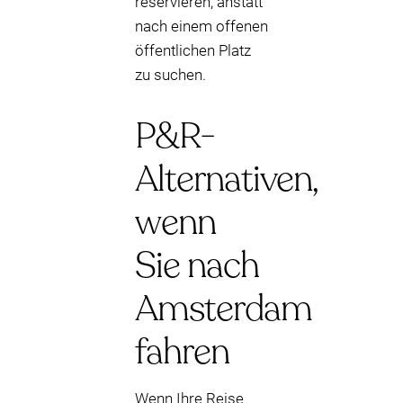
reservieren, anstatt
nach einem offenen
öffentlichen Platz
zu suchen.
P&R-
Alternativen,
wenn
Sie nach
Amsterdam
fahren
Wenn Ihre Reise