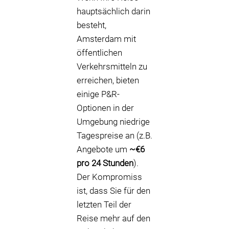
hauptsächlich darin
besteht,
Amsterdam mit
öffentlichen
Verkehrsmitteln zu
erreichen, bieten
einige P&R-
Optionen in der
Umgebung niedrige
Tagespreise an (z.B.
Angebote um
~€6
pro 24 Stunden
).
Der Kompromiss
ist, dass Sie für den
letzten Teil der
Reise mehr auf den