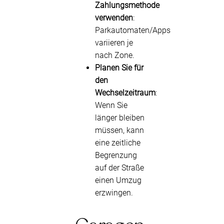
Zahlungsmethode
verwenden
:
Parkautomaten/Apps
variieren je
nach Zone.
Planen Sie für
den
Wechselzeitraum
:
Wenn Sie
länger bleiben
müssen, kann
eine zeitliche
Begrenzung
auf der Straße
einen Umzug
erzwingen.