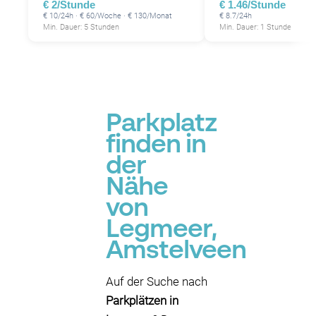
€ 2/Stunde
€ 1.46/Stunde
€ 10/24h · € 60/Woche · € 130/Monat
€ 8.7/24h
Min. Dauer: 5 Stunden
Min. Dauer: 1 Stunde
Parkplatz
finden in
der
Nähe
von
Legmeer,
Amstelveen
Auf der Suche nach
Parkplätzen in