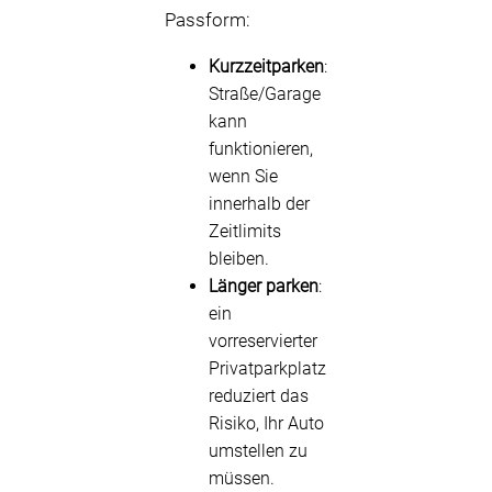
Passform:
Kurzzeitparken
:
Straße/Garage
kann
funktionieren,
wenn Sie
innerhalb der
Zeitlimits
bleiben.
Länger parken
:
ein
vorreservierter
Privatparkplatz
reduziert das
Risiko, Ihr Auto
umstellen zu
müssen.