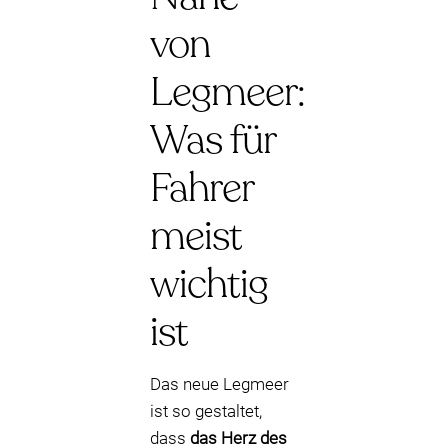
von
Legmeer:
Was für
Fahrer
meist
wichtig
ist
Das neue Legmeer
ist so gestaltet,
dass
das Herz des