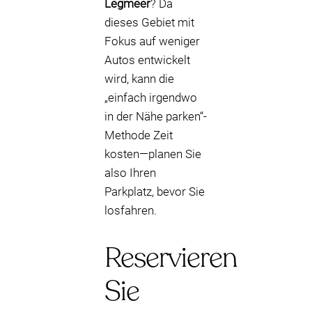
Legmeer
? Da
dieses Gebiet mit
Fokus auf weniger
Autos entwickelt
wird, kann die
„einfach irgendwo
in der Nähe parken“-
Methode Zeit
kosten—planen Sie
also Ihren
Parkplatz, bevor Sie
losfahren.
Reservieren
Sie