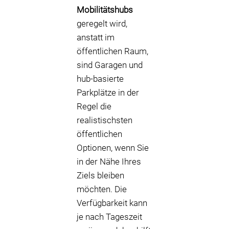
Mobilitätshubs
geregelt wird,
anstatt im
öffentlichen Raum,
sind Garagen und
hub-basierte
Parkplätze in der
Regel die
realistischsten
öffentlichen
Optionen, wenn Sie
in der Nähe Ihres
Ziels bleiben
möchten. Die
Verfügbarkeit kann
je nach Tageszeit