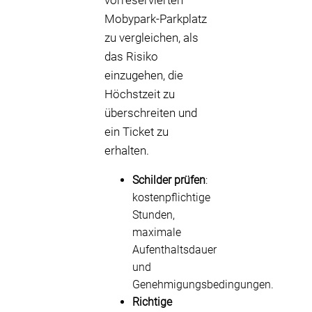
vorreservierten
Mobypark-Parkplatz
zu vergleichen, als
das Risiko
einzugehen, die
Höchstzeit zu
überschreiten und
ein Ticket zu
erhalten.
Schilder prüfen
:
kostenpflichtige
Stunden,
maximale
Aufenthaltsdauer
und
Genehmigungsbedingungen.
Richtige