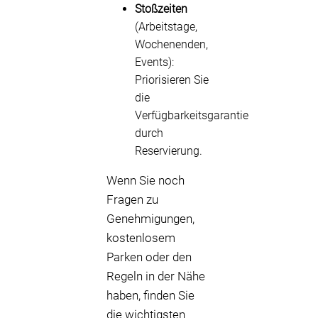
Stoßzeiten
(Arbeitstage,
Wochenenden,
Events):
Priorisieren Sie
die
Verfügbarkeitsgarantie
durch
Reservierung.
Wenn Sie noch
Fragen zu
Genehmigungen,
kostenlosem
Parken oder den
Regeln in der Nähe
haben, finden Sie
die wichtigsten