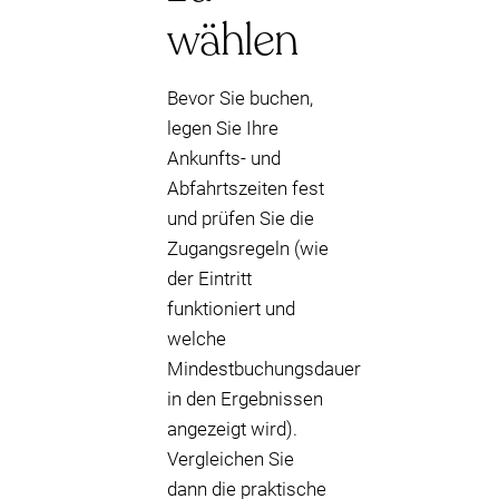
wählen
Bevor Sie buchen,
legen Sie Ihre
Ankunfts- und
Abfahrtszeiten fest
und prüfen Sie die
Zugangsregeln (wie
der Eintritt
funktioniert und
welche
Mindestbuchungsdauer
in den Ergebnissen
angezeigt wird).
Vergleichen Sie
dann die praktische