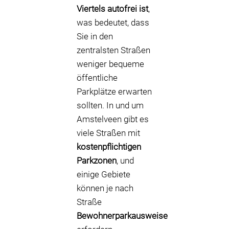
Viertels autofrei ist
,
was bedeutet, dass
Sie in den
zentralsten Straßen
weniger bequeme
öffentliche
Parkplätze erwarten
sollten. In und um
Amstelveen gibt es
viele Straßen mit
kostenpflichtigen
Parkzonen
, und
einige Gebiete
können je nach
Straße
Bewohnerparkausweise