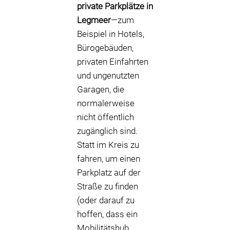
private Parkplätze in
Legmeer
—zum
Beispiel in Hotels,
Bürogebäuden,
privaten Einfahrten
und ungenutzten
Garagen, die
normalerweise
nicht öffentlich
zugänglich sind.
Statt im Kreis zu
fahren, um einen
Parkplatz auf der
Straße zu finden
(oder darauf zu
hoffen, dass ein
Mobilitätshub