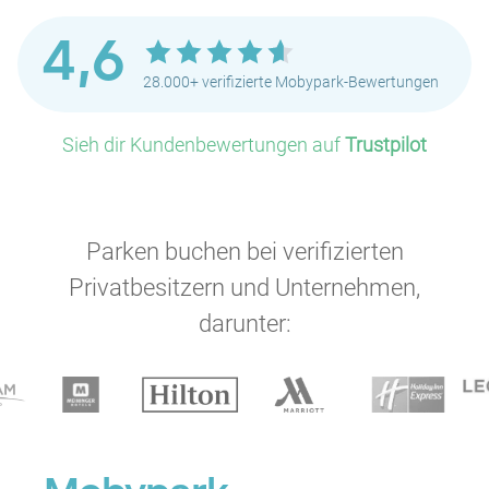
4,6
28.000+ verifizierte Mobypark-Bewertungen
Sieh dir Kundenbewertungen auf
Trustpilot
Parken buchen bei verifizierten
Privatbesitzern und Unternehmen,
darunter: