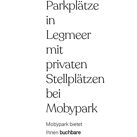
Parkplätze
in
Legmeer
mit
privaten
Stellplätzen
bei
Mobypark
Mobypark bietet
Ihnen
buchbare