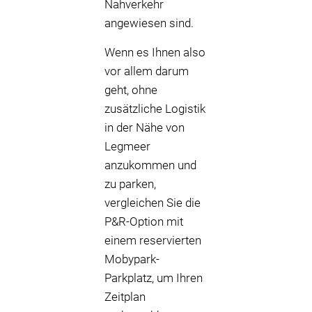
Nahverkehr
angewiesen sind.
Wenn es Ihnen also
vor allem darum
geht, ohne
zusätzliche Logistik
in der Nähe von
Legmeer
anzukommen und
zu parken,
vergleichen Sie die
P&R-Option mit
einem reservierten
Mobypark-
Parkplatz, um Ihren
Zeitplan