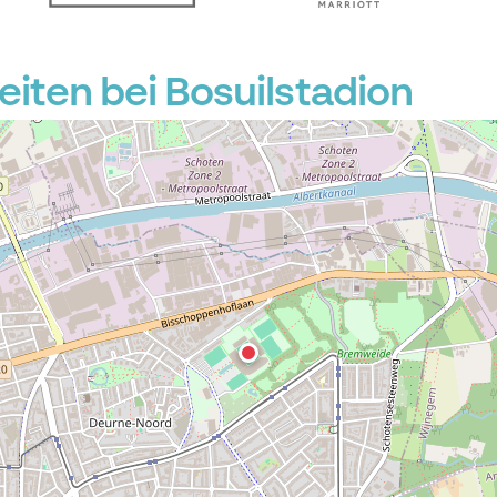
ten bei Bosuilstadion