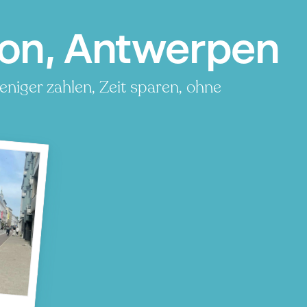
ion, Antwerpen
niger zahlen, Zeit sparen, ohne