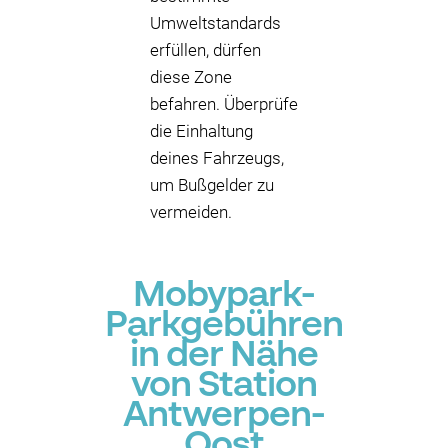
Umweltstandards
erfüllen, dürfen
diese Zone
befahren. Überprüfe
die Einhaltung
deines Fahrzeugs,
um Bußgelder zu
vermeiden.
Mobypark-
Parkgebühren
in der Nähe
von Station
Antwerpen-
Oost