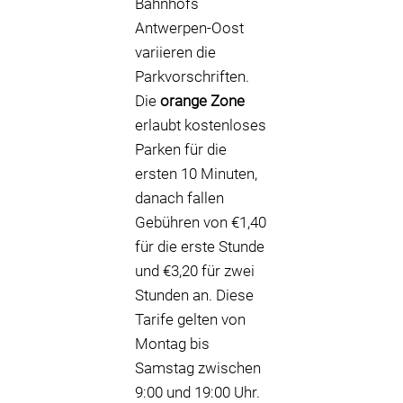
Bahnhofs
Antwerpen-Oost
variieren die
Parkvorschriften.
Die
orange Zone
erlaubt kostenloses
Parken für die
ersten 10 Minuten,
danach fallen
Gebühren von €1,40
für die erste Stunde
und €3,20 für zwei
Stunden an. Diese
Tarife gelten von
Montag bis
Samstag zwischen
9:00 und 19:00 Uhr.