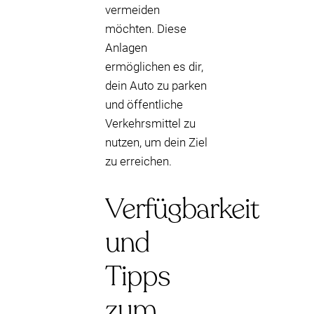
vermeiden
möchten. Diese
Anlagen
ermöglichen es dir,
dein Auto zu parken
und öffentliche
Verkehrsmittel zu
nutzen, um dein Ziel
zu erreichen.
Verfügbarkeit
und
Tipps
zum