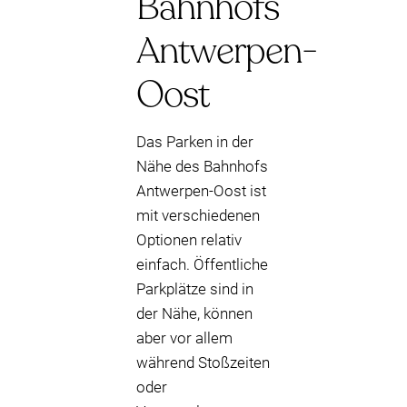
Bahnhofs
Antwerpen-
Oost
Das Parken in der
Nähe des Bahnhofs
Antwerpen-Oost ist
mit verschiedenen
Optionen relativ
einfach. Öffentliche
Parkplätze sind in
der Nähe, können
aber vor allem
während Stoßzeiten
oder