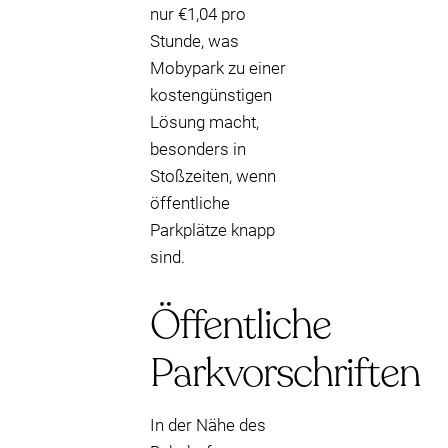
nur €1,04 pro
Stunde, was
Mobypark zu einer
kostengünstigen
Lösung macht,
besonders in
Stoßzeiten, wenn
öffentliche
Parkplätze knapp
sind.
Öffentliche
Parkvorschriften
In der Nähe des