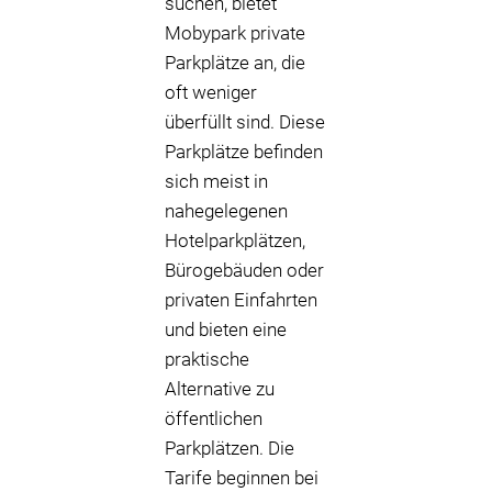
suchen, bietet
Mobypark private
Parkplätze an, die
oft weniger
überfüllt sind. Diese
Parkplätze befinden
sich meist in
nahegelegenen
Hotelparkplätzen,
Bürogebäuden oder
privaten Einfahrten
und bieten eine
praktische
Alternative zu
öffentlichen
Parkplätzen. Die
Tarife beginnen bei