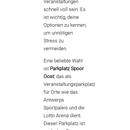
Veranstaltungen
schnell voll sein. Es
ist wichtig, deine
Optionen zu kennen,
um unnötigen
Stress zu
vermeiden.
Eine beliebte Wahl
ist
Parkplatz Spoor
Oost
, das als
Veranstaltungsparkplatz
für Orte wie das
Antwerps
Sportpaleis und die
Lotto Arena dient.
Dieser Parkplatz ist