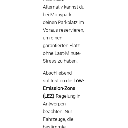
Alternativ kannst du
bei Mobypark
deinen Parkplatz im
Voraus reservieren,
um einen
garantierten Platz
ohne Last-Minute-
Stress zu haben.
Abschließend
solltest du die
Low-
Emission-Zone
(LEZ)
-Regelung in
Antwerpen
beachten. Nur
Fahrzeuge, die
bestimmte