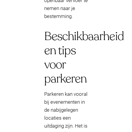
openbaar vervoer te
nemen naar je
bestemming.
Beschikbaarheid
en tips
voor
parkeren
Parkeren kan vooral
bij evenementen in
de nabijgelegen
locaties een
uitdaging zijn. Het is