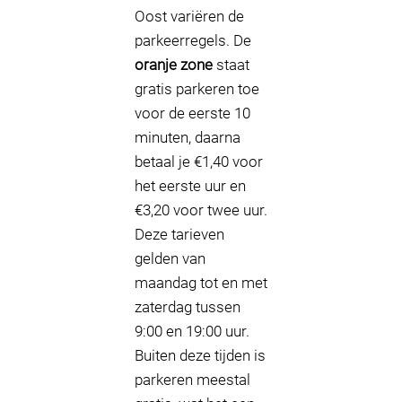
Oost variëren de
parkeerregels. De
oranje zone
staat
gratis parkeren toe
voor de eerste 10
minuten, daarna
betaal je €1,40 voor
het eerste uur en
€3,20 voor twee uur.
Deze tarieven
gelden van
maandag tot en met
zaterdag tussen
9:00 en 19:00 uur.
Buiten deze tijden is
parkeren meestal