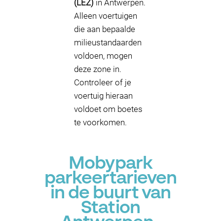
(LEZ)
in Antwerpen.
Alleen voertuigen
die aan bepaalde
milieustandaarden
voldoen, mogen
deze zone in.
Controleer of je
voertuig hieraan
voldoet om boetes
te voorkomen.
Mobypark
parkeertarieven
in de buurt van
Station