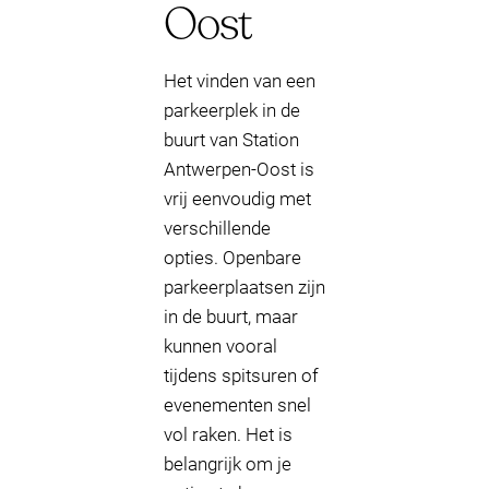
Oost
Het vinden van een
parkeerplek in de
buurt van Station
Antwerpen-Oost is
vrij eenvoudig met
verschillende
opties. Openbare
parkeerplaatsen zijn
in de buurt, maar
kunnen vooral
tijdens spitsuren of
evenementen snel
vol raken. Het is
belangrijk om je