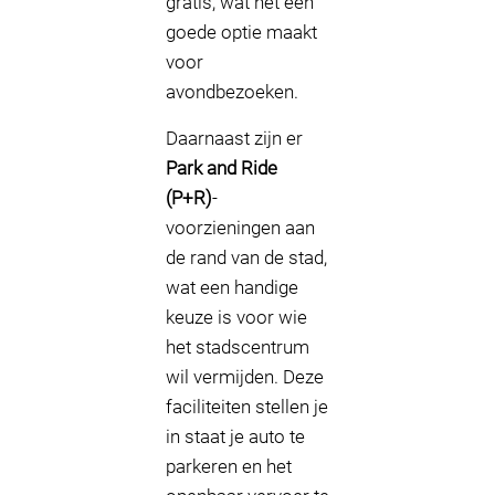
gratis, wat het een
goede optie maakt
voor
avondbezoeken.
Daarnaast zijn er
Park and Ride
(P+R)
-
voorzieningen aan
de rand van de stad,
wat een handige
keuze is voor wie
het stadscentrum
wil vermijden. Deze
faciliteiten stellen je
in staat je auto te
parkeren en het