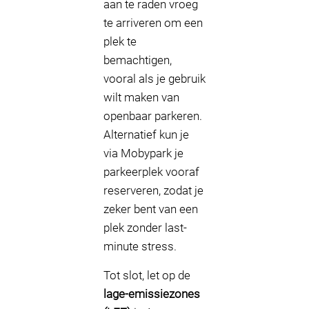
aan te raden vroeg
te arriveren om een
plek te
bemachtigen,
vooral als je gebruik
wilt maken van
openbaar parkeren.
Alternatief kun je
via Mobypark je
parkeerplek vooraf
reserveren, zodat je
zeker bent van een
plek zonder last-
minute stress.
Tot slot, let op de
lage-emissiezones