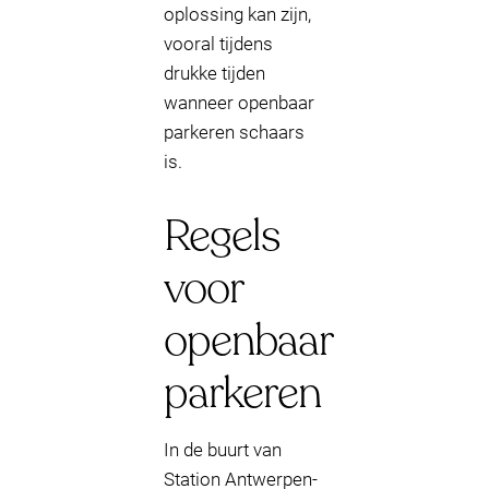
oplossing kan zijn,
vooral tijdens
drukke tijden
wanneer openbaar
parkeren schaars
is.
Regels
voor
openbaar
parkeren
In de buurt van
Station Antwerpen-