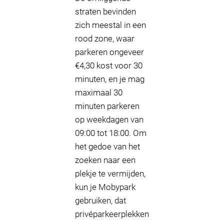
straten bevinden
zich meestal in een
rood zone, waar
parkeren ongeveer
€4,30 kost voor 30
minuten, en je mag
maximaal 30
minuten parkeren
op weekdagen van
09:00 tot 18:00. Om
het gedoe van het
zoeken naar een
plekje te vermijden,
kun je Mobypark
gebruiken, dat
privéparkeerplekken