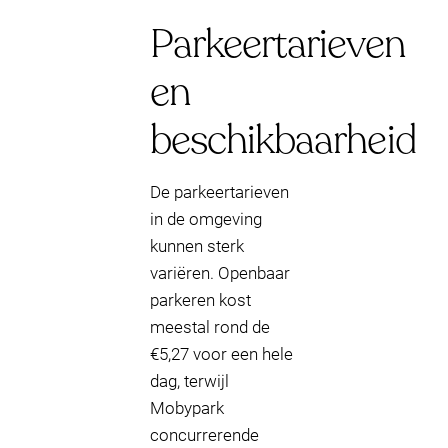
Parkeertarieven
en
beschikbaarheid
De parkeertarieven
in de omgeving
kunnen sterk
variëren. Openbaar
parkeren kost
meestal rond de
€5,27 voor een hele
dag, terwijl
Mobypark
concurrerende