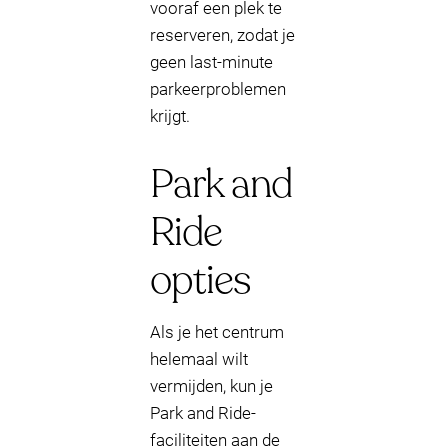
vooraf een plek te
reserveren, zodat je
geen last-minute
parkeerproblemen
krijgt.
Park and
Ride
opties
Als je het centrum
helemaal wilt
vermijden, kun je
Park and Ride-
faciliteiten aan de