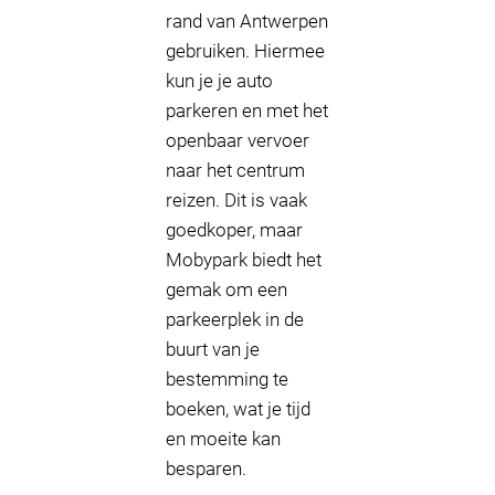
rand van Antwerpen
gebruiken. Hiermee
kun je je auto
parkeren en met het
openbaar vervoer
naar het centrum
reizen. Dit is vaak
goedkoper, maar
Mobypark biedt het
gemak om een
parkeerplek in de
buurt van je
bestemming te
boeken, wat je tijd
en moeite kan
besparen.