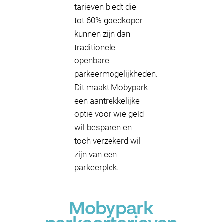
tarieven biedt die
tot 60% goedkoper
kunnen zijn dan
traditionele
openbare
parkeermogelijkheden.
Dit maakt Mobypark
een aantrekkelijke
optie voor wie geld
wil besparen en
toch verzekerd wil
zijn van een
parkeerplek.
Mobypark