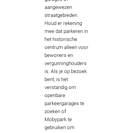
aangewezen
straatgebieden.
Houd er rekening
mee dat parkeren in
het historische
centrum alleen voor
bewoners en
vergunninghouders
is. Als je op bezoek
bent, is het
verstandig om
openbare
parkeergarages te
zoeken of
Mobypark te
gebruiken om