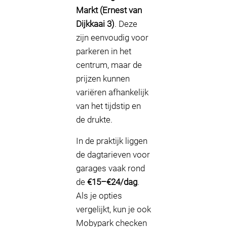
Markt (Ernest van
Dijkkaai 3)
. Deze
zijn eenvoudig voor
parkeren in het
centrum, maar de
prijzen kunnen
variëren afhankelijk
van het tijdstip en
de drukte.
In de praktijk liggen
de dagtarieven voor
garages vaak rond
de
€15–€24/dag
.
Als je opties
vergelijkt, kun je ook
Mobypark checken