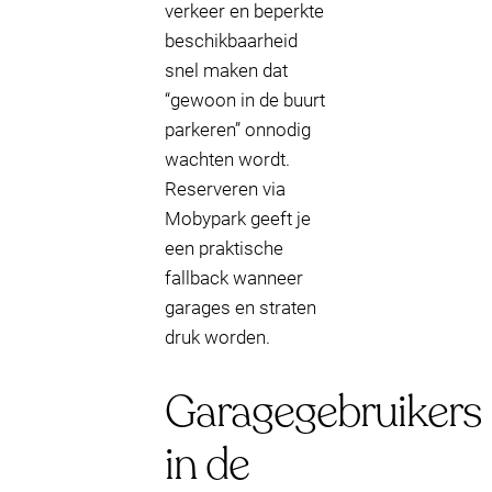
verkeer en beperkte
beschikbaarheid
snel maken dat
“gewoon in de buurt
parkeren” onnodig
wachten wordt.
Reserveren via
Mobypark geeft je
een praktische
fallback wanneer
garages en straten
druk worden.
Garagegebruikers
in de