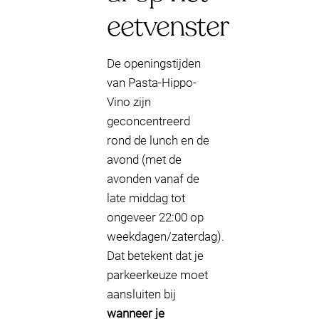
eetvenster
De openingstijden
van Pasta-Hippo-
Vino zijn
geconcentreerd
rond de lunch en de
avond (met de
avonden vanaf de
late middag tot
ongeveer 22:00 op
weekdagen/zaterdag).
Dat betekent dat je
parkeerkeuze moet
aansluiten bij
wanneer je