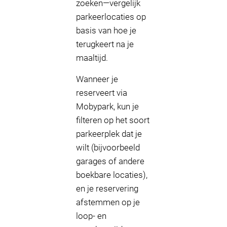
zoeken—vergelijk
parkeerlocaties op
basis van hoe je
terugkeert na je
maaltijd.
Wanneer je
reserveert via
Mobypark, kun je
filteren op het soort
parkeerplek dat je
wilt (bijvoorbeeld
garages of andere
boekbare locaties),
en je reservering
afstemmen op je
loop- en