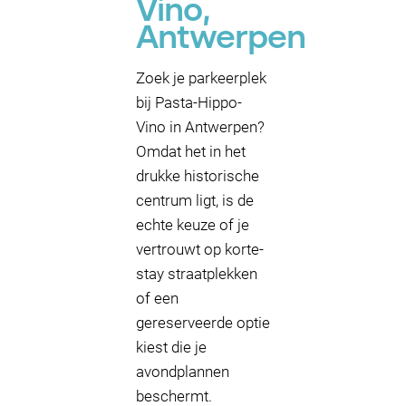
Vino,
Antwerpen
Zoek je parkeerplek
bij Pasta-Hippo-
Vino in Antwerpen?
Omdat het in het
drukke historische
centrum ligt, is de
echte keuze of je
vertrouwt op korte-
stay straatplekken
of een
gereserveerde optie
kiest die je
avondplannen
beschermt.