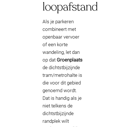
loopafstand
Als je parkeren
combineert met
openbaar vervoer
of een korte
wandeling, let dan
op dat
Groenplaats
de dichtstbijzijnde
tram/metrohalte is
die voor dit gebied
genoemd wordt.
Dat is handig als je
niet telkens de
dichtstbijzijnde
randplek wilt