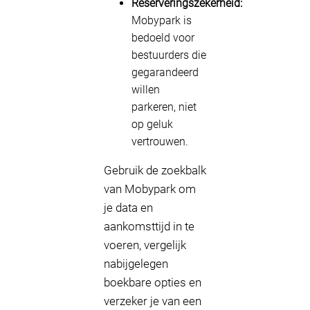
Reserveringszekerheid:
Mobypark is
bedoeld voor
bestuurders die
gegarandeerd
willen
parkeren, niet
op geluk
vertrouwen.
Gebruik de zoekbalk
van Mobypark om
je data en
aankomsttijd in te
voeren, vergelijk
nabijgelegen
boekbare opties en
verzeker je van een