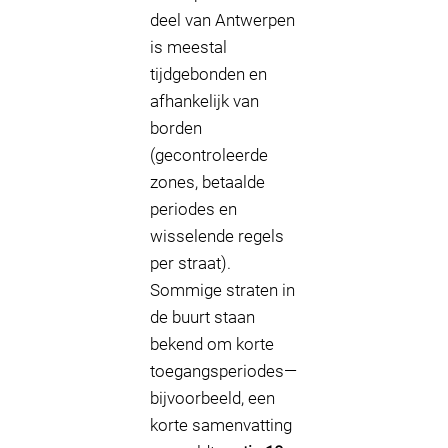
deel van Antwerpen
is meestal
tijdgebonden en
afhankelijk van
borden
(gecontroleerde
zones, betaalde
periodes en
wisselende regels
per straat).
Sommige straten in
de buurt staan
bekend om korte
toegangsperiodes—
bijvoorbeeld, een
korte samenvatting