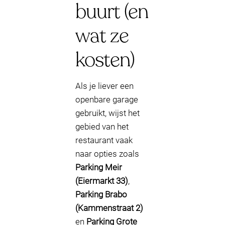
buurt (en
wat ze
kosten)
Als je liever een
openbare garage
gebruikt, wijst het
gebied van het
restaurant vaak
naar opties zoals
Parking Meir
(Eiermarkt 33)
,
Parking Brabo
(Kammenstraat 2)
en
Parking Grote