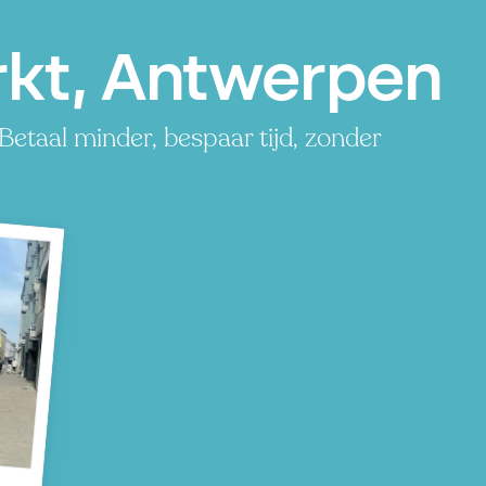
rkt, Antwerpen
Betaal minder, bespaar tijd, zonder