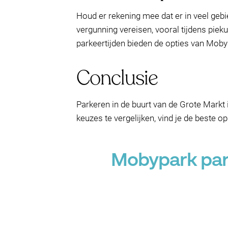
Houd er rekening mee dat er in veel geb
vergunning vereisen, vooral tijdens piek
parkeertijden bieden de opties van Moby
Conclusie
Parkeren in de buurt van de Grote Markt
keuzes te vergelijken, vind je de beste o
Mobypark park