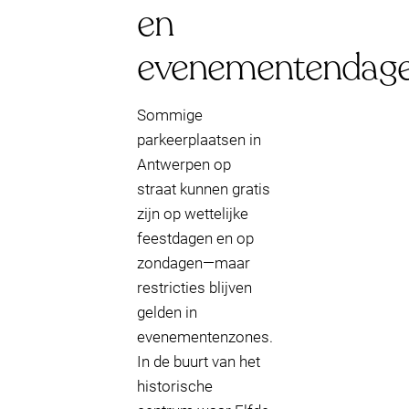
en
evenementendag
Sommige
parkeerplaatsen in
Antwerpen op
straat kunnen gratis
zijn op wettelijke
feestdagen en op
zondagen—maar
restricties blijven
gelden in
evenementenzones.
In de buurt van het
historische