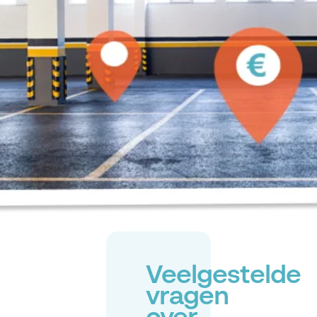
Veelgestelde
vragen