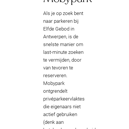
Als je op zoek bent
naar parkeren bij
Elfde Gebod in
Antwerpen, is de
snelste manier om
last-minute zoeken
te vermijden, door
van tevoren te
reserveren.
Mobypark
ontgrendelt
privéparkeervlaktes
die eigenaars niet
actief gebruiken
(denk aan