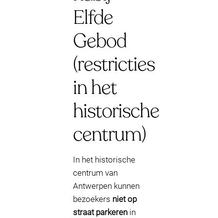
Elfde
Gebod
(restricties
in het
historische
centrum)
In het historische
centrum van
Antwerpen kunnen
bezoekers
niet op
straat parkeren
in