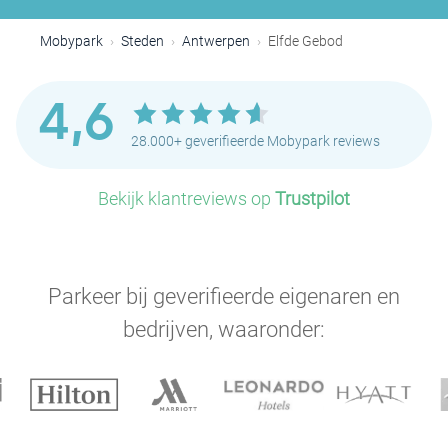
Mobypark
Steden
Antwerpen
Elfde Gebod
4,6
28.000+ geverifieerde Mobypark reviews
Bekijk klantreviews op
Trustpilot
Parkeer bij geverifieerde eigenaren en
bedrijven, waaronder: