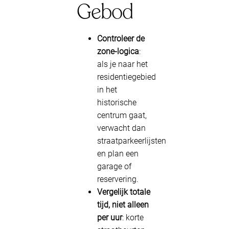
Gebod
Controleer de
zone-logica
:
als je naar het
residentiegebied
in het
historische
centrum gaat,
verwacht dan
straatparkeerlijsten
en plan een
garage of
reservering.
Vergelijk totale
tijd, niet alleen
per uur
: korte