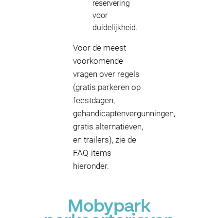
reservering
voor
duidelijkheid.
Voor de meest
voorkomende
vragen over regels
(gratis parkeren op
feestdagen,
gehandicaptenvergunningen,
gratis alternatieven,
en trailers), zie de
FAQ-items
hieronder.
Mobypark