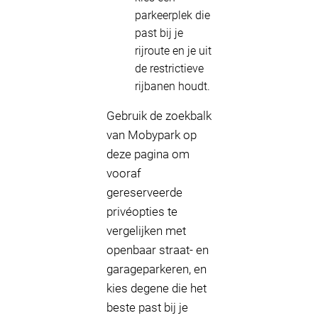
parkeerplek die
past bij je
rijroute en je uit
de restrictieve
rijbanen houdt.
Gebruik de zoekbalk
van Mobypark op
deze pagina om
vooraf
gereserveerde
privéopties te
vergelijken met
openbaar straat- en
garageparkeren, en
kies degene die het
beste past bij je