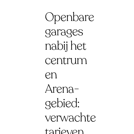
Openbare
garages
nabij het
centrum
en
Arena-
gebied:
verwachte
tarieven