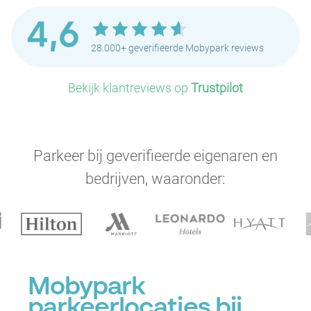
4,6
28.000+ geverifieerde Mobypark reviews
Bekijk klantreviews op
Trustpilot
Parkeer bij geverifieerde eigenaren en
bedrijven, waaronder:
Mobypark
parkeerlocaties bij