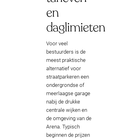
en
daglimieten
Voor veel
bestuurders is de
meest praktische
alternatief voor
straatparkeren een
ondergrondse of
meerlaagse garage
nabij de drukke
centrale wijken en
de omgeving van de
Arena. Typisch
beginnen de prijzen