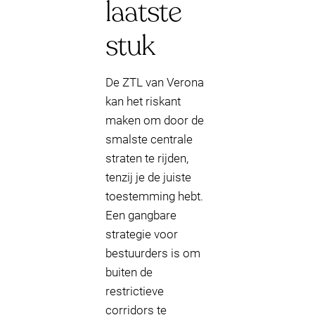
laatste
stuk
De ZTL van Verona
kan het riskant
maken om door de
smalste centrale
straten te rijden,
tenzij je de juiste
toestemming hebt.
Een gangbare
strategie voor
bestuurders is om
buiten de
restrictieve
corridors te