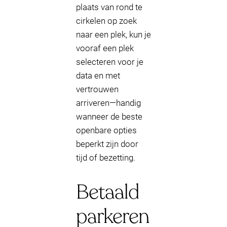
plaats van rond te
cirkelen op zoek
naar een plek, kun je
vooraf een plek
selecteren voor je
data en met
vertrouwen
arriveren—handig
wanneer de beste
openbare opties
beperkt zijn door
tijd of bezetting.
Betaald
parkeren