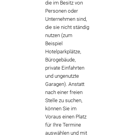
die im Besitz von
Personen oder
Unternehmen sind,
die sie nicht ständig
nutzen (zum
Beispiel
Hotelparkplätze,
Bürogebäude,
private Einfahrten
und ungenutzte
Garagen). Anstatt
nach einer freien
Stelle zu suchen,
können Sie im
Voraus einen Platz
für Ihre Termine
auswählen und mit