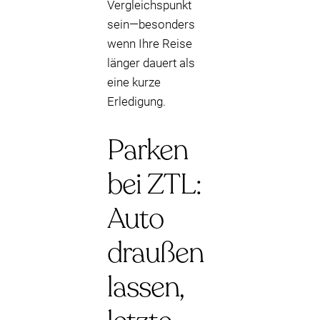
Vergleichspunkt
sein—besonders
wenn Ihre Reise
länger dauert als
eine kurze
Erledigung.
Parken
bei ZTL:
Auto
draußen
lassen,