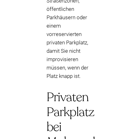
Straßenzonen,
öffentlichen
Parkhäusern oder
einem
vorreservierten
privaten Parkplatz,
damit Sie nicht
improvisieren
müssen, wenn der
Platz knapp ist.
Privaten
Parkplatz
bei