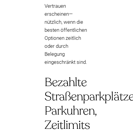
Vertrauen
erscheinen—
nützlich, wenn die
besten öffentlichen
Optionen zeitlich
oder durch
Belegung
eingeschränkt sind.
Bezahlte
Straßenparkplätze
Parkuhren,
Zeitlimits