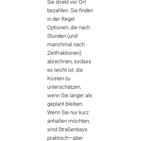
Sie direkt vor Ort
bezahlen. Sie finden
in der Regel
Optionen, die nach
Stunden (und
manchmal nach
Zeitfraktionen)
abrechnen, sodass
es leicht ist, die
Kosten zu
unterschätzen,
wenn Sie länger als
geplant bleiben.
Wenn Sie nur kurz
anhalten möchten,
sind Straßenbays
praktisch—aber