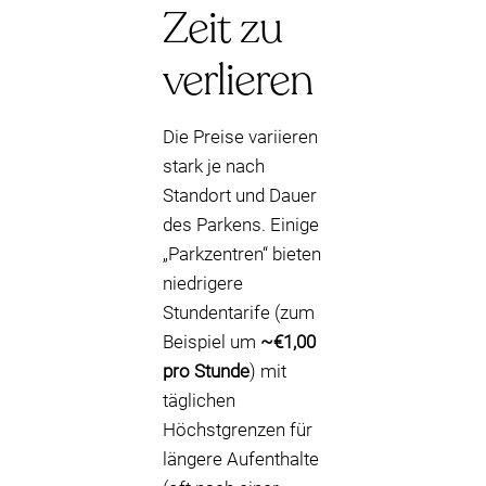
Zeit zu
verlieren
Die Preise variieren
stark je nach
Standort und Dauer
des Parkens. Einige
„Parkzentren“ bieten
niedrigere
Stundentarife (zum
Beispiel um
~€1,00
pro Stunde
) mit
täglichen
Höchstgrenzen für
längere Aufenthalte