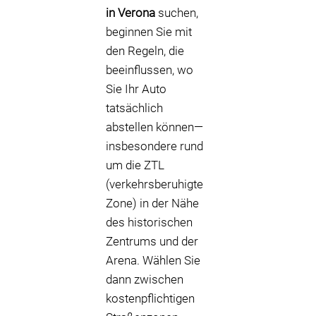
in Verona
suchen,
beginnen Sie mit
den Regeln, die
beeinflussen, wo
Sie Ihr Auto
tatsächlich
abstellen können—
insbesondere rund
um die ZTL
(verkehrsberuhigte
Zone) in der Nähe
des historischen
Zentrums und der
Arena. Wählen Sie
dann zwischen
kostenpflichtigen