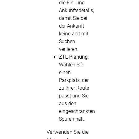
die Ein- und
Ankunftsdetails,
damit Sie bei
der Ankunft
keine Zeit mit
Suchen
verlieren.
ZTL-Planung
:
Wählen Sie
einen
Parkplatz, der
zu Ihrer Route
passt und Sie
aus den
eingeschränkten
Spuren hält.
Verwenden Sie die