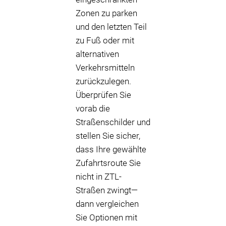
Zonen zu parken
und den letzten Teil
zu Fuß oder mit
alternativen
Verkehrsmitteln
zurückzulegen.
Überprüfen Sie
vorab die
Straßenschilder und
stellen Sie sicher,
dass Ihre gewählte
Zufahrtsroute Sie
nicht in ZTL-
Straßen zwingt—
dann vergleichen
Sie Optionen mit