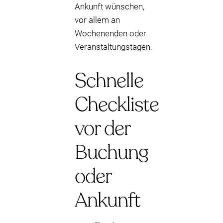
Ankunft wünschen,
vor allem an
Wochenenden oder
Veranstaltungstagen.
Schnelle
Checkliste
vor der
Buchung
oder
Ankunft