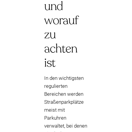
und
worauf
zu
achten
ist
In den wichtigsten
regulierten
Bereichen werden
Straßenparkplätze
meist mit
Parkuhren
verwaltet, bei denen