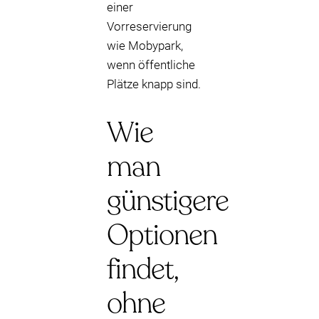
einer
Vorreservierung
wie Mobypark,
wenn öffentliche
Plätze knapp sind.
Wie
man
günstigere
Optionen
findet,
ohne