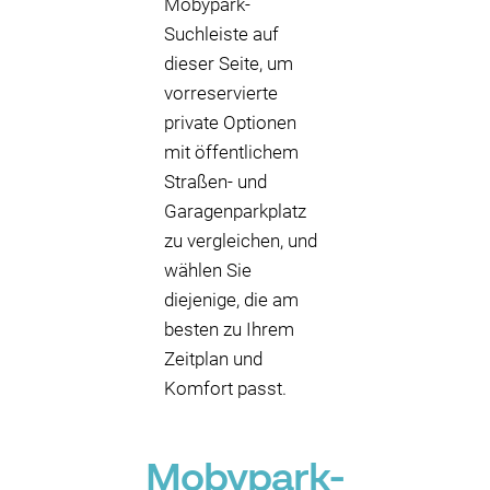
Mobypark-
Suchleiste auf
dieser Seite, um
vorreservierte
private Optionen
mit öffentlichem
Straßen- und
Garagenparkplatz
zu vergleichen, und
wählen Sie
diejenige, die am
besten zu Ihrem
Zeitplan und
Komfort passt.
Mobypark-