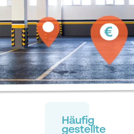
Häufig
gestellte