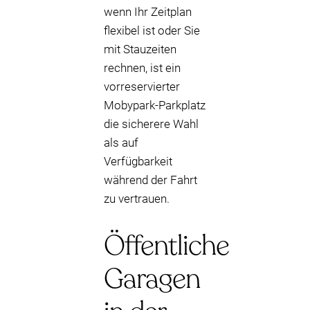
wenn Ihr Zeitplan
flexibel ist oder Sie
mit Stauzeiten
rechnen, ist ein
vorreservierter
Mobypark-Parkplatz
die sicherere Wahl
als auf
Verfügbarkeit
während der Fahrt
zu vertrauen.
Öffentliche
Garagen