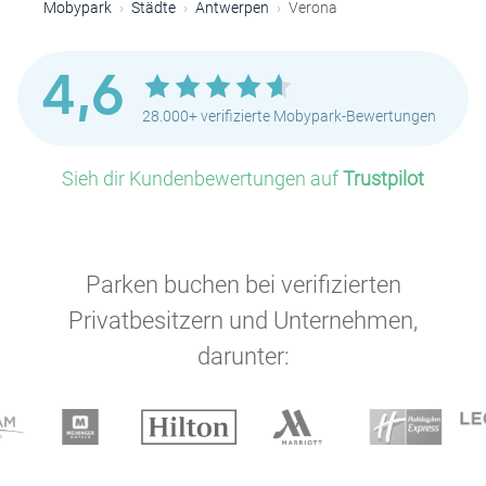
Mobypark
Städte
Antwerpen
Verona
4,6
28.000+ verifizierte Mobypark-Bewertungen
Sieh dir Kundenbewertungen auf
Trustpilot
Parken buchen bei verifizierten
Privatbesitzern und Unternehmen,
darunter: