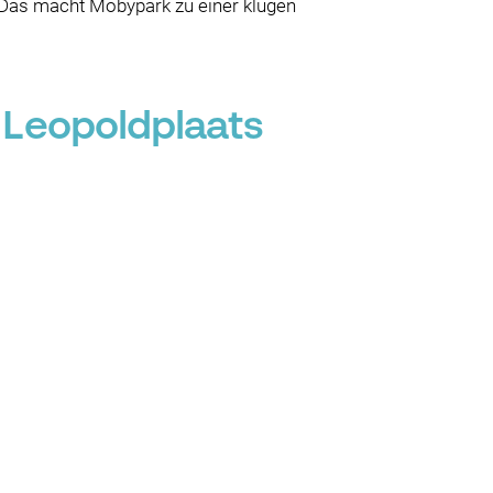
. Das macht Mobypark zu einer klugen
 Leopoldplaats