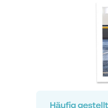
Häufig gestell