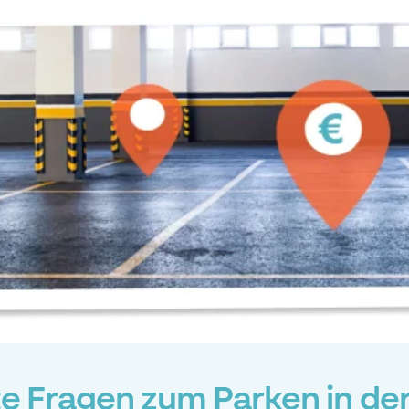
te Fragen zum Parken in de