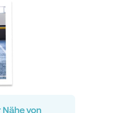
r Nähe von