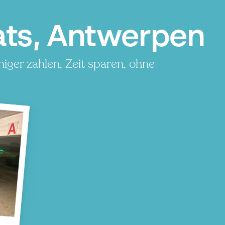
ats, Antwerpen
iger zahlen, Zeit sparen, ohne