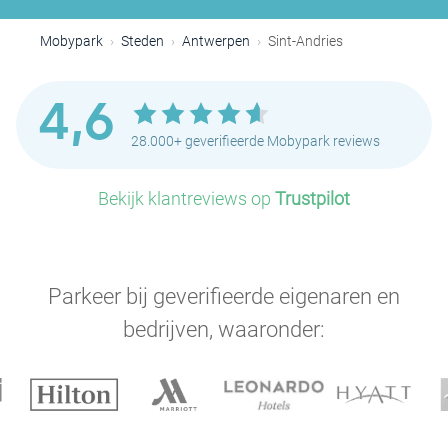
Mobypark
Steden
Antwerpen
Sint-Andries
4,6
28.000+ geverifieerde Mobypark reviews
Bekijk klantreviews op
Trustpilot
Parkeer bij geverifieerde eigenaren en
bedrijven, waaronder: