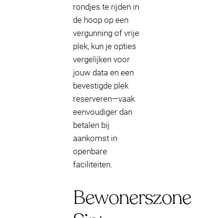
rondjes te rijden in
de hoop op een
vergunning of vrije
plek, kun je opties
vergelijken voor
jouw data en een
bevestigde plek
reserveren—vaak
eenvoudiger dan
betalen bij
aankomst in
openbare
faciliteiten.
Bewonerszone