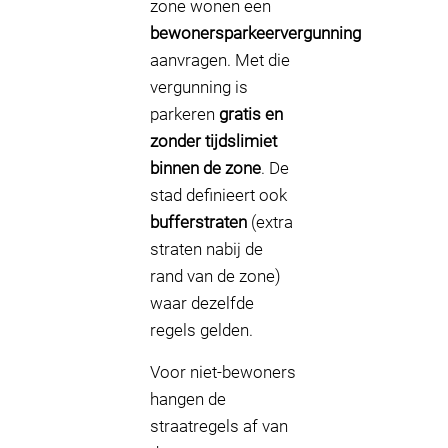
zone wonen een
bewonersparkeervergunning
aanvragen. Met die
vergunning is
parkeren
gratis en
zonder tijdslimiet
binnen de zone
. De
stad definieert ook
bufferstraten
(extra
straten nabij de
rand van de zone)
waar dezelfde
regels gelden.
Voor niet-bewoners
hangen de
straatregels af van