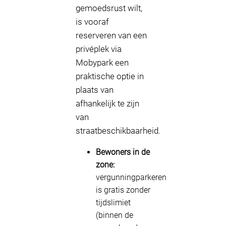
gemoedsrust wilt,
is vooraf
reserveren van een
privéplek via
Mobypark een
praktische optie in
plaats van
afhankelijk te zijn
van
straatbeschikbaarheid.
Bewoners in de
zone:
vergunningparkeren
is gratis zonder
tijdslimiet
(binnen de