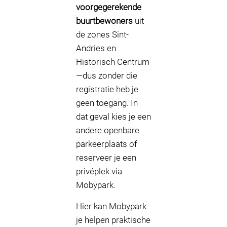
voorgegerekende
buurtbewoners
uit
de zones Sint-
Andries en
Historisch Centrum
—dus zonder die
registratie heb je
geen toegang. In
dat geval kies je een
andere openbare
parkeerplaats of
reserveer je een
privéplek via
Mobypark.
Hier kan Mobypark
je helpen praktische