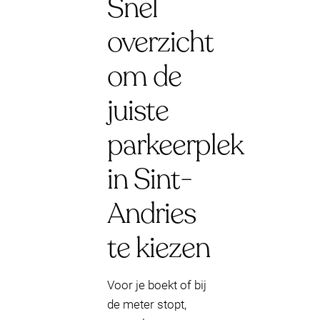
Snel
overzicht
om de
juiste
parkeerplek
in Sint-
Andries
te kiezen
Voor je boekt of bij
de meter stopt,