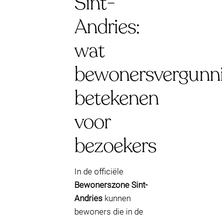
Sint-
Andries:
wat
bewonersvergunn
betekenen
voor
bezoekers
In de officiële
Bewonerszone Sint-
Andries
kunnen
bewoners die in de