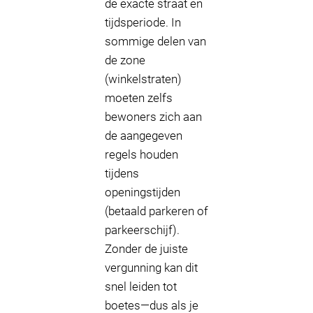
de exacte straat en
tijdsperiode. In
sommige delen van
de zone
(winkelstraten)
moeten zelfs
bewoners zich aan
de aangegeven
regels houden
tijdens
openingstijden
(betaald parkeren of
parkeerschijf).
Zonder de juiste
vergunning kan dit
snel leiden tot
boetes—dus als je