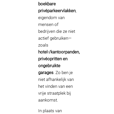
boekbare
privéparkeervlakken
,
eigendom van
mensen of
bedrijven die ze niet
actief gebruiken—
zoals
hotel-/kantoorpanden,
privéopritten en
ongebruikte
garages
. Zo ben je
niet afhankelijk van
het vinden van een
vrije straatplek bij
aankomst.
In plaats van