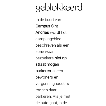
geblokkeerd
In de buurt van
Campus Sint-
Andries
wordt het
campusgebied
beschreven als een
zone waar
bezoekers
niet op
straat mogen
parkeren
; alleen
bewoners en
vergunninghouders
mogen daar
parkeren. Als je met
de auto gaat, is de