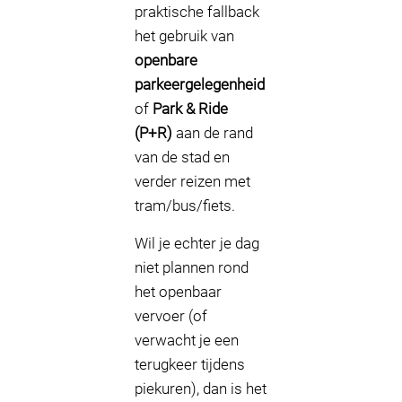
praktische fallback
het gebruik van
openbare
parkeergelegenheid
of
Park & Ride
(P+R)
aan de rand
van de stad en
verder reizen met
tram/bus/fiets.
Wil je echter je dag
niet plannen rond
het openbaar
vervoer (of
verwacht je een
terugkeer tijdens
piekuren), dan is het