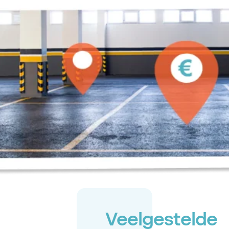
Veelgestelde