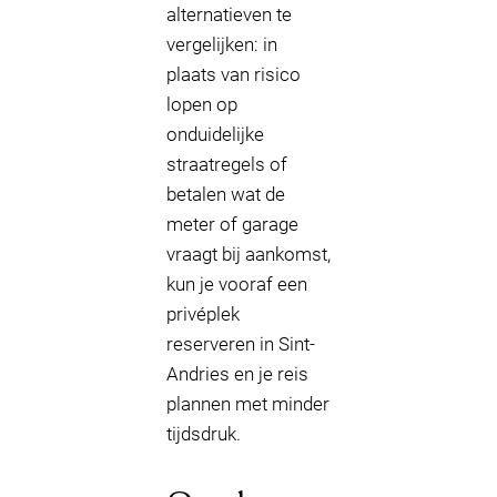
alternatieven te
vergelijken: in
plaats van risico
lopen op
onduidelijke
straatregels of
betalen wat de
meter of garage
vraagt bij aankomst,
kun je vooraf een
privéplek
reserveren in Sint-
Andries en je reis
plannen met minder
tijdsdruk.