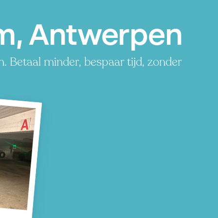
m, Antwerpen
 Betaal minder, bespaar tijd, zonder