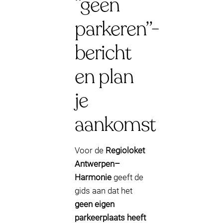
“geen
parkeren”-
bericht
en plan
je
aankomst
Voor de
Regioloket
Antwerpen–
Harmonie
geeft de
gids aan dat het
geen eigen
parkeerplaats heeft