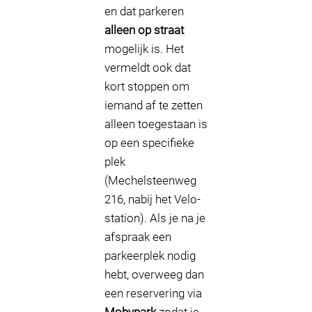
en dat parkeren
alleen op straat
mogelijk is. Het
vermeldt ook dat
kort stoppen om
iemand af te zetten
alleen toegestaan is
op een specifieke
plek
(Mechelsteenweg
216, nabij het Velo-
station). Als je na je
afspraak een
parkeerplek nodig
hebt, overweeg dan
een reservering via