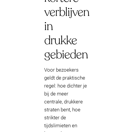
verblijven
in
drukke
gebieden
Voor bezoekers
geldt de praktische
regel: hoe dichter je
bij de meer
centrale, drukkere
straten bent, hoe
strikter de
tijdslimieten en