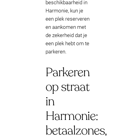
beschikbaarheid in
Harmonie, kun je
een plek reserveren
en aankomen met
de zekerheid dat je
een plek hebt om te
parkeren.
Parkeren
op straat
in
Harmonie:
betaalzones,