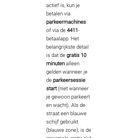
actief is, kun je
betalen via
parkeermachines
of via de
4411
-
betaalapp. Het
belangrijkste detail
is dat de
gratis 10
minuten
alleen
gelden wanneer je
de
parkeersessie
start
(niet wanneer
je gewoon parkeert
en wacht). Als de
straat een blauwe
schijf gebruikt
(blauwe zone), is de