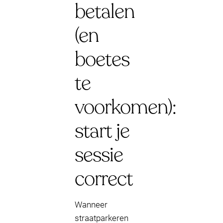
betalen
(en
boetes
te
voorkomen):
start je
sessie
correct
Wanneer
straatparkeren