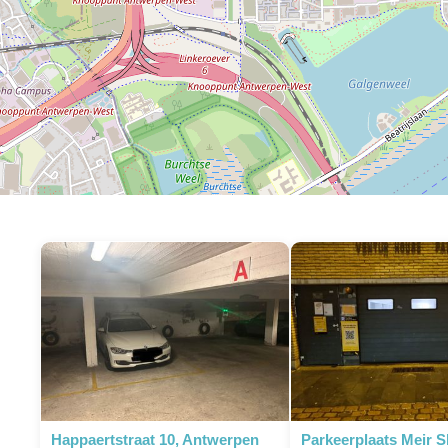
Happaertstraat 10, Antwerpen
Parkeerplaats Meir 