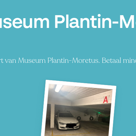
seum Plantin-M
rt van Museum Plantin-Moretus. Betaal min