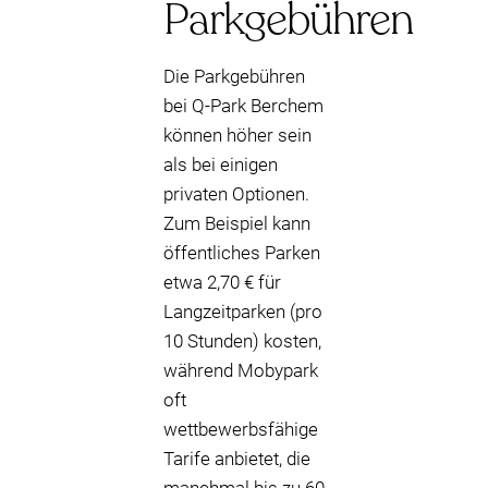
Parkgebühren
Die Parkgebühren
bei Q-Park Berchem
können höher sein
als bei einigen
privaten Optionen.
Zum Beispiel kann
öffentliches Parken
etwa 2,70 € für
Langzeitparken (pro
10 Stunden) kosten,
während Mobypark
oft
wettbewerbsfähige
Tarife anbietet, die