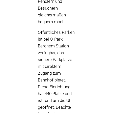
Pendlern und
Besuchern
gleichermaßen
bequem macht.
Öffentliches Parken
ist bei Q-Park
Berchem Station
verfügbar, das
sichere Parkplätze
mit direktem
Zugang zum
Bahnhof bietet.
Diese Einrichtung
hat 440 Plätze und
ist rund um die Uhr
geöffnet. Beachte