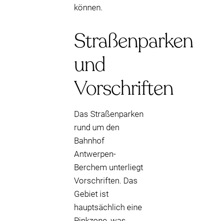
können.
Straßenparken
und
Vorschriften
Das Straßenparken
rund um den
Bahnhof
Antwerpen-
Berchem unterliegt
Vorschriften. Das
Gebiet ist
hauptsächlich eine
Pinkzone, was