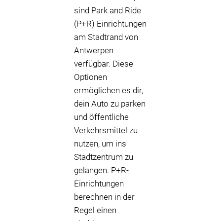
sind Park and Ride
(P+R) Einrichtungen
am Stadtrand von
Antwerpen
verfügbar. Diese
Optionen
ermöglichen es dir,
dein Auto zu parken
und öffentliche
Verkehrsmittel zu
nutzen, um ins
Stadtzentrum zu
gelangen. P+R-
Einrichtungen
berechnen in der
Regel einen