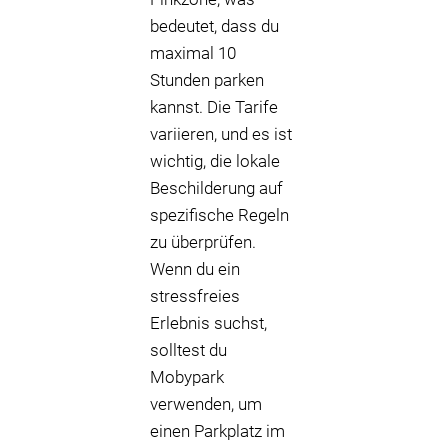
bedeutet, dass du
maximal 10
Stunden parken
kannst. Die Tarife
variieren, und es ist
wichtig, die lokale
Beschilderung auf
spezifische Regeln
zu überprüfen.
Wenn du ein
stressfreies
Erlebnis suchst,
solltest du
Mobypark
verwenden, um
einen Parkplatz im