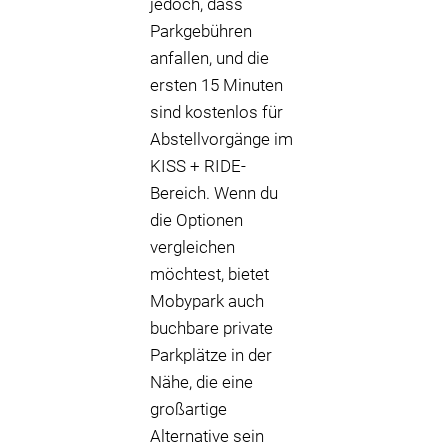
jedoch, dass
Parkgebühren
anfallen, und die
ersten 15 Minuten
sind kostenlos für
Abstellvorgänge im
KISS + RIDE-
Bereich. Wenn du
die Optionen
vergleichen
möchtest, bietet
Mobypark auch
buchbare private
Parkplätze in der
Nähe, die eine
großartige
Alternative sein