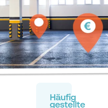
Häufig
gestellte