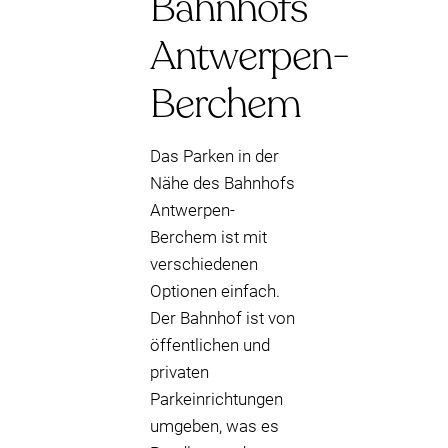
Bahnhofs
Antwerpen-
Berchem
Das Parken in der
Nähe des Bahnhofs
Antwerpen-
Berchem ist mit
verschiedenen
Optionen einfach.
Der Bahnhof ist von
öffentlichen und
privaten
Parkeinrichtungen
umgeben, was es