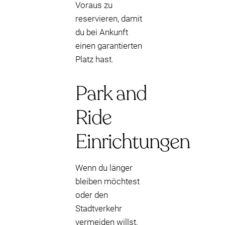
Voraus zu
reservieren, damit
du bei Ankunft
einen garantierten
Platz hast.
Park and
Ride
Einrichtungen
Wenn du länger
bleiben möchtest
oder den
Stadtverkehr
vermeiden willst,