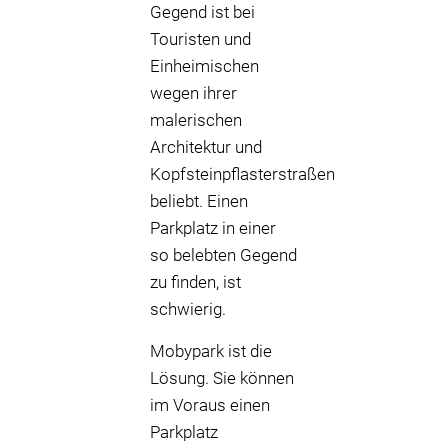
Gegend ist bei
Touristen und
Einheimischen
wegen ihrer
malerischen
Architektur und
Kopfsteinpflasterstraßen
beliebt. Einen
Parkplatz in einer
so belebten Gegend
zu finden, ist
schwierig.
Mobypark ist die
Lösung. Sie können
im Voraus einen
Parkplatz