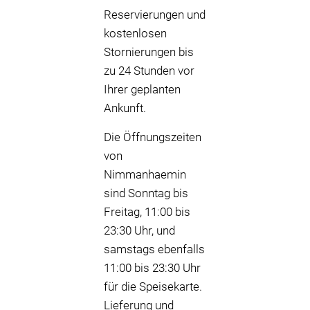
Reservierungen und
kostenlosen
Stornierungen bis
zu 24 Stunden vor
Ihrer geplanten
Ankunft.
Die Öffnungszeiten
von
Nimmanhaemin
sind Sonntag bis
Freitag, 11:00 bis
23:30 Uhr, und
samstags ebenfalls
11:00 bis 23:30 Uhr
für die Speisekarte.
Lieferung und