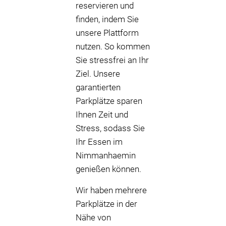
reservieren und
finden, indem Sie
unsere Plattform
nutzen. So kommen
Sie stressfrei an Ihr
Ziel. Unsere
garantierten
Parkplätze sparen
Ihnen Zeit und
Stress, sodass Sie
Ihr Essen im
Nimmanhaemin
genießen können.
Wir haben mehrere
Parkplätze in der
Nähe von