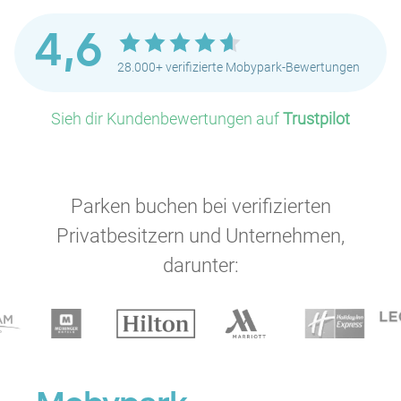
4,6
28.000+ verifizierte Mobypark-Bewertungen
Sieh dir Kundenbewertungen auf
Trustpilot
Parken buchen bei verifizierten
Privatbesitzern und Unternehmen,
darunter: