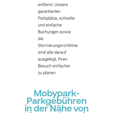
entfernt. Unsere
garantierten
Parkplätze, schnelle
und einfache
Buchungen sowie
die
Stornierungsrichtlinie
sind alle darauf
ausgelegt, Ihren
Besuch einfacher
zu planen.
Mobypark-
Parkgebühren
in der Nähe von