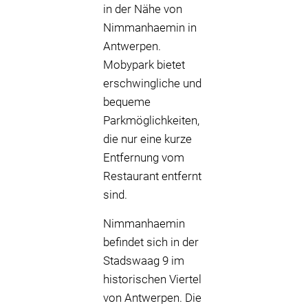
in der Nähe von
Nimmanhaemin in
Antwerpen.
Mobypark bietet
erschwingliche und
bequeme
Parkmöglichkeiten,
die nur eine kurze
Entfernung vom
Restaurant entfernt
sind.
Nimmanhaemin
befindet sich in der
Stadswaag 9 im
historischen Viertel
von Antwerpen. Die