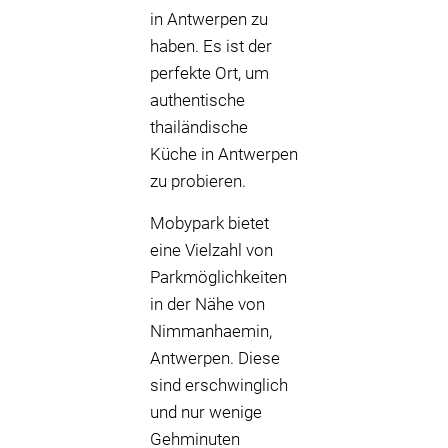
in Antwerpen zu
haben. Es ist der
perfekte Ort, um
authentische
thailändische
Küche in Antwerpen
zu probieren.
Mobypark bietet
eine Vielzahl von
Parkmöglichkeiten
in der Nähe von
Nimmanhaemin,
Antwerpen. Diese
sind erschwinglich
und nur wenige
Gehminuten