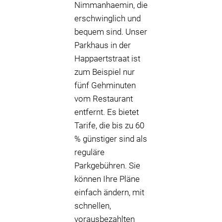
Nimmanhaemin, die
erschwinglich und
bequem sind. Unser
Parkhaus in der
Happaertstraat ist
zum Beispiel nur
fünf Gehminuten
vom Restaurant
entfernt. Es bietet
Tarife, die bis zu 60
% günstiger sind als
reguläre
Parkgebühren. Sie
können Ihre Pläne
einfach ändern, mit
schnellen,
vorausbezahlten