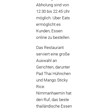
Abholung sind von
12:30 bis 22:45 Uhr
möglich. Uber Eats
ermöglicht es
Kunden, Essen
online zu bestellen.
Das Restaurant
serviert eine große
Auswahl an
Gerichten, darunter
Pad Thai Hühnchen
und Mango Sticky
Rice.
Nimmanhaemin hat
den Ruf, das beste
thailändische Essen