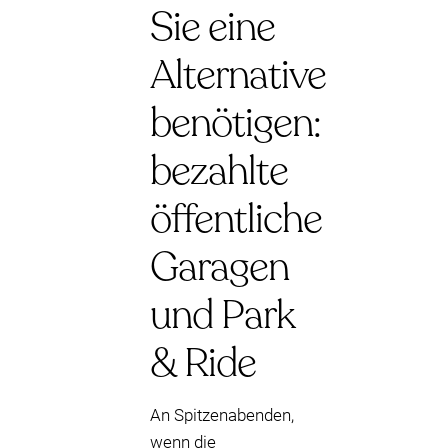
Sie eine
Alternative
benötigen:
bezahlte
öffentliche
Garagen
und Park
& Ride
An Spitzenabenden,
wenn die