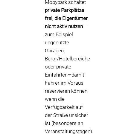
Mobypark schaltet
private Parkplätze
frei, die Eigentümer
nicht aktiv nutzen
—
zum Beispiel
ungenutzte
Garagen,
Büro-/Hotelbereiche
oder private
Einfahrten—damit
Fahrer im Voraus
reservieren können,
wenn die
Verfügbarkeit auf
der Straße unsicher
ist (besonders an
Veranstaltungstagen).