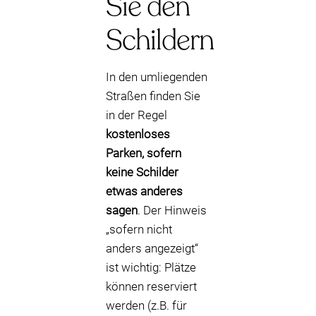
Sie den
Schildern
In den umliegenden
Straßen finden Sie
in der Regel
kostenloses
Parken, sofern
keine Schilder
etwas anderes
sagen
. Der Hinweis
„sofern nicht
anders angezeigt“
ist wichtig: Plätze
können reserviert
werden (z.B. für