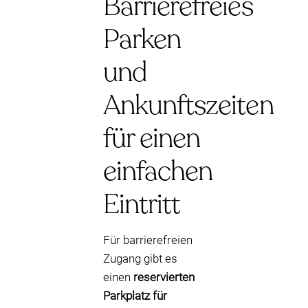
Barrierefreies
Parken
und
Ankunftszeiten
für einen
einfachen
Eintritt
Für barrierefreien
Zugang gibt es
einen
reservierten
Parkplatz für