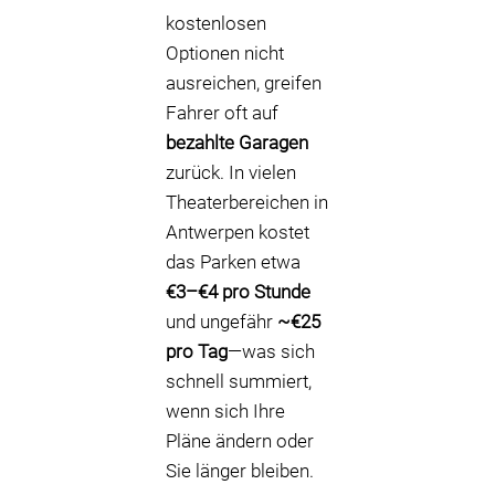
kostenlosen
Optionen nicht
ausreichen, greifen
Fahrer oft auf
bezahlte Garagen
zurück. In vielen
Theaterbereichen in
Antwerpen kostet
das Parken etwa
€3–€4 pro Stunde
und ungefähr
~€25
pro Tag
—was sich
schnell summiert,
wenn sich Ihre
Pläne ändern oder
Sie länger bleiben.