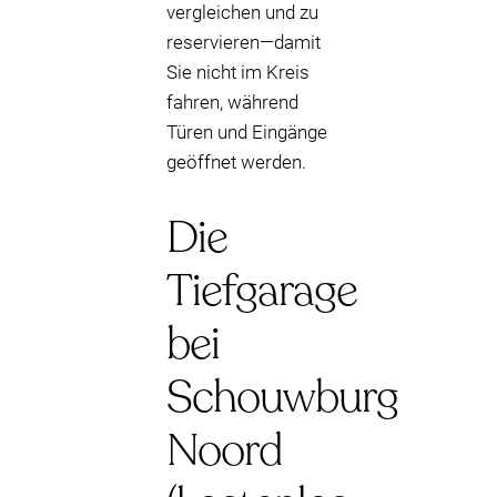
vergleichen und zu
reservieren—damit
Sie nicht im Kreis
fahren, während
Türen und Eingänge
geöffnet werden.
Die
Tiefgarage
bei
Schouwburg
Noord