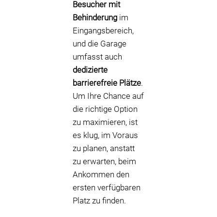
Besucher mit
Behinderung
im
Eingangsbereich,
und die Garage
umfasst auch
dedizierte
barrierefreie Plätze
.
Um Ihre Chance auf
die richtige Option
zu maximieren, ist
es klug, im Voraus
zu planen, anstatt
zu erwarten, beim
Ankommen den
ersten verfügbaren
Platz zu finden.