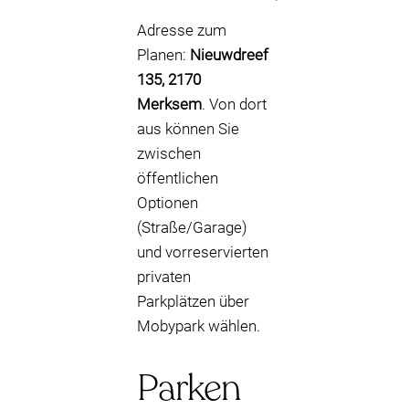
Adresse zum
Planen:
Nieuwdreef
135, 2170
Merksem
. Von dort
aus können Sie
zwischen
öffentlichen
Optionen
(Straße/Garage)
und vorreservierten
privaten
Parkplätzen über
Mobypark wählen.
Parken