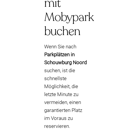
mit
Mobypark
buchen
Wenn Sie nach
Parkplätzen in
Schouwburg Noord
suchen, ist die
schnellste
Möglichkeit, die
letzte Minute zu
vermeiden, einen
garantierten Platz
im Voraus zu
reservieren.