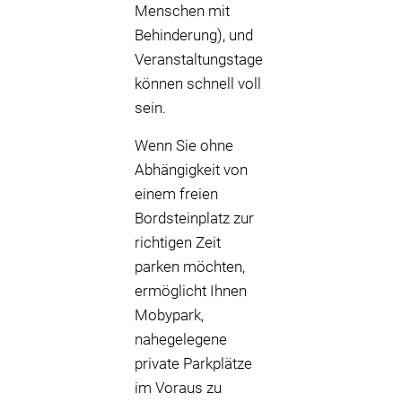
Menschen mit
Behinderung), und
Veranstaltungstage
können schnell voll
sein.
Wenn Sie ohne
Abhängigkeit von
einem freien
Bordsteinplatz zur
richtigen Zeit
parken möchten,
ermöglicht Ihnen
Mobypark,
nahegelegene
private Parkplätze
im Voraus zu