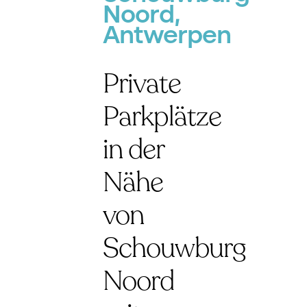
Noord,
Antwerpen
Private
Parkplätze
in der
Nähe
von
Schouwburg
Noord