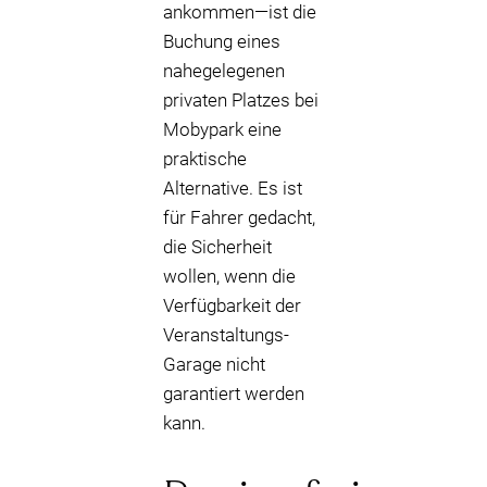
ankommen—ist die
Buchung eines
nahegelegenen
privaten Platzes bei
Mobypark eine
praktische
Alternative. Es ist
für Fahrer gedacht,
die Sicherheit
wollen, wenn die
Verfügbarkeit der
Veranstaltungs-
Garage nicht
garantiert werden
kann.