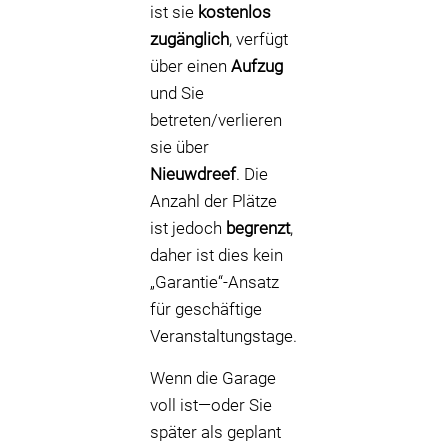
ist sie
kostenlos
zugänglich
, verfügt
über einen
Aufzug
und Sie
betreten/verlieren
sie über
Nieuwdreef
. Die
Anzahl der Plätze
ist jedoch
begrenzt
,
daher ist dies kein
„Garantie“-Ansatz
für geschäftige
Veranstaltungstage.
Wenn die Garage
voll ist—oder Sie
später als geplant