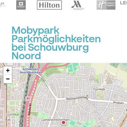
Mobypark
Parkmöglichkeiten
bei Schouwburg
Noord
+
−