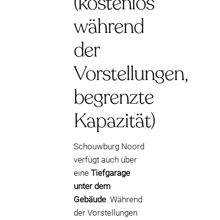
(kostenlos
während
der
Vorstellungen,
begrenzte
Kapazität)
Schouwburg Noord
verfügt auch über
eine
Tiefgarage
unter dem
Gebäude
. Während
der Vorstellungen