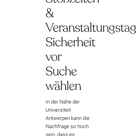
&
Veranstaltungstag
Sicherheit
vor
Suche
wählen
In der Nähe der
Universiteit
Antwerpen kann die
Nachfrage so hoch
sein, dass es