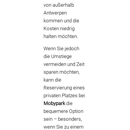
von außerhalb
Antwerpen
kommen und die
Kosten niedrig
halten möchten.
Wenn Sie jedoch
die Umstiege
vermeiden und Zeit
sparen möchten,
kann die
Reservierung eines
privaten Platzes bei
Mobypark
die
bequemere Option
sein – besonders,
wenn Sie zu einem