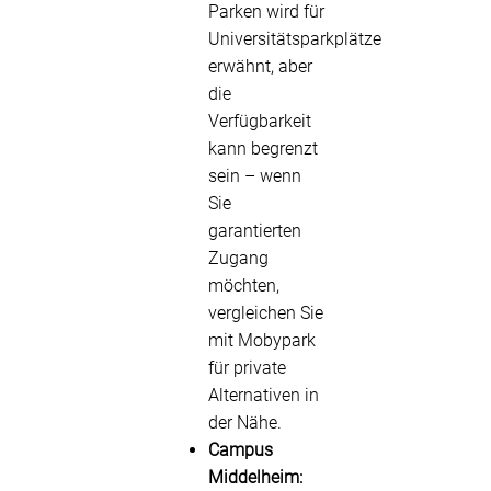
Parken wird für
Universitätsparkplätze
erwähnt, aber
die
Verfügbarkeit
kann begrenzt
sein – wenn
Sie
garantierten
Zugang
möchten,
vergleichen Sie
mit Mobypark
für private
Alternativen in
der Nähe.
Campus
Middelheim: