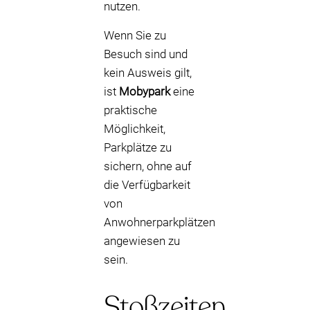
nutzen.
Wenn Sie zu
Besuch sind und
kein Ausweis gilt,
ist
Mobypark
eine
praktische
Möglichkeit,
Parkplätze zu
sichern, ohne auf
die Verfügbarkeit
von
Anwohnerparkplätzen
angewiesen zu
sein.
Stoßzeiten