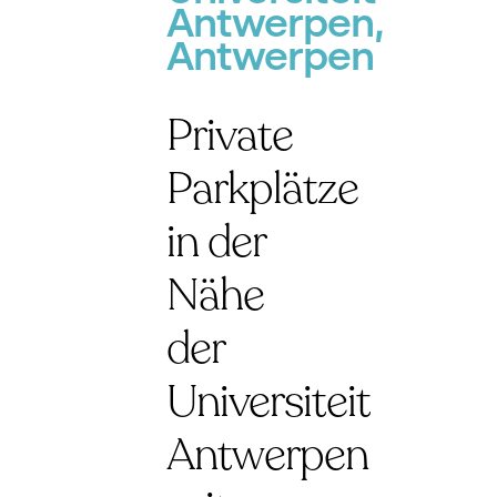
Antwerpen,
Antwerpen
Private
Parkplätze
in der
Nähe
der
Universiteit
Antwerpen