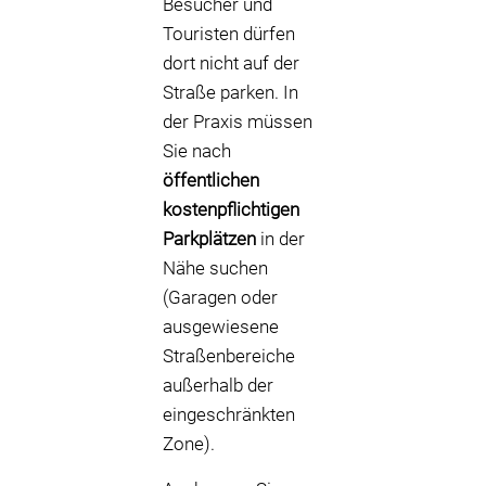
Besucher und
Touristen dürfen
dort nicht auf der
Straße parken. In
der Praxis müssen
Sie nach
öffentlichen
kostenpflichtigen
Parkplätzen
in der
Nähe suchen
(Garagen oder
ausgewiesene
Straßenbereiche
außerhalb der
eingeschränkten
Zone).