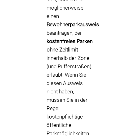
möglicherweise
einen
Bewohnerparkausweis
beantragen, der
kostenfreies Parken
ohne Zeitlimit
innerhalb der Zone
(und Pufferstraßen)
erlaubt. Wenn Sie
diesen Ausweis
nicht haben,
müssen Sie in der
Regel
kostenpflichtige
öffentliche
Parkmöglichkeiten