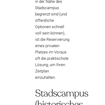
in der Nähe des
Stadscampus
begrenzt sind (und
öffentliche
Optionen schnell
voll sein können),
ist die Reservierung
eines privaten
Platzes im Voraus
oft die praktischste
Lösung, um Ihren
Zeitplan
einzuhalten.
Stadscampus
(historisches