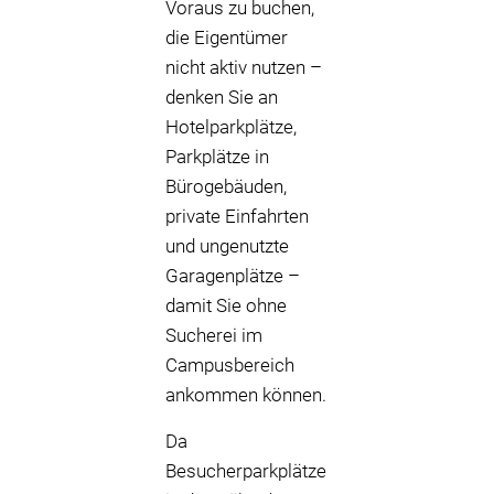
Voraus zu buchen,
die Eigentümer
nicht aktiv nutzen –
denken Sie an
Hotelparkplätze,
Parkplätze in
Bürogebäuden,
private Einfahrten
und ungenutzte
Garagenplätze –
damit Sie ohne
Sucherei im
Campusbereich
ankommen können.
Da
Besucherparkplätze