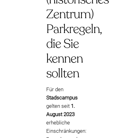
Zentrum)
Parkregeln,
die Sie
kennen
sollten
Für den
Stadscampus
gelten seit
1.
August 2023
erhebliche
Einschränkungen: