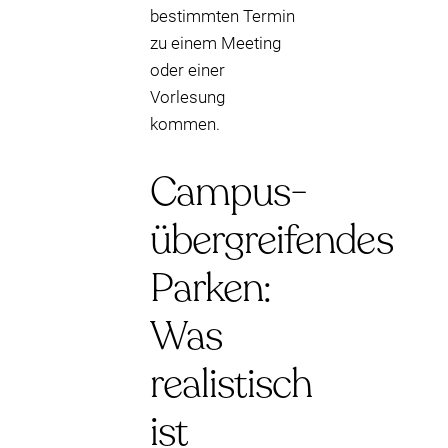
bestimmten Termin
zu einem Meeting
oder einer
Vorlesung
kommen.
Campus-
übergreifendes
Parken:
Was
realistisch
ist