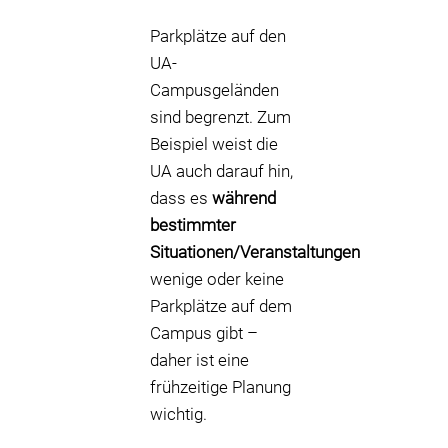
Parkplätze auf den
UA-
Campusgeländen
sind begrenzt. Zum
Beispiel weist die
UA auch darauf hin,
dass es
während
bestimmter
Situationen/Veranstaltungen
wenige oder keine
Parkplätze auf dem
Campus gibt –
daher ist eine
frühzeitige Planung
wichtig.