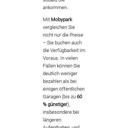
ankommen.
Mit
Mobypark
vergleichen Sie
nicht nur die Preise
– Sie buchen auch
die Verfügbarkeit im
Voraus. In vielen
Fällen können Sie
deutlich weniger
bezahlen als bei
einigen öffentlichen
Garagen (bis zu
60
% günstiger
),
insbesondere bei
längeren
Aufenthalten, und