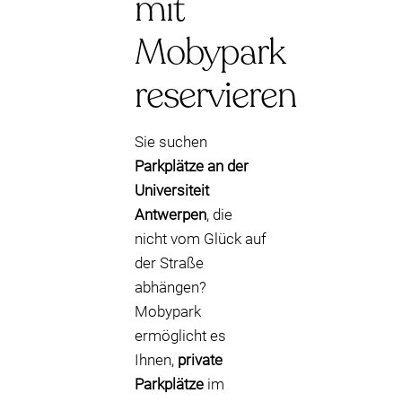
mit
Mobypark
reservieren
Sie suchen
Parkplätze an der
Universiteit
Antwerpen
, die
nicht vom Glück auf
der Straße
abhängen?
Mobypark
ermöglicht es
Ihnen,
private
Parkplätze
im