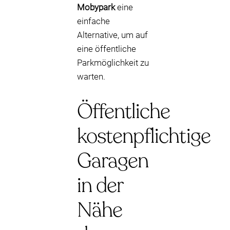
Mobypark
eine
einfache
Alternative, um auf
eine öffentliche
Parkmöglichkeit zu
warten.
Öffentliche
kostenpflichtige
Garagen
in der
Nähe