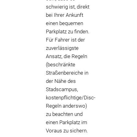
schwierig ist, direkt
bei Ihrer Ankunft
einen bequemen
Parkplatz zu finden.
Für Fahrer ist der
zuverlässigste
Ansatz, die Regeln
(beschränkte
Straßenbereiche in
der Nähe des
Stadscampus,
kostenpflichtige/Disc-
Regeln anderswo)
zu beachten und
einen Parkplatz im
Voraus zu sichern.