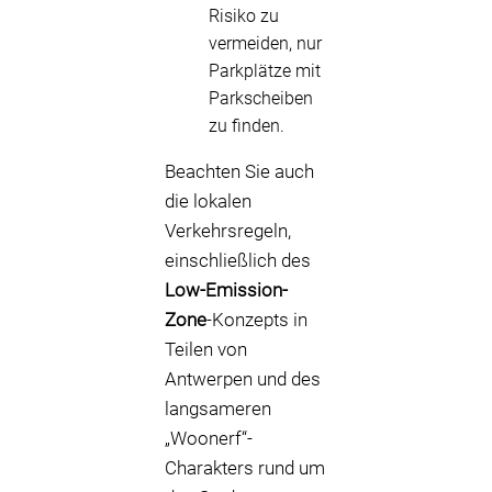
Risiko zu
vermeiden, nur
Parkplätze mit
Parkscheiben
zu finden.
Beachten Sie auch
die lokalen
Verkehrsregeln,
einschließlich des
Low-Emission-
Zone
-Konzepts in
Teilen von
Antwerpen und des
langsameren
„Woonerf“-
Charakters rund um