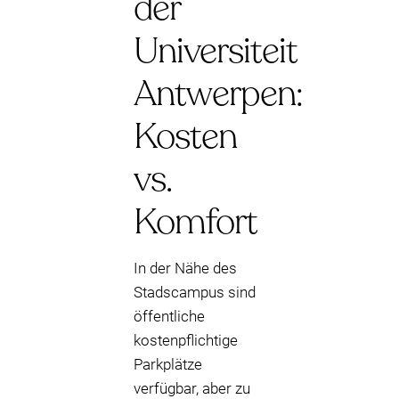
der
Universiteit
Antwerpen:
Kosten
vs.
Komfort
In der Nähe des
Stadscampus sind
öffentliche
kostenpflichtige
Parkplätze
verfügbar, aber zu