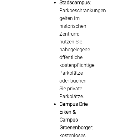
Stadscampus:
Parkbeschränkungen
gelten im
historischen
Zentrum;
nutzen Sie
nahegelegene
öffentliche
kostenpflichtige
Parkplätze
oder buchen
Sie private
Parkplätze.
Campus Drie
Eiken &
Campus
Groenenborger:
kostenloses