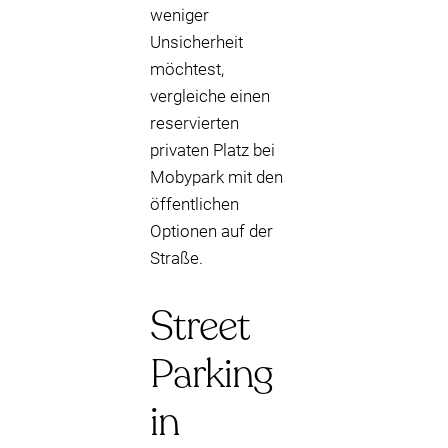
weniger
Unsicherheit
möchtest,
vergleiche einen
reservierten
privaten Platz bei
Mobypark mit den
öffentlichen
Optionen auf der
Straße.
Street
Parking
in