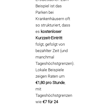
Beispiel ist das
Parken bei
Krankenhäusern oft
so strukturiert, dass
es
kostenloser
Kurzzeit-Eintritt
folgt, gefolgt von
bezahlter Zeit (und
manchmal
Tageshöchstgrenzen).
Lokale Beispiele
zeigen Raten um
€1,80 pro Stunde
,
mit
Tageshöchstgrenzen
wie
€7 für 24