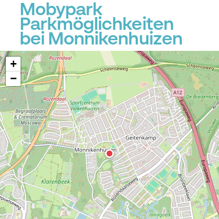
Mobypark
Parkmöglichkeiten
bei Monnikenhuizen
+
−