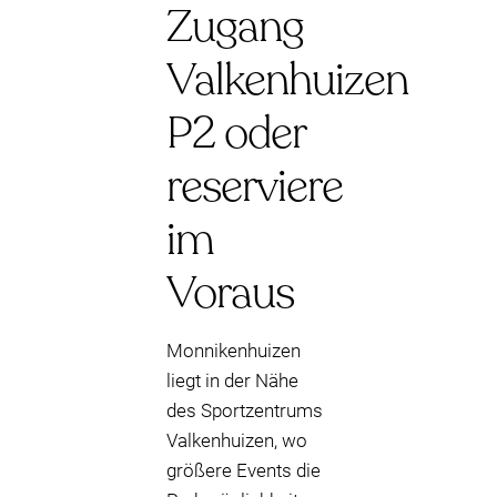
Zugang
Valkenhuizen
P2 oder
reserviere
im
Voraus
Monnikenhuizen
liegt in der Nähe
des Sportzentrums
Valkenhuizen, wo
größere Events die