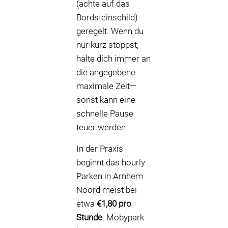
(achte auf das
Bordsteinschild)
geregelt. Wenn du
nur kurz stoppst,
halte dich immer an
die angegebene
maximale Zeit—
sonst kann eine
schnelle Pause
teuer werden.
In der Praxis
beginnt das hourly
Parken in Arnhem
Noord meist bei
etwa
€1,80 pro
Stunde
. Mobypark