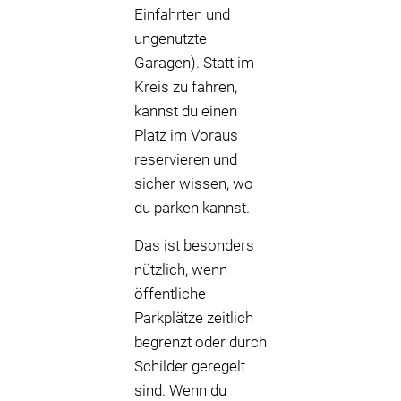
Einfahrten und
ungenutzte
Garagen). Statt im
Kreis zu fahren,
kannst du einen
Platz im Voraus
reservieren und
sicher wissen, wo
du parken kannst.
Das ist besonders
nützlich, wenn
öffentliche
Parkplätze zeitlich
begrenzt oder durch
Schilder geregelt
sind. Wenn du