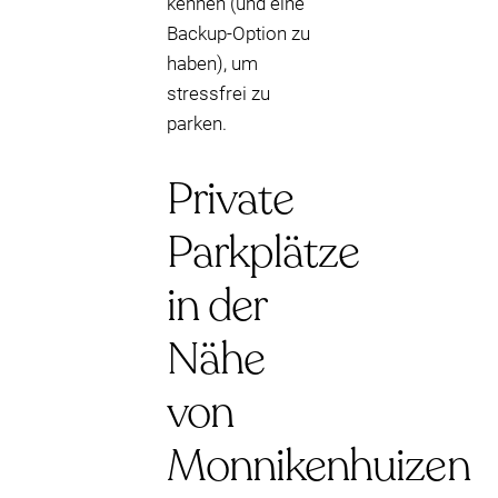
kennen (und eine
Backup-Option zu
haben), um
stressfrei zu
parken.
Private
Parkplätze
in der
Nähe
von
Monnikenhuizen