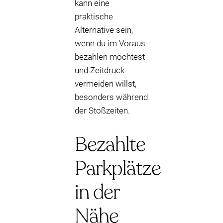
kann eine
praktische
Alternative sein,
wenn du im Voraus
bezahlen möchtest
und Zeitdruck
vermeiden willst,
besonders während
der Stoßzeiten.
Bezahlte
Parkplätze
in der
Nähe