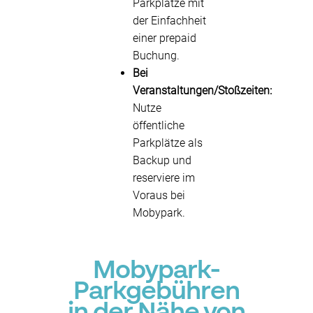
Parkplätze mit
der Einfachheit
einer prepaid
Buchung.
Bei
Veranstaltungen/Stoßzeiten:
Nutze
öffentliche
Parkplätze als
Backup und
reserviere im
Voraus bei
Mobypark.
Mobypark-
Parkgebühren