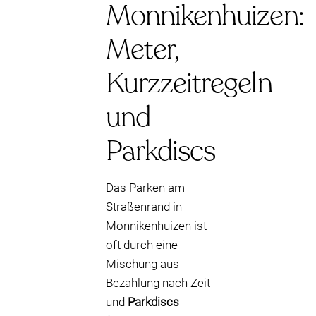
Monnikenhuizen:
Meter,
Kurzzeitregeln
und
Parkdiscs
Das Parken am
Straßenrand in
Monnikenhuizen ist
oft durch eine
Mischung aus
Bezahlung nach Zeit
und
Parkdiscs