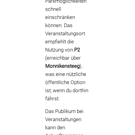
Parkmöglichkeiten
schnell
einschränken
können. Das
Veranstaltungsort
empfiehlt die
Nutzung von
P2
(erreichbar über
Monnikensteeg
),
was eine nützliche
öffentliche Option
ist, wenn du dorthin
fährst.
Das Publikum bei
Veranstaltungen
kann den