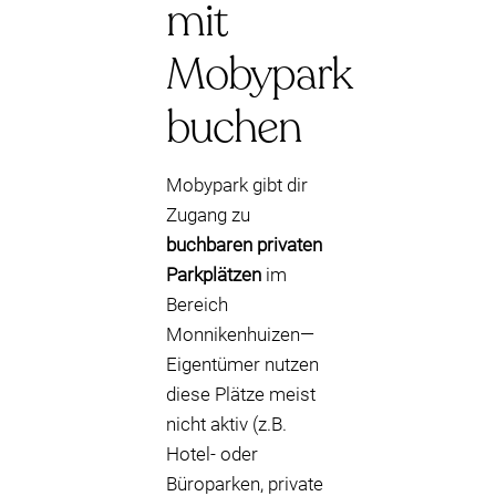
mit
Mobypark
buchen
Mobypark gibt dir
Zugang zu
buchbaren privaten
Parkplätzen
im
Bereich
Monnikenhuizen—
Eigentümer nutzen
diese Plätze meist
nicht aktiv (z.B.
Hotel- oder
Büroparken, private