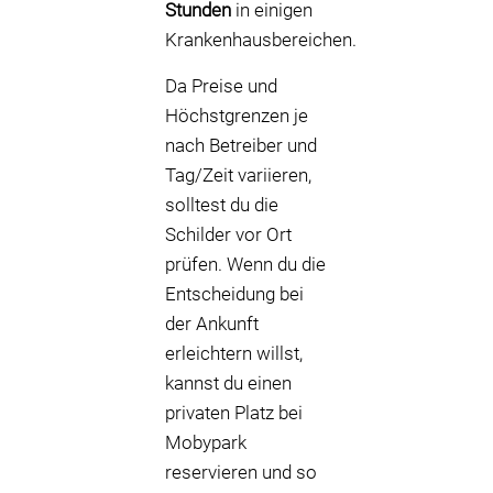
Stunden
in einigen
Krankenhausbereichen.
Da Preise und
Höchstgrenzen je
nach Betreiber und
Tag/Zeit variieren,
solltest du die
Schilder vor Ort
prüfen. Wenn du die
Entscheidung bei
der Ankunft
erleichtern willst,
kannst du einen
privaten Platz bei
Mobypark
reservieren und so