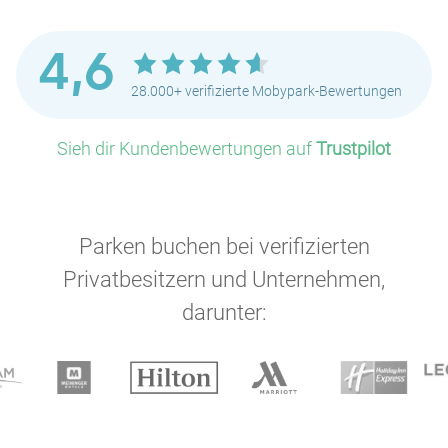
4,6
28.000+ verifizierte Mobypark-Bewertungen
Sieh dir Kundenbewertungen auf
Trustpilot
Parken buchen bei verifizierten
Privatbesitzern und Unternehmen,
darunter: