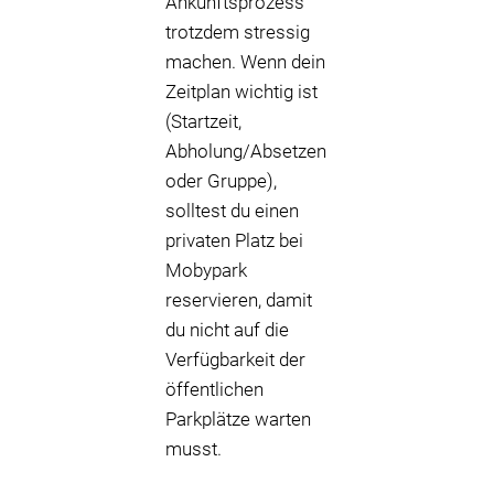
Ankunftsprozess
trotzdem stressig
machen. Wenn dein
Zeitplan wichtig ist
(Startzeit,
Abholung/Absetzen
oder Gruppe),
solltest du einen
privaten Platz bei
Mobypark
reservieren, damit
du nicht auf die
Verfügbarkeit der
öffentlichen
Parkplätze warten
musst.