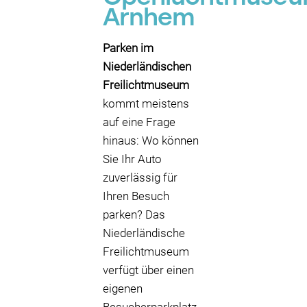
Arnhem
Parken im
Niederländischen
Freilichtmuseum
kommt meistens
auf eine Frage
hinaus: Wo können
Sie Ihr Auto
zuverlässig für
Ihren Besuch
parken? Das
Niederländische
Freilichtmuseum
verfügt über einen
eigenen