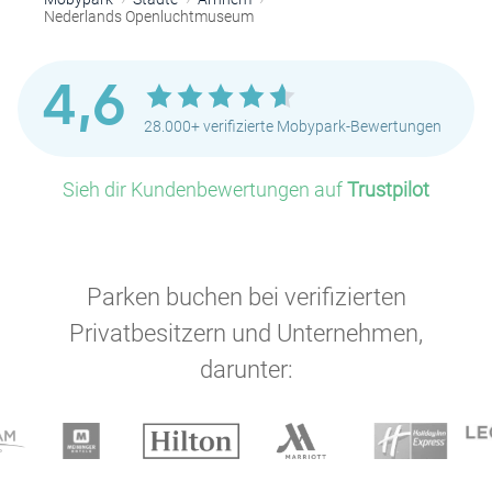
Nederlands Openluchtmuseum
4,6
28.000+ verifizierte Mobypark-Bewertungen
Sieh dir Kundenbewertungen auf
Trustpilot
Parken buchen bei verifizierten
Privatbesitzern und Unternehmen,
darunter: