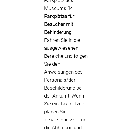
Parkplatz des
Museums
14
Parkplätze für
Besucher mit
Behinderung
.
Fahren Sie in die
ausgewiesenen
Bereiche und folgen
Sie den
Anweisungen des
Personals/der
Beschilderung bei
der Ankunft. Wenn
Sie ein Taxi nutzen,
planen Sie
zusätzliche Zeit für
die Abholung und