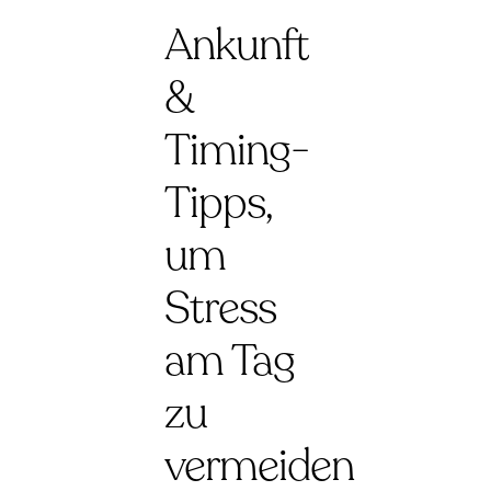
Ankunft
&
Timing-
Tipps,
um
Stress
am Tag
zu
vermeiden