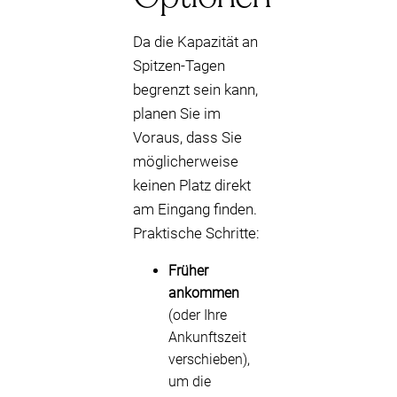
Da die Kapazität an
Spitzen-Tagen
begrenzt sein kann,
planen Sie im
Voraus, dass Sie
möglicherweise
keinen Platz direkt
am Eingang finden.
Praktische Schritte:
Früher
ankommen
(oder Ihre
Ankunftszeit
verschieben),
um die