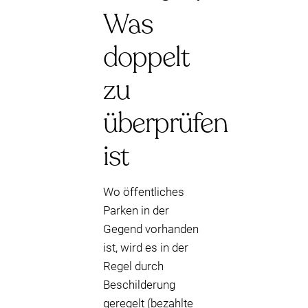
Was
doppelt
zu
überprüfen
ist
Wo öffentliches
Parken in der
Gegend vorhanden
ist, wird es in der
Regel durch
Beschilderung
geregelt (bezahlte