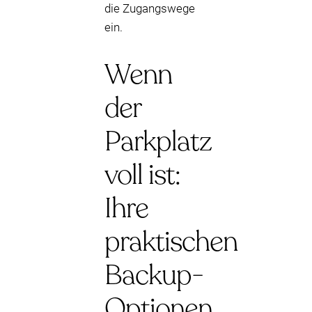
die Zugangswege
ein.
Wenn
der
Parkplatz
voll ist:
Ihre
praktischen
Backup-
Optionen