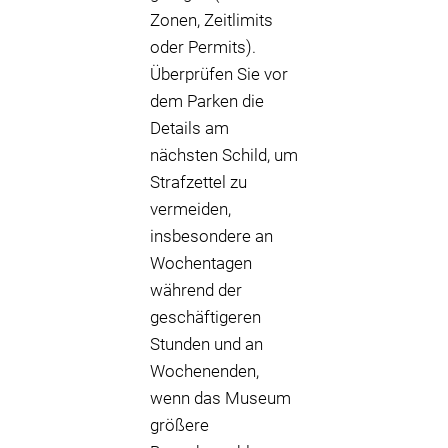
Zonen, Zeitlimits
oder Permits).
Überprüfen Sie vor
dem Parken die
Details am
nächsten Schild, um
Strafzettel zu
vermeiden,
insbesondere an
Wochentagen
während der
geschäftigeren
Stunden und an
Wochenenden,
wenn das Museum
größere