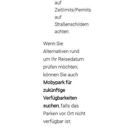
auf
Zeitlimits/Permits
auf
Straßenschildern
achten.
Wenn Sie
Alternativen rund
um Ihr Reisedatum
prüfen möchten,
können Sie auch
Mobypark für
zukünftige
Verfügbarkeiten
suchen
, falls das
Parken vor Ort nicht
verfügbar ist.