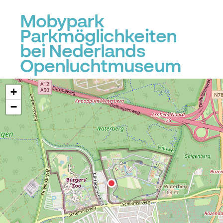
Mobypark
Parkmöglichkeiten
bei Nederlands
Openluchtmuseum
+
−