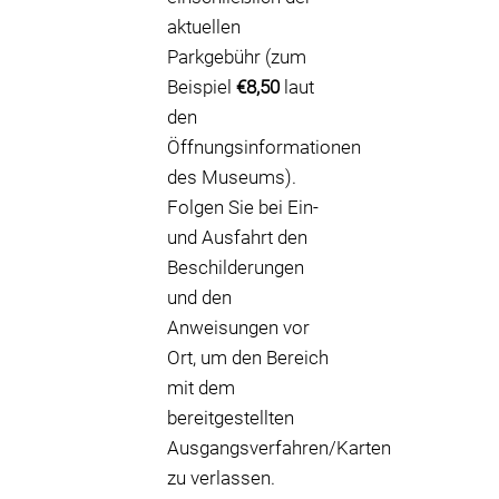
aktuellen
Parkgebühr (zum
Beispiel
€8,50
laut
den
Öffnungsinformationen
des Museums).
Folgen Sie bei Ein-
und Ausfahrt den
Beschilderungen
und den
Anweisungen vor
Ort, um den Bereich
mit dem
bereitgestellten
Ausgangsverfahren/Karten
zu verlassen.