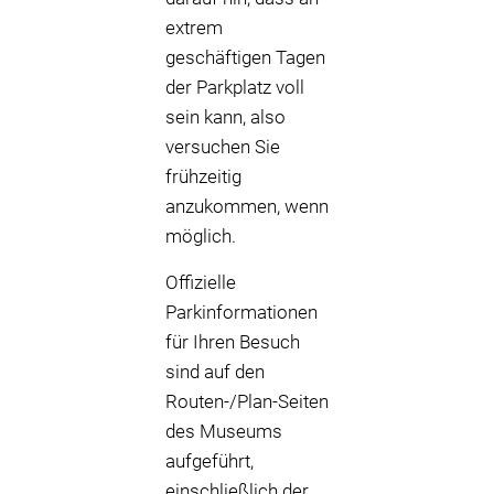
extrem
geschäftigen Tagen
der Parkplatz voll
sein kann, also
versuchen Sie
frühzeitig
anzukommen, wenn
möglich.
Offizielle
Parkinformationen
für Ihren Besuch
sind auf den
Routen-/Plan-Seiten
des Museums
aufgeführt,
einschließlich der