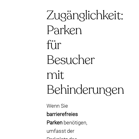
Zugänglichkeit:
Parken
für
Besucher
mit
Behinderungen
Wenn Sie
barrierefreies
Parken
benötigen,
umfasst der