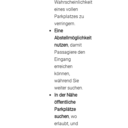
Wahrscheinlichkeit
eines vollen
Parkplatzes zu
verringern.
Eine
Abstellmöglichkeit
nutzen
, damit
Passagiere den
Eingang
erreichen
können,
während Sie
weiter suchen.
In der Nähe
öffentliche
Parkplätze
suchen
, wo
erlaubt, und