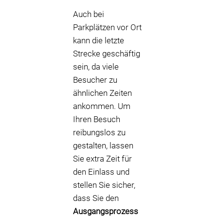
Auch bei
Parkplätzen vor Ort
kann die letzte
Strecke geschäftig
sein, da viele
Besucher zu
ähnlichen Zeiten
ankommen. Um
Ihren Besuch
reibungslos zu
gestalten, lassen
Sie extra Zeit für
den Einlass und
stellen Sie sicher,
dass Sie den
Ausgangsprozess