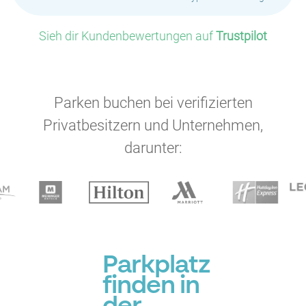
Sieh dir Kundenbewertungen auf
Trustpilot
Parken buchen bei verifizierten
Privatbesitzern und Unternehmen,
darunter:
Parkplatz
finden in