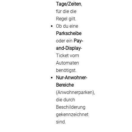
Tage/Zeiten
,
für die die
Regel gilt.
Ob du eine
Parkscheibe
oder ein
Pay-
and-Display
-
Ticket vom
Automaten
benötigst.
Nur-Anwohner-
Bereiche
(Anwohnerparken),
die durch
Beschilderung
gekennzeichnet
sind.