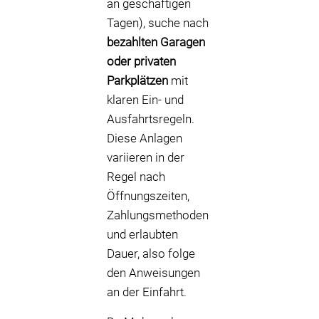
an geschäftigen
Tagen), suche nach
bezahlten Garagen
oder privaten
Parkplätzen
mit
klaren Ein- und
Ausfahrtsregeln.
Diese Anlagen
variieren in der
Regel nach
Öffnungszeiten,
Zahlungsmethoden
und erlaubten
Dauer, also folge
den Anweisungen
an der Einfahrt.