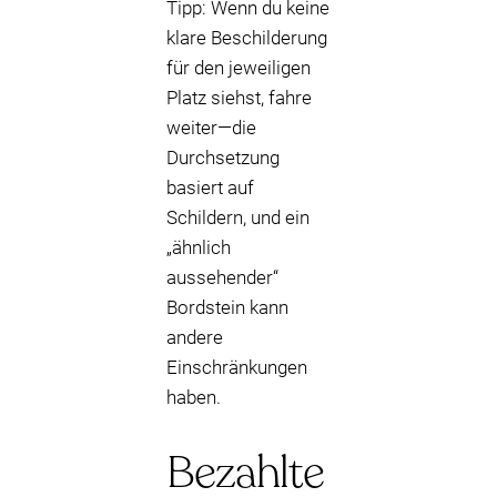
Tipp: Wenn du keine
klare Beschilderung
für den jeweiligen
Platz siehst, fahre
weiter—die
Durchsetzung
basiert auf
Schildern, und ein
„ähnlich
aussehender“
Bordstein kann
andere
Einschränkungen
haben.
Bezahlte