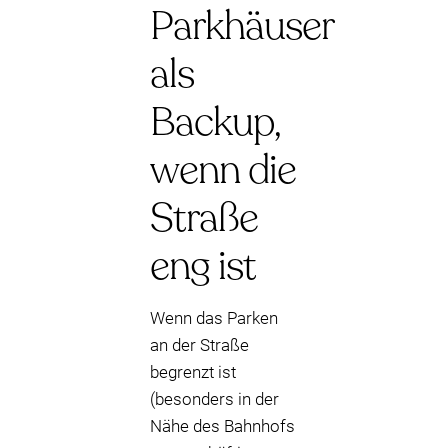
Parkhäuser
als
Backup,
wenn die
Straße
eng ist
Wenn das Parken
an der Straße
begrenzt ist
(besonders in der
Nähe des Bahnhofs