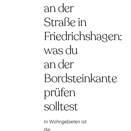
an der
Straße in
Friedrichshagen:
was du
an der
Bordsteinkante
prüfen
solltest
In Wohngebieten ist
die