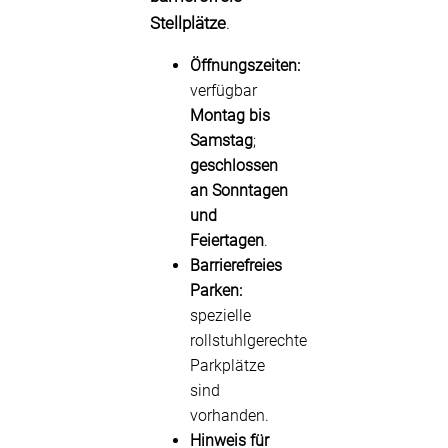
Stellplätze
.
Öffnungszeiten:
verfügbar
Montag bis
Samstag
;
geschlossen
an Sonntagen
und
Feiertagen
.
Barrierefreies
Parken:
spezielle
rollstuhlgerechte
Parkplätze
sind
vorhanden.
Hinweis für