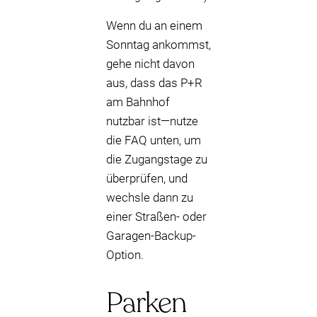
Wenn du an einem
Sonntag ankommst,
gehe nicht davon
aus, dass das P+R
am Bahnhof
nutzbar ist—nutze
die FAQ unten, um
die Zugangstage zu
überprüfen, und
wechsle dann zu
einer Straßen- oder
Garagen-Backup-
Option.
Parken