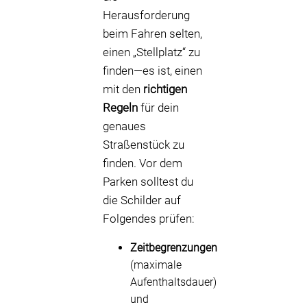
Herausforderung
beim Fahren selten,
einen „Stellplatz“ zu
finden—es ist, einen
mit den
richtigen
Regeln
für dein
genaues
Straßenstück zu
finden. Vor dem
Parken solltest du
die Schilder auf
Folgendes prüfen:
Zeitbegrenzungen
(maximale
Aufenthaltsdauer)
und