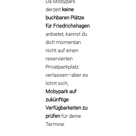
Da Mobypark
derzeit
keine
buchbaren Plätze
für Friedrichshagen
anbietet, kannst du
dich momentan
nicht auf einen
reservierten
Privatparkplatz
verlassen—aber es
lohnt sich,
Mobypark auf
zukünftige
Verfügbarkeiten zu
prüfen
für deine
Termine.