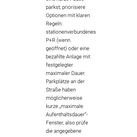
parkst, priorisiere
Optionen mit klaren
Regeln:
stationenverbundenes
P+R (wenn
geöffnet) oder eine
bezahlte Anlage mit
festgelegter
maximaler Dauer.
Parkplätze an der
Straße haben
möglicherweise
kurze „maximale
Aufenthaltsdauer“-
Fenster, also prüfe
die angegebene