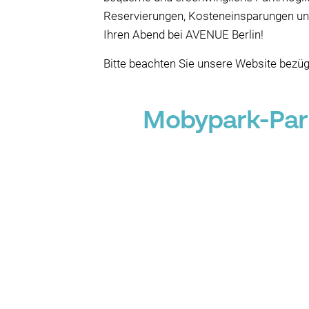
Reservierungen, Kosteneinsparungen und
Ihren Abend bei AVENUE Berlin!
Bitte beachten Sie unsere Website bezüg
Mobypark-Park