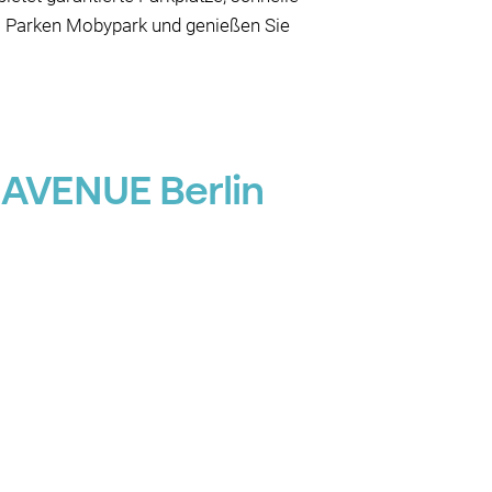
as Parken Mobypark und genießen Sie
 AVENUE Berlin