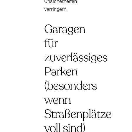
Unsicherheiten
verringern.
Garagen
für
zuverlässiges
Parken
(besonders
wenn
Straßenplätze
voll sind)