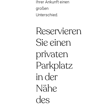
Ihrer Ankunft einen
großen
Unterschied.
Reservieren
Sie einen
privaten
Parkplatz
in der
Nähe
des