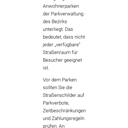
Anwohnerparken
der Parkverwaltung
des Bezirks
unterliegt. Das
bedeutet, dass nicht
jeder „verfügbare“
Straßenraum für
Besucher geeignet
ist.
Vor dem Parken
sollten Sie die
Straßenschilder auf
Parkverbote,
Zeitbeschränkungen
und Zahlungsregeln
prüfen. An