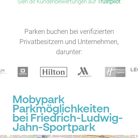
Sieh dir Kundenbewertungen auf
Trustpilot
Parken buchen bei verifizierten
Privatbesitzern und Unternehmen,
darunter:
Mobypark
Parkmöglichkeiten
bei Friedrich-Ludwig-
Jahn-Sportpark