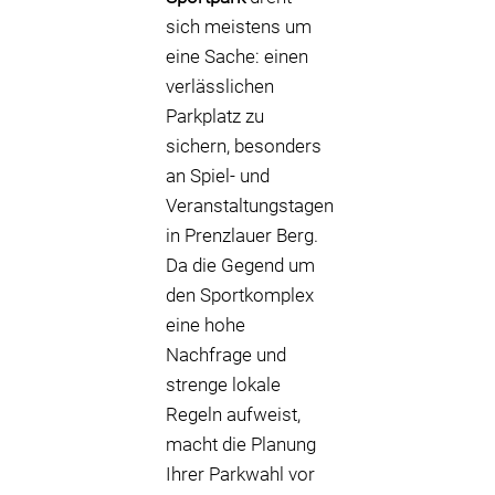
sich meistens um
eine Sache: einen
verlässlichen
Parkplatz zu
sichern, besonders
an Spiel- und
Veranstaltungstagen
in Prenzlauer Berg.
Da die Gegend um
den Sportkomplex
eine hohe
Nachfrage und
strenge lokale
Regeln aufweist,
macht die Planung
Ihrer Parkwahl vor