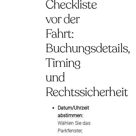
Checkliste
vor der
Fahrt:
Buchungsdetails,
Timing
und
Rechtssicherheit
Datum/Uhrzeit
abstimmen:
Wählen Sie das
Parkfenster,