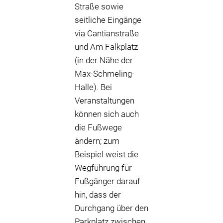
Straße sowie
seitliche Eingänge
via Cantianstraße
und Am Falkplatz
(in der Nähe der
Max-Schmeling-
Halle). Bei
Veranstaltungen
können sich auch
die Fußwege
ändern; zum
Beispiel weist die
Wegführung für
Fußgänger darauf
hin, dass der
Durchgang über den
Parkplatz zwischen