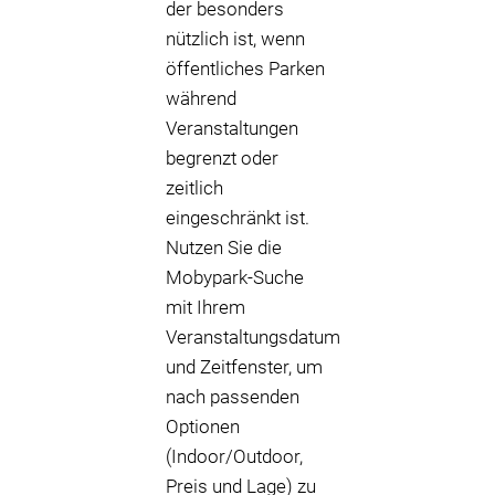
der besonders
nützlich ist, wenn
öffentliches Parken
während
Veranstaltungen
begrenzt oder
zeitlich
eingeschränkt ist.
Nutzen Sie die
Mobypark-Suche
mit Ihrem
Veranstaltungsdatum
und Zeitfenster, um
nach passenden
Optionen
(Indoor/Outdoor,
Preis und Lage) zu