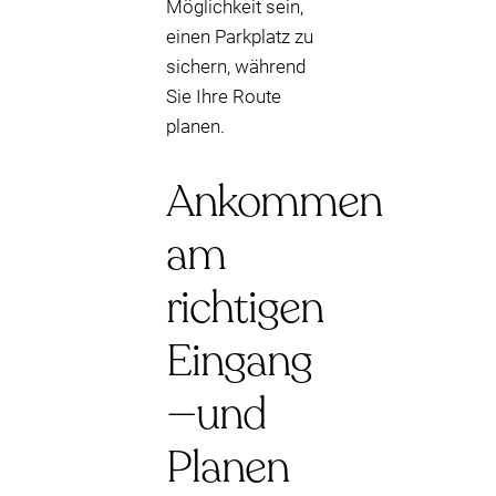
Möglichkeit sein,
einen Parkplatz zu
sichern, während
Sie Ihre Route
planen.
Ankommen
am
richtigen
Eingang
—und
Planen