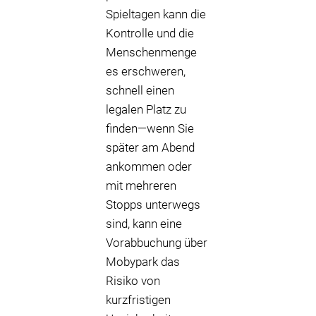
Spieltagen kann die
Kontrolle und die
Menschenmenge
es erschweren,
schnell einen
legalen Platz zu
finden—wenn Sie
später am Abend
ankommen oder
mit mehreren
Stopps unterwegs
sind, kann eine
Vorabbuchung über
Mobypark das
Risiko von
kurzfristigen