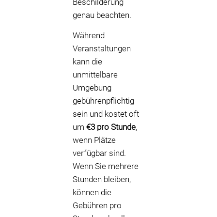
Beschilderung
genau beachten.
Während
Veranstaltungen
kann die
unmittelbare
Umgebung
gebührenpflichtig
sein und kostet oft
um
€3 pro Stunde
,
wenn Plätze
verfügbar sind.
Wenn Sie mehrere
Stunden bleiben,
können die
Gebühren pro