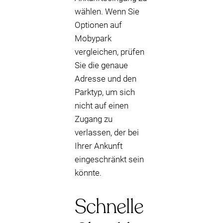
wählen. Wenn Sie
Optionen auf
Mobypark
vergleichen, prüfen
Sie die genaue
Adresse und den
Parktyp, um sich
nicht auf einen
Zugang zu
verlassen, der bei
Ihrer Ankunft
eingeschränkt sein
könnte.
Schnelle