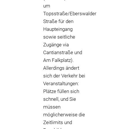
um
Topsstraße/Eberswalder
Straße für den
Haupteingang
sowie seitliche
Zugänge via
Cantianstraße und
Am Falkplatz).
Allerdings ändert
sich der Verkehr bei
Veranstaltungen:
Plätze füllen sich
schnell, und Sie
müssen
möglicherweise die
Zeitlimits und