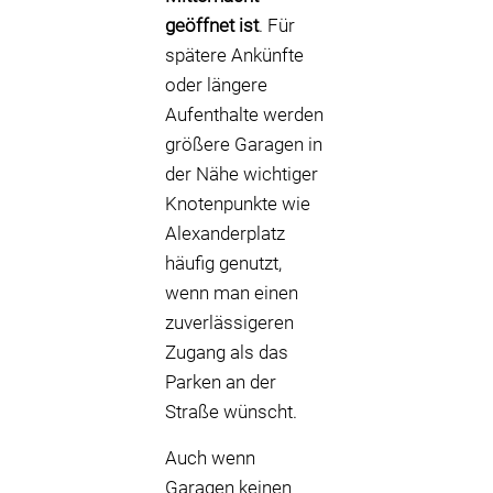
geöffnet ist
. Für
spätere Ankünfte
oder längere
Aufenthalte werden
größere Garagen in
der Nähe wichtiger
Knotenpunkte wie
Alexanderplatz
häufig genutzt,
wenn man einen
zuverlässigeren
Zugang als das
Parken an der
Straße wünscht.
Auch wenn
Garagen keinen