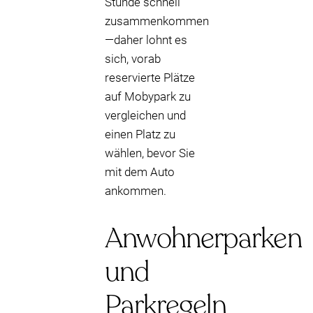
Stunde schnell
zusammenkommen
—daher lohnt es
sich, vorab
reservierte Plätze
auf Mobypark zu
vergleichen und
einen Platz zu
wählen, bevor Sie
mit dem Auto
ankommen.
Anwohnerparken
und
Parkregeln