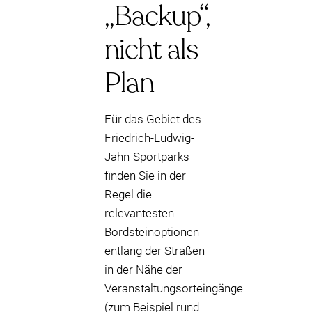
„Backup“,
nicht als
Plan
Für das Gebiet des
Friedrich-Ludwig-
Jahn-Sportparks
finden Sie in der
Regel die
relevantesten
Bordsteinoptionen
entlang der Straßen
in der Nähe der
Veranstaltungsorteingänge
(zum Beispiel rund