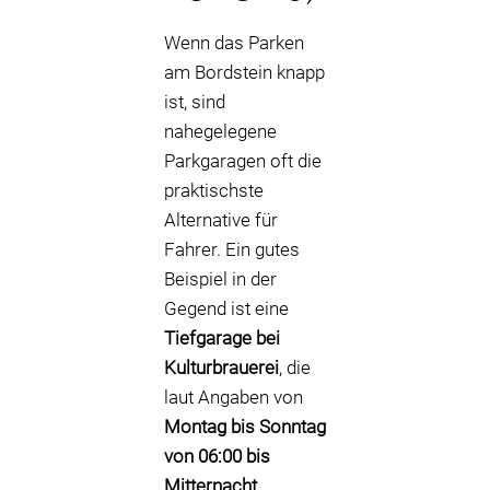
Wenn das Parken
am Bordstein knapp
ist, sind
nahegelegene
Parkgaragen oft die
praktischste
Alternative für
Fahrer. Ein gutes
Beispiel in der
Gegend ist eine
Tiefgarage bei
Kulturbrauerei
, die
laut Angaben von
Montag bis Sonntag
von 06:00 bis
Mitternacht