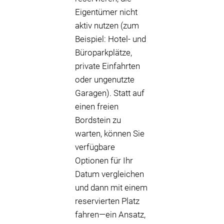
Eigentümer nicht
aktiv nutzen (zum
Beispiel: Hotel- und
Büroparkplätze,
private Einfahrten
oder ungenutzte
Garagen). Statt auf
einen freien
Bordstein zu
warten, können Sie
verfügbare
Optionen für Ihr
Datum vergleichen
und dann mit einem
reservierten Platz
fahren—ein Ansatz,