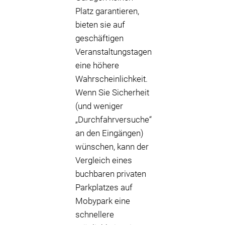
Platz garantieren,
bieten sie auf
geschäftigen
Veranstaltungstagen
eine höhere
Wahrscheinlichkeit.
Wenn Sie Sicherheit
(und weniger
„Durchfahrversuche“
an den Eingängen)
wünschen, kann der
Vergleich eines
buchbaren privaten
Parkplatzes auf
Mobypark eine
schnellere