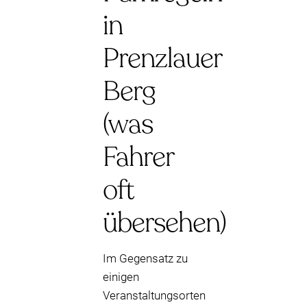
in
Prenzlauer
Berg
(was
Fahrer
oft
übersehen)
Im Gegensatz zu
einigen
Veranstaltungsorten