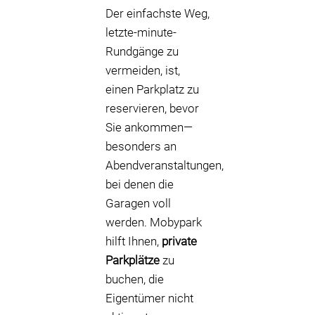
Der einfachste Weg,
letzte-minute-
Rundgänge zu
vermeiden, ist,
einen Parkplatz zu
reservieren, bevor
Sie ankommen—
besonders an
Abendveranstaltungen,
bei denen die
Garagen voll
werden. Mobypark
hilft Ihnen,
private
Parkplätze
zu
buchen, die
Eigentümer nicht