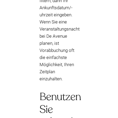
filtern, dann Ihr
Ankunftsdatum/-
uhrzeit eingeben.
Wenn Sie eine
Veranstaltungsnacht
bei De Avenue
planen, ist
Vorabbuchung oft
die einfachste
Möglichkeit, Ihren
Zeitplan
einzuhalten.
Benutzen
Sie