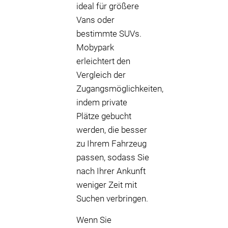
ideal für größere
Vans oder
bestimmte SUVs.
Mobypark
erleichtert den
Vergleich der
Zugangsmöglichkeiten,
indem private
Plätze gebucht
werden, die besser
zu Ihrem Fahrzeug
passen, sodass Sie
nach Ihrer Ankunft
weniger Zeit mit
Suchen verbringen.
Wenn Sie