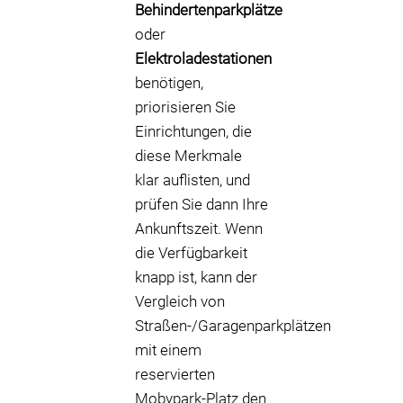
Behindertenparkplätze
oder
Elektroladestationen
benötigen,
priorisieren Sie
Einrichtungen, die
diese Merkmale
klar auflisten, und
prüfen Sie dann Ihre
Ankunftszeit. Wenn
die Verfügbarkeit
knapp ist, kann der
Vergleich von
Straßen-/Garagenparkplätzen
mit einem
reservierten
Mobypark-Platz den