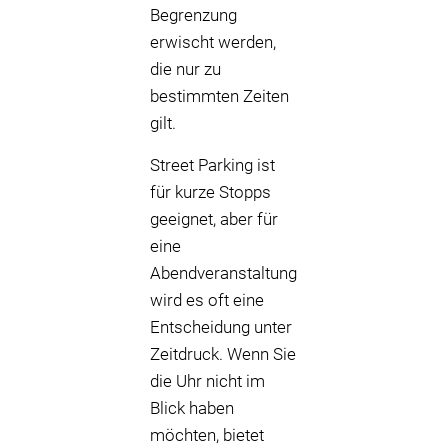
Begrenzung
erwischt werden,
die nur zu
bestimmten Zeiten
gilt.
Street Parking ist
für kurze Stopps
geeignet, aber für
eine
Abendveranstaltung
wird es oft eine
Entscheidung unter
Zeitdruck. Wenn Sie
die Uhr nicht im
Blick haben
möchten, bietet