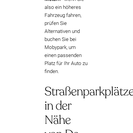
also ein höheres
Fahrzeug fahren,
prüfen Sie
Alternativen und
buchen Sie bei
Mobypark, um
einen passenden
Platz für Ihr Auto zu
finden.
Straßenparkplätz
in der
Nähe