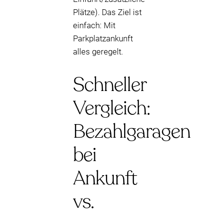
Plätze). Das Ziel ist
einfach: Mit
Parkplatzankunft
alles geregelt.
Schneller
Vergleich:
Bezahlgaragen
bei
Ankunft
vs.