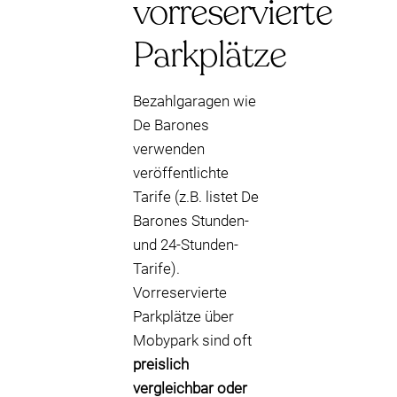
vorreservierte
Parkplätze
Bezahlgaragen wie
De Barones
verwenden
veröffentlichte
Tarife (z.B. listet De
Barones Stunden-
und 24-Stunden-
Tarife).
Vorreservierte
Parkplätze über
Mobypark sind oft
preislich
vergleichbar oder