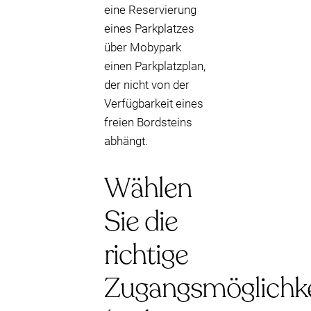
eine Reservierung
eines Parkplatzes
über Mobypark
einen Parkplatzplan,
der nicht von der
Verfügbarkeit eines
freien Bordsteins
abhängt.
Wählen
Sie die
richtige
Zugangsmöglichke