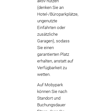
aktiv nutzen
(denken Sie an
Hotel-/Büroparkplätze,
ungenutzte
Einfahrten oder
zusätzliche
Garagen), sodass
Sie einen
garantierten Platz
erhalten, anstatt auf
Verfügbarkeit zu
wetten.
Auf Mobypark
können Sie nach
Standort und
Buchungsdauer