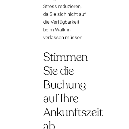
Stress reduzieren,
da Sie sich nicht auf
die Verfügbarkeit
beim Walk-in
verlassen müssen.
Stimmen
Sie die
Buchung
auf Ihre
Ankunftszeit
ab