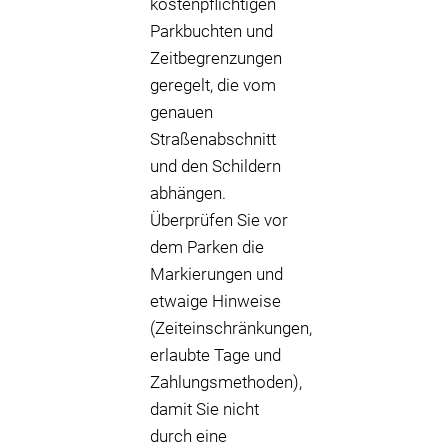
kostenpflichtigen
Parkbuchten und
Zeitbegrenzungen
geregelt, die vom
genauen
Straßenabschnitt
und den Schildern
abhängen.
Überprüfen Sie vor
dem Parken die
Markierungen und
etwaige Hinweise
(Zeiteinschränkungen,
erlaubte Tage und
Zahlungsmethoden),
damit Sie nicht
durch eine