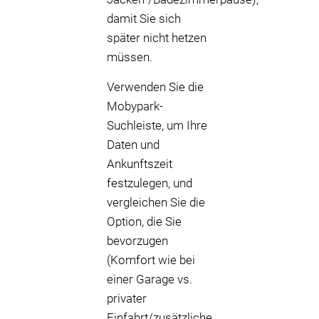
damit Sie sich
später nicht hetzen
müssen.
Verwenden Sie die
Mobypark-
Suchleiste, um Ihre
Daten und
Ankunftszeit
festzulegen, und
vergleichen Sie die
Option, die Sie
bevorzugen
(Komfort wie bei
einer Garage vs.
privater
Einfahrt/zusätzliche