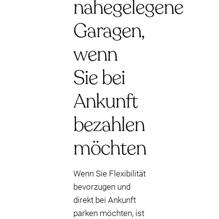
nahegelegene
Garagen,
wenn
Sie bei
Ankunft
bezahlen
möchten
Wenn Sie Flexibilität
bevorzugen und
direkt bei Ankunft
parken möchten, ist