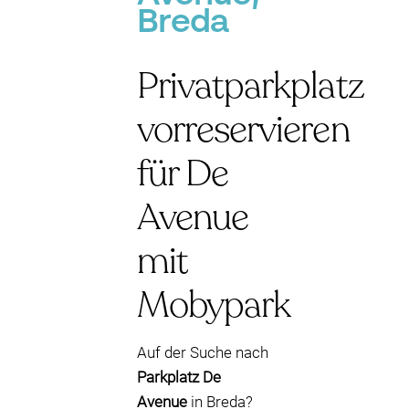
Breda
Privatparkplatz
vorreservieren
für De
Avenue
mit
Mobypark
Auf der Suche nach
Parkplatz De
Avenue
in Breda?