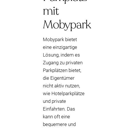
mit
Mobypark
Mobypark bietet
eine einzigartige
Lösung, indem es
Zugang zu privaten
Parkplätzen bietet,
die Eigentümer
nicht aktiv nutzen,
wie Hotelparkplätze
und private
Einfahrten. Das
kann oft eine
bequemere und