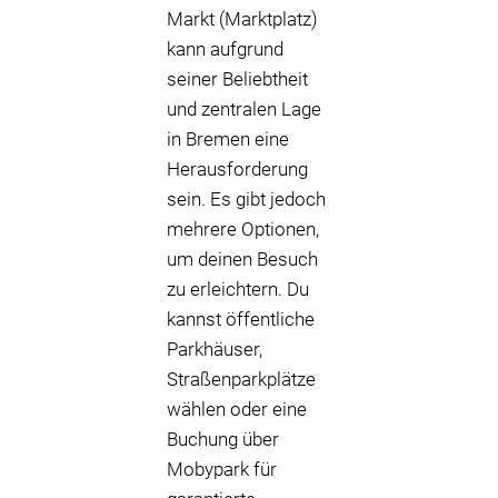
Markt (Marktplatz)
kann aufgrund
seiner Beliebtheit
und zentralen Lage
in Bremen eine
Herausforderung
sein. Es gibt jedoch
mehrere Optionen,
um deinen Besuch
zu erleichtern. Du
kannst öffentliche
Parkhäuser,
Straßenparkplätze
wählen oder eine
Buchung über
Mobypark für