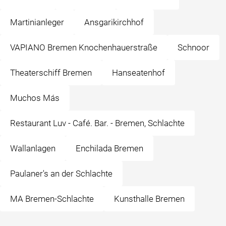
Martinianleger
Ansgarikirchhof
VAPIANO Bremen Knochenhauerstraße
Schnoor
Theaterschiff Bremen
Hanseatenhof
Muchos Más
Restaurant Luv - Café. Bar. - Bremen, Schlachte
Wallanlagen
Enchilada Bremen
Paulaner's an der Schlachte
MA Bremen-Schlachte
Kunsthalle Bremen