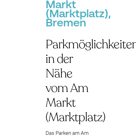
Markt
(Marktplatz),
Bremen
Parkmöglichkeite
in der
Nähe
vom Am
Markt
(Marktplatz)
Das Parken am Am