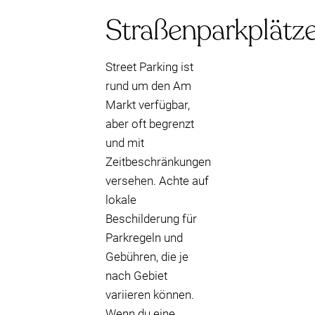
Straßenparkplätz
Street Parking ist
rund um den Am
Markt verfügbar,
aber oft begrenzt
und mit
Zeitbeschränkungen
versehen. Achte auf
lokale
Beschilderung für
Parkregeln und
Gebühren, die je
nach Gebiet
variieren können.
Wenn du eine