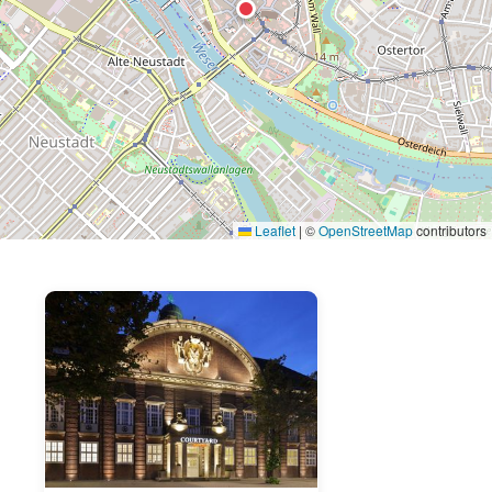
Leaflet
|
©
OpenStreetMap
contributors