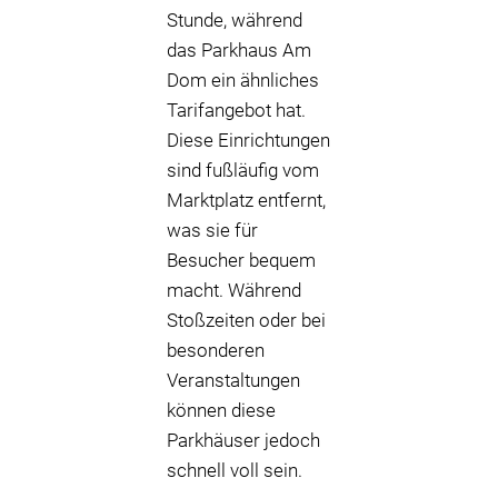
Stunde, während
das Parkhaus Am
Dom ein ähnliches
Tarifangebot hat.
Diese Einrichtungen
sind fußläufig vom
Marktplatz entfernt,
was sie für
Besucher bequem
macht. Während
Stoßzeiten oder bei
besonderen
Veranstaltungen
können diese
Parkhäuser jedoch
schnell voll sein.