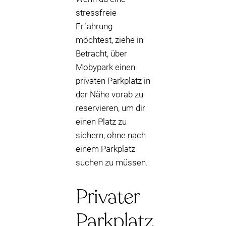
stressfreie
Erfahrung
möchtest, ziehe in
Betracht, über
Mobypark einen
privaten Parkplatz in
der Nähe vorab zu
reservieren, um dir
einen Platz zu
sichern, ohne nach
einem Parkplatz
suchen zu müssen.
Privater
Parkplatz