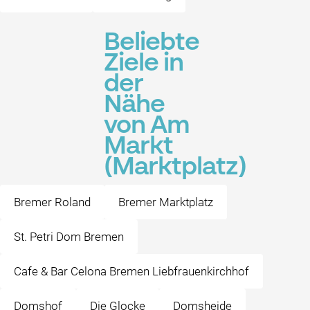
Beliebte
Ziele in
der
Nähe
von Am
Markt
(Marktplatz)
Bremer Roland
Bremer Marktplatz
St. Petri Dom Bremen
Cafe & Bar Celona Bremen Liebfrauenkirchhof
Domshof
Die Glocke
Domsheide