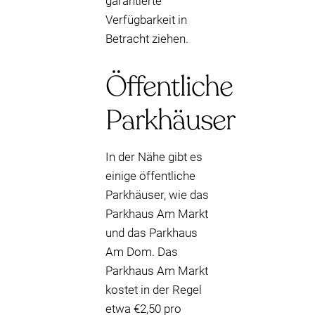
garantierte
Verfügbarkeit in
Betracht ziehen.
Öffentliche
Parkhäuser
In der Nähe gibt es
einige öffentliche
Parkhäuser, wie das
Parkhaus Am Markt
und das Parkhaus
Am Dom. Das
Parkhaus Am Markt
kostet in der Regel
etwa €2,50 pro