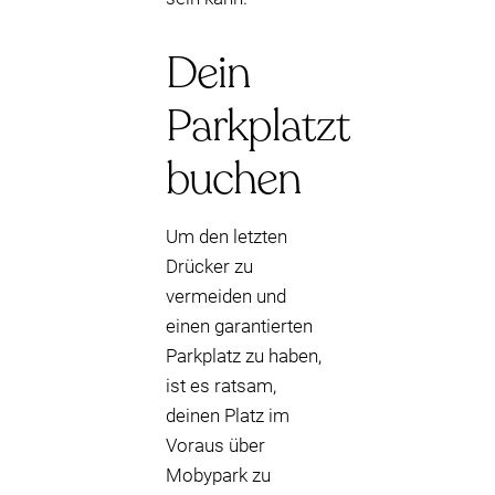
Dein
Parkplatzt
buchen
Um den letzten
Drücker zu
vermeiden und
einen garantierten
Parkplatz zu haben,
ist es ratsam,
deinen Platz im
Voraus über
Mobypark zu