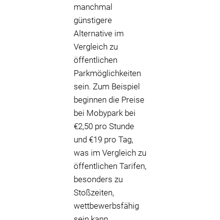
manchmal
günstigere
Alternative im
Vergleich zu
öffentlichen
Parkmöglichkeiten
sein. Zum Beispiel
beginnen die Preise
bei Mobypark bei
€2,50 pro Stunde
und €19 pro Tag,
was im Vergleich zu
öffentlichen Tarifen,
besonders zu
Stoßzeiten,
wettbewerbsfähig
sein kann.