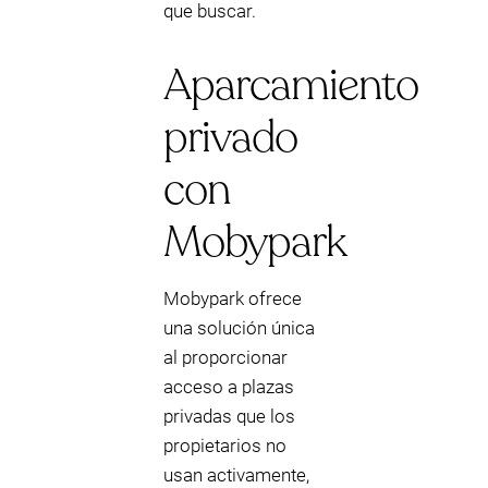
que buscar.
Aparcamiento
privado
con
Mobypark
Mobypark ofrece
una solución única
al proporcionar
acceso a plazas
privadas que los
propietarios no
usan activamente,