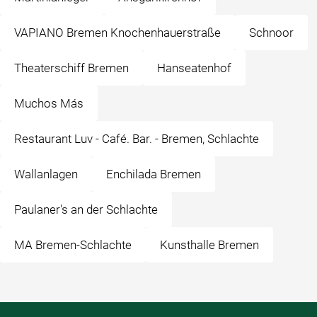
VAPIANO Bremen Knochenhauerstraße
Schnoor
Theaterschiff Bremen
Hanseatenhof
Muchos Más
Restaurant Luv - Café. Bar. - Bremen, Schlachte
Wallanlagen
Enchilada Bremen
Paulaner's an der Schlachte
MA Bremen-Schlachte
Kunsthalle Bremen