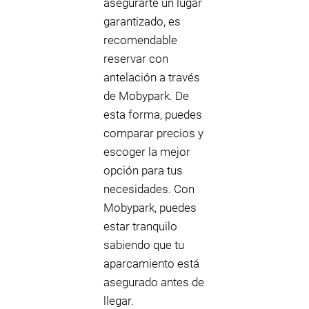
asegurarte un lugar
garantizado, es
recomendable
reservar con
antelación a través
de Mobypark. De
esta forma, puedes
comparar precios y
escoger la mejor
opción para tus
necesidades. Con
Mobypark, puedes
estar tranquilo
sabiendo que tu
aparcamiento está
asegurado antes de
llegar.