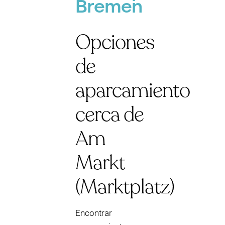
Bremen
Opciones
de
aparcamiento
cerca de
Am
Markt
(Marktplatz)
Encontrar