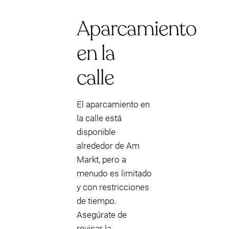
Aparcamiento
en la
calle
El aparcamiento en
la calle está
disponible
alrededor de Am
Markt, pero a
menudo es limitado
y con restricciones
de tiempo.
Asegúrate de
revisar la