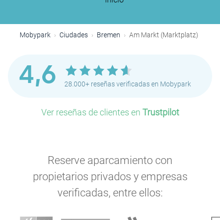
Mobypark
Ciudades
Bremen
Am Markt (Marktplatz)
4,6
28.000+ reseñas verificadas en Mobypark
Ver reseñas de clientes en
Trustpilot
Reserve aparcamiento con
propietarios privados y empresas
verificadas, entre ellos: