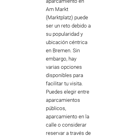
aparcamiento en
Am Markt
(Marktplatz) puede
ser un reto debido a
su popularidad y
ubicación céntrica
en Bremen. Sin
embargo, hay
varias opciones
disponibles para
facilitar tu visita.
Puedes elegir entre
aparcamientos
públicos,
aparcamiento en la
calle o considerar
reservar a través de