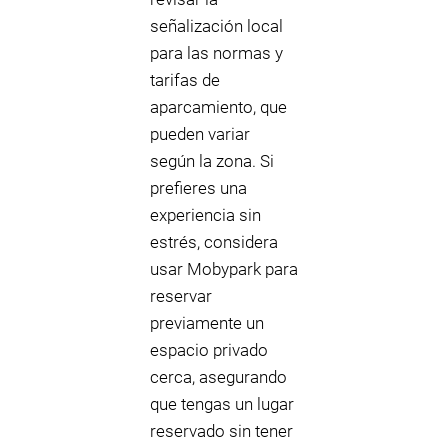
señalización local
para las normas y
tarifas de
aparcamiento, que
pueden variar
según la zona. Si
prefieres una
experiencia sin
estrés, considera
usar Mobypark para
reservar
previamente un
espacio privado
cerca, asegurando
que tengas un lugar
reservado sin tener