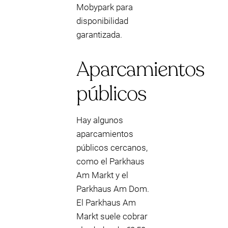
Mobypark para
disponibilidad
garantizada.
Aparcamientos
públicos
Hay algunos
aparcamientos
públicos cercanos,
como el Parkhaus
Am Markt y el
Parkhaus Am Dom.
El Parkhaus Am
Markt suele cobrar