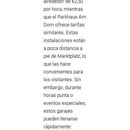
alrededor de €2,50
por hora, mientras
que el Parkhaus Am
Dom ofrece tarifas
similares. Estas
instalaciones están
a poca distancia a
pie de Marktplatz, lo
que las hace
convenientes para
los visitantes. Sin
embargo, durante
horas punta o
eventos especiales,
estos garajes
pueden llenarse
rápidamente.