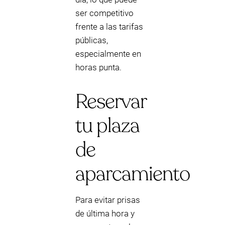
ser competitivo
frente a las tarifas
públicas,
especialmente en
horas punta.
Reservar
tu plaza
de
aparcamiento
Para evitar prisas
de última hora y